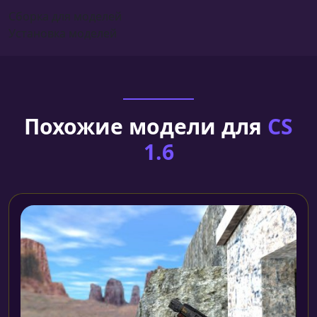
Сборка для моделей
Установка моделей
Похожие модели для
CS
1.6