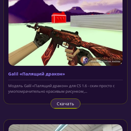
Galil «Палящий дракон»
Модель Galil «Палящий дракон» для CS 1.6 - скин просто с
умопомрачительно красивым рисунком,...
Скачать