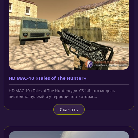
HD MAC-10 «Tales of The Hunter»
HD MAC-10 «Tales of The Hunter» для CS 1.6 - это модель
пистолета-пулемёта у террористов, которая...
Скачать