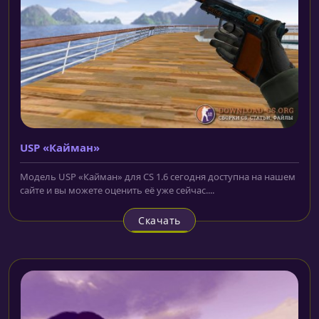
USP «Кайман»
Модель USP «Кайман» для CS 1.6 сегодня доступна на нашем
сайте и вы можете оценить её уже сейчас....
Скачать