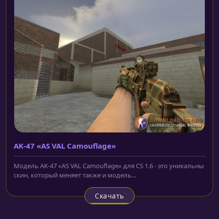
AK-47 «AS VAL Camouflage»
Модель AK-47 «AS VAL Camouflage» для CS 1.6 - это уникальны
скин, который меняет также и модель...
Скачать