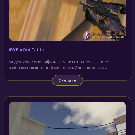
AWP «Oni Taiji»
Модель AWP «Oni Taiji» для CS 1.6 выполнена в стиле
изображения японской живописи. Одна половина...
Скачать