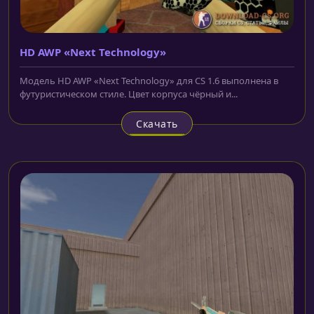
HD AWP «Next Technology»
Модель HD AWP «Next Technology» для CS 1.6 выполнена в
футуристическом стиле. Цвет корпуса чёрный и...
Скачать