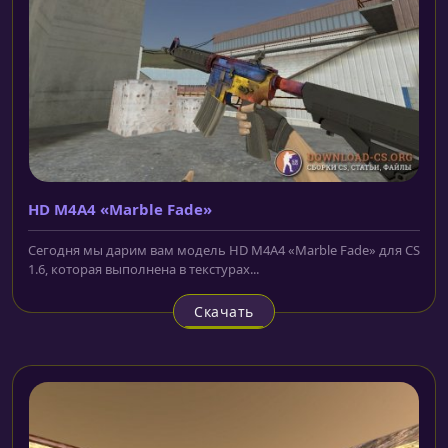
HD M4A4 «Marble Fade»
Сегодня мы дарим вам модель HD M4A4 «Marble Fade» для CS
1.6, которая выполнена в текстурах...
Скачать