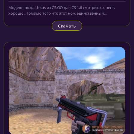
Модель ножа Ursus из CS:GO для CS 1.6 смотрится очень
хорошо. Помимо того что этот нож единственный...
Скачать