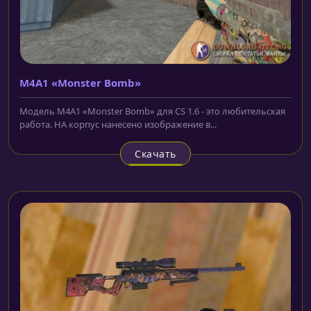
M4A1 «Monster Bomb»
Модель M4A1 «Monster Bomb» для CS 1.6 - это любительская
работа. НА корпус нанесено изображение в...
Скачать