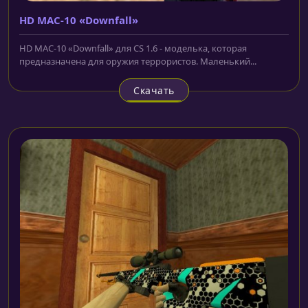
HD MAC-10 «Downfall»
HD MAC-10 «Downfall» для CS 1.6 - моделька, которая
предназначена для оружия террористов. Маленький...
Скачать