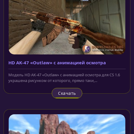
HD AK-47 «Outlaw» с анимацией осмотра
Модель HD AK-47 «Outlaw» с анимацией осмотра для CS 1.6
украшена рисунком от которого, прямо таки,...
Скачать