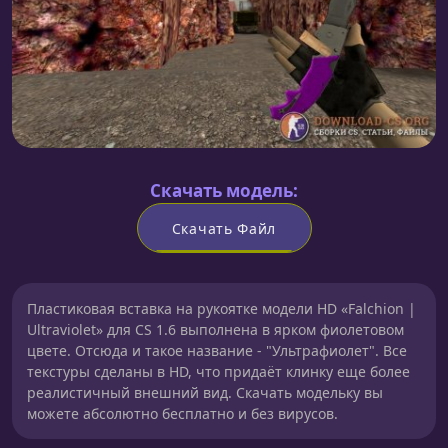
Скачать модель:
Скачать Файл
Пластиковая вставка на рукоятке модели HD «Falchion |
Ultraviolet» для CS 1.6 выполнена в ярком фиолетовом
цвете. Отсюда и такое название - "Ультрафиолет". Все
текстуры сделаны в HD, что придаёт клинку еще более
реалистичный внешний вид. Скачать модельку вы
можете абсолютно бесплатно и без вирусов.