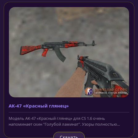
AK-47 «Красный глянец»
Модель AK-47 «Красный глянец» для CS 1.6 очень
напоминает скин "Голубой ламинат". Узоры полностью...
Скачать