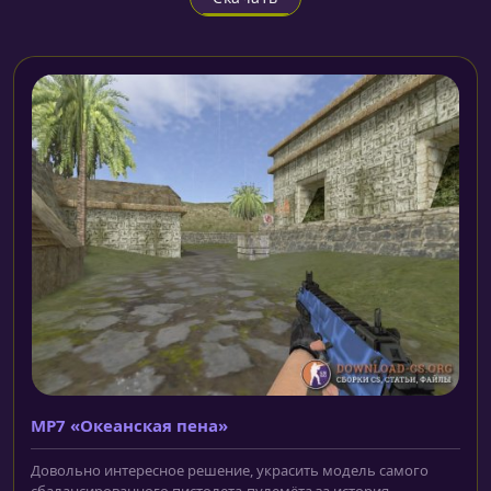
MP7 «Океанская пена»
Довольно интересное решение, украсить модель самого