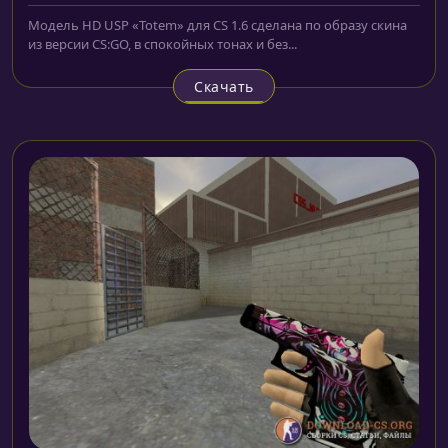
Модель HD USP «Totem» для CS 1.6 сделана по образу скина
из версии CS:GO, в спокойных тонах и без...
Скачать