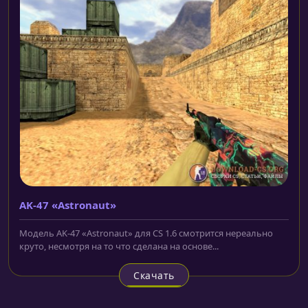
AK-47 «Astronaut»
Модель AK-47 «Astronaut» для CS 1.6 смотрится нереально
круто, несмотря на то что сделана на основе...
Скачать