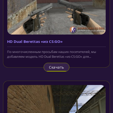
HD Dual Berettas «из CS:GO»
По многочисленным просьбам наших посетителей, мы
добавляем модель HD Dual Berettas «из CS:GO» для...
Скачать