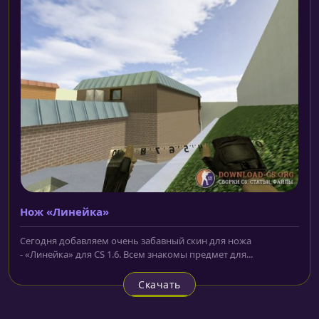
Нож «Линейка»
Сегодня добавляем очень забавный скин для ножа
- «Линейка» для CS 1.6. Всем знакомы предмет для...
Скачать