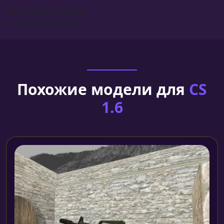
Сборка для моделей
Установка моделей
Похожие модели для
CS
1.6