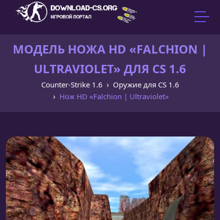
МОДЕЛЬ НОЖА HD «FALCHION |
ULTRAVIOLET» ДЛЯ CS 1.6
Counter-Strike 1.6
Оружие для CS 1.6
Нож HD «Falchion | Ultraviolet»