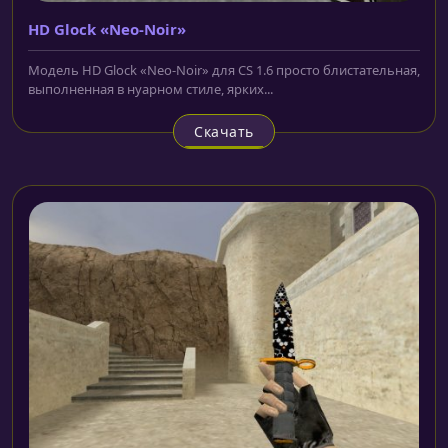
HD Glock «Neo-Noir»
Модель HD Glock «Neo-Noir» для CS 1.6 просто блистательная,
выполненная в нуарном стиле, ярких...
Скачать