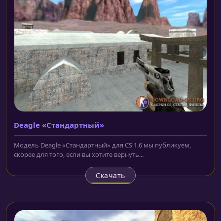
Deagle «Стандартный»
Модель Deagle «Стандартный» для CS 1.6 мы публикуем,
скорее для того, если вы хотите вернуть...
Скачать