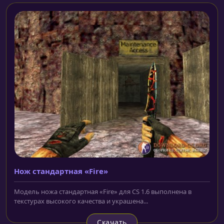
Нож cтандартная «Fire»
Модель ножа cтандартная «Fire» для CS 1.6 выполнена в
текстурах высокого качества и украшена...
Скачать