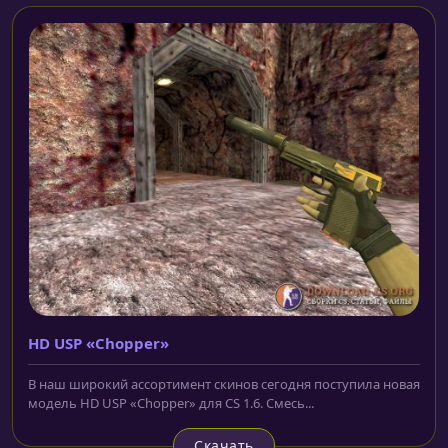
HD USP «Chopper»
В наш широкий ассортимент скинов сегодня поступила новая
модель HD USP «Chopper» для CS 1.6. Смесь...
Скачать