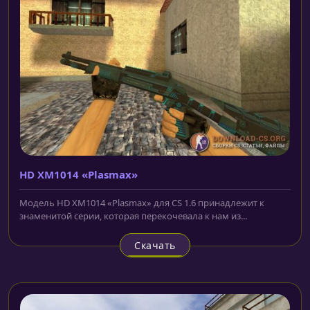
HD XM1014 «Plasmax»
Модель HD XM1014 «Plasmax» для CS 1.6 принадлежит к
знаменитой серии, которая перекочевала к нам из...
Скачать