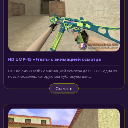
HD UMP-45 «Fresh» с анимацией осмотра
HD UMP-45 «Fresh» с анимацией осмотра для CS 1.6 - одна из
новых моделек, которую мы публикуем для...
Скачать