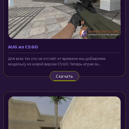
AUG из CS:GO
Для всех тех кто не отстаёт от времени мы добавляем
модельку из новой версии CS:GO. Теперь играя за...
Скачать