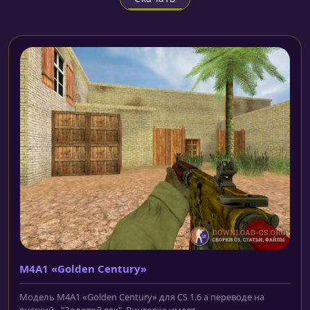
M4A1 «Golden Century»
Модель M4A1 «Golden Century» для CS 1.6 а переводе на