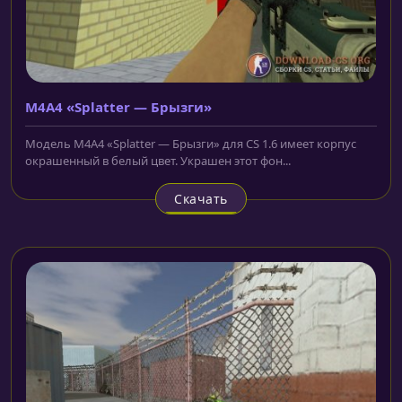
M4A4 «Splatter — Брызги»
Модель M4A4 «Splatter — Брызги» для CS 1.6 имеет корпус
окрашенный в белый цвет. Украшен этот фон...
Скачать