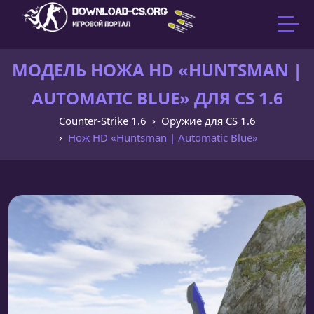
МОДЕЛЬ НОЖА HD «HUNTSMAN |
AUTOMATIC BLUE» ДЛЯ CS 1.6
Counter-Strike 1.6
Оружие для CS 1.6
Нож HD «Huntsman | Automatic Blue»