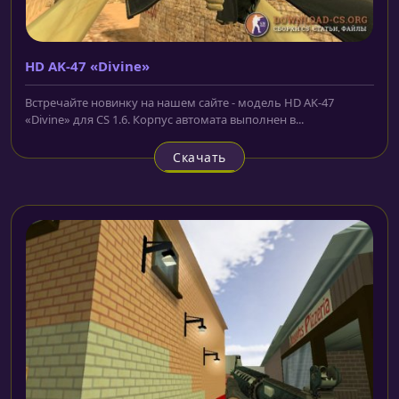
HD AK-47 «Divine»
Встречайте новинку на нашем сайте - модель HD AK-47
«Divine» для CS 1.6. Корпус автомата выполнен в...
Скачать