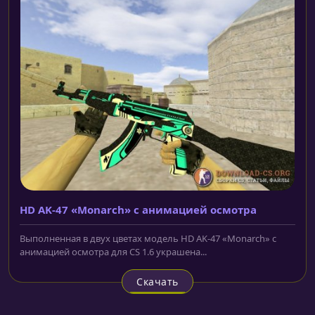
HD AK-47 «Monarch» с анимацией осмотра
Выполненная в двух цветах модель HD AK-47 «Monarch» с
анимацией осмотра для CS 1.6 украшена...
Скачать