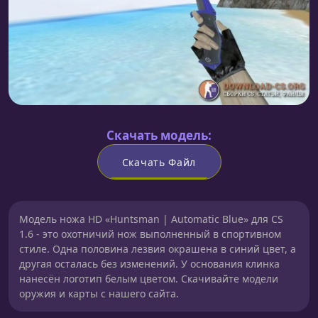
Скачать модель:
Скачать Файл
Модель ножа HD «Huntsman | Automatic Blue» для CS
1.6 - это охотничий нож выполненный в спортивном
стиле. Одна половина лезвия окрашена в синий цвет, а
другая осталась без изменений. У основания клинка
нанесён логотип белым цветом. Скачивайте модели
оружия и карты с нашего сайта.