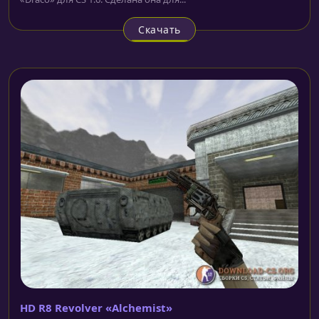
Скачать
HD R8 Revolver «Alchemist»