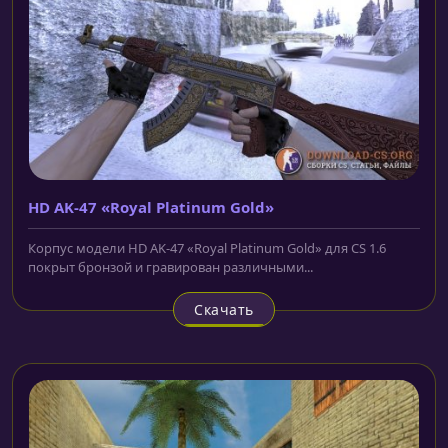
HD AK-47 «Royal Platinum Gold»
Корпус модели HD AK-47 «Royal Platinum Gold» для CS 1.6
покрыт бронзой и гравирован различными...
Скачать