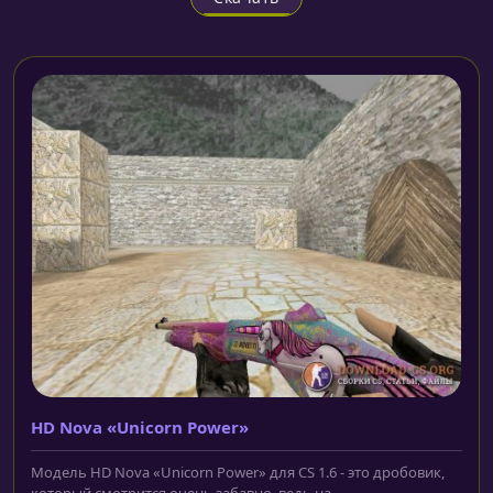
HD Nova «Unicorn Power»
Модель HD Nova «Unicorn Power» для CS 1.6 - это дробовик,