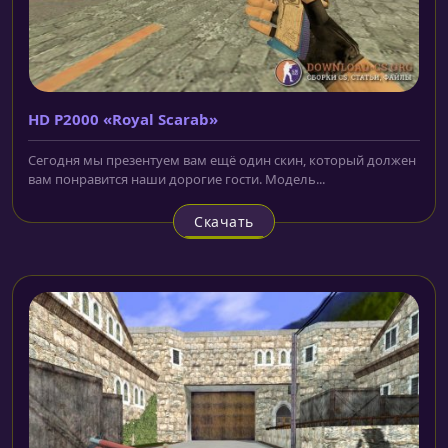
HD P2000 «Royal Scarab»
Сегодня мы презентуем вам ещё один скин, который должен
вам понравится наши дорогие гости. Модель...
Скачать