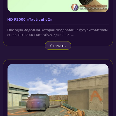
HD P2000 «Tactical v2»
Ещё одна моделька, которая создавалась в футуристическом
стиле. HD P2000 «Tactical v2» для CS 1.6 -...
Скачать