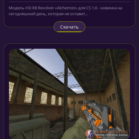
Модель HD R8 Revolver «Alchemist» для CS 1.6 - новинка на
сегодняшний день, которая не оставит...
Скачать