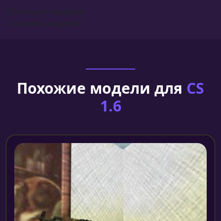
Сборка для моделей
Установка моделей
Похожие модели для
CS
1.6