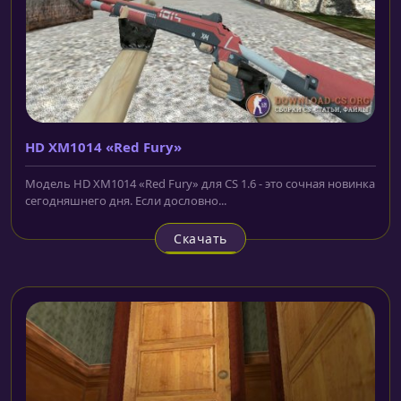
HD XM1014 «Red Fury»
Модель HD XM1014 «Red Fury» для CS 1.6 - это сочная новинка
сегодняшнего дня. Если дословно...
Скачать