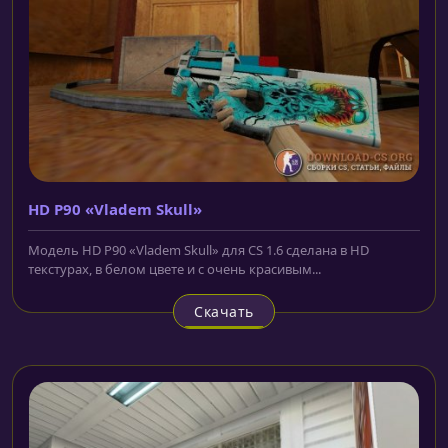
HD P90 «Vladem Skull»
Модель HD P90 «Vladem Skull» для CS 1.6 сделана в HD
текстурах, в белом цвете и с очень красивым...
Скачать