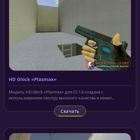
HD Glock «Plasmax»
Модель HD Glock «Plasmax» для CS 1.6 создана с
использованием текстур высокого качества и имеет...
Скачать