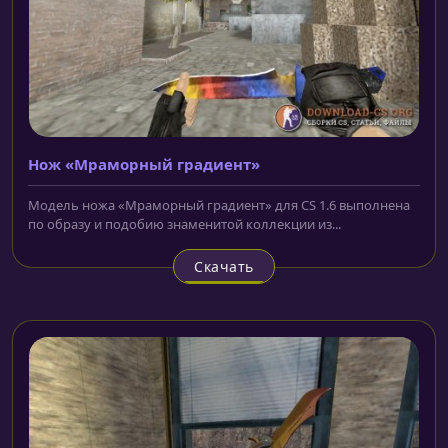
Нож «Мраморный градиент»
Модель ножа «Мраморный градиент» для CS 1.6 выполнена
по образу и подобию знаменитой коллекции из...
Скачать