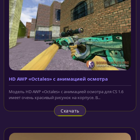
HD AWP «Octales» с анимацией осмотра
Модель HD AWP «Octales» с анимацией осмотра для CS 1.6
имеет очень красивый рисунок на корпусе. В...
Скачать