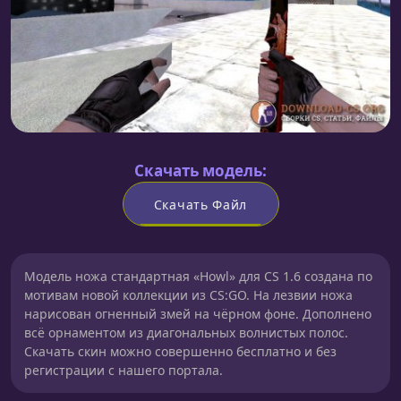
Скачать модель:
Скачать Файл
Модель ножа cтандартная «Howl» для CS 1.6 создана по
мотивам новой коллекции из CS:GO. На лезвии ножа
нарисован огненный змей на чёрном фоне. Дополнено
всё орнаментом из диагональных волнистых полос.
Скачать скин можно совершенно бесплатно и без
регистрации с нашего портала.