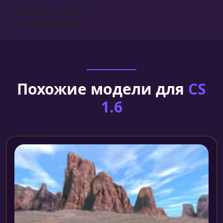
Сборка для моделей
Установка моделей
Похожие модели для
CS
1.6