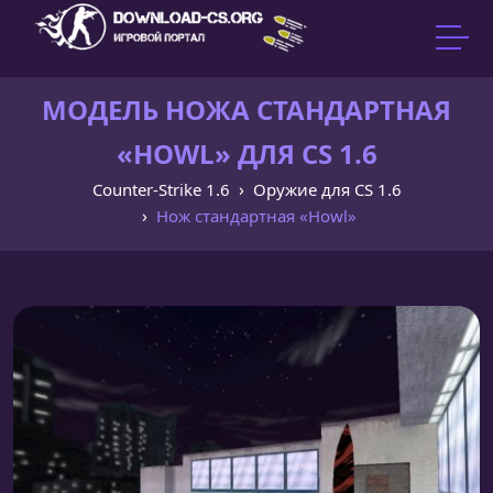
МОДЕЛЬ НОЖА CТАНДАРТНАЯ
«HOWL» ДЛЯ CS 1.6
Counter-Strike 1.6
Оружие для CS 1.6
Нож cтандартная «Howl»