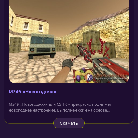
M249 «Новогодняя»
M249 «Новогодняя» для CS 1.6 - прекрасно поднимет
новогоднее настроение. Выполнен скин на основе...
Скачать