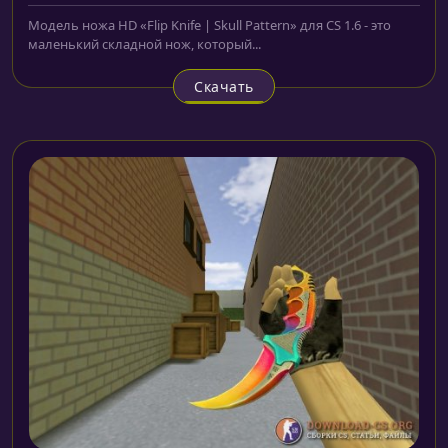
Модель ножа HD «Flip Knife | Skull Pattern» для CS 1.6 - это
маленький складной нож, который...
Скачать