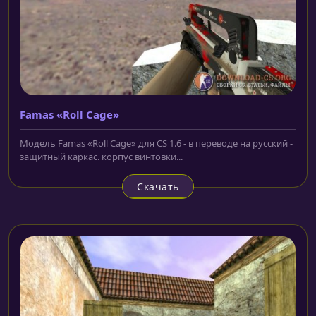
Famas «Roll Cage»
Модель Famas «Roll Cage» для CS 1.6 - в переводе на русский -
защитный каркас. корпус винтовки...
Скачать