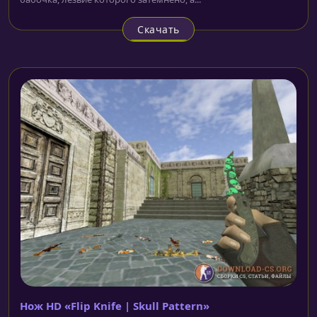
Скачать
Нож HD «Flip Knife | Skull Pattern»