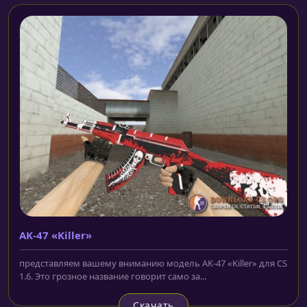
AK-47 «Killer»
представляем вашему вниманию модель AK-47 «Killer» для CS
1.6. Это грозное название говорит само за...
Скачать