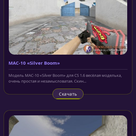
MAC-10 «Silver Boom»
Модель MAC-10 «Silver Boom» для CS 1.6 весёлая моделька,
очень простая и незамысловатая. Скин...
Скачать