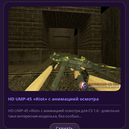
HD UMP-45 «Riot» с анимацией осмотра
HD UMP-45 «Riot» с анимацией осмотра для CS 1.6 - довольно
таки интересная моделька, без особых...
Скачать