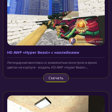
HD AWP «Hyper Beast» с наклейками
Легендарная винтовка со знаменитым монстром в ярких
цветах на корпусе - модель HD AWP «Hyper Beast»...
Скачать