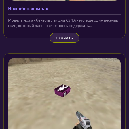
Нож «бензопила»
Модель ножа «бензопила» для CS 1.6 - это ещё один весёлый
скин, который даст возможность подержать...
Скачать