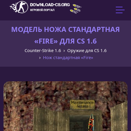
МОДЕЛЬ НОЖА CТАНДАРТНАЯ
«FIRE» ДЛЯ CS 1.6
Counter-Strike 1.6
Оружие для CS 1.6
Нож cтандартная «Fire»