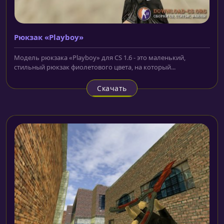
Рюкзак «Playboy»
Модель рюкзака «Playboy» для CS 1.6 - это маленький,
стильный рюкзак фиолетового цвета, на который...
Скачать