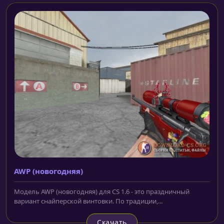
AWP (новогодняя)
Модель AWP (новогодняя) для CS 1.6 - это праздничный
вариант снайперской винтовки. По традиции,...
Скачать