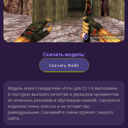
Скачать модель:
Скачать Файл
Модель ножа cтандартная «Fire» для CS 1.6 выполнена
в текстурах высокого качества и украшена орнаментом
из огненных разломов и обуглевших камней. Смотрится
моделька очень классно и не оставит вас
равнодушными. Скачивайте скины оружия с нашего
сайта.