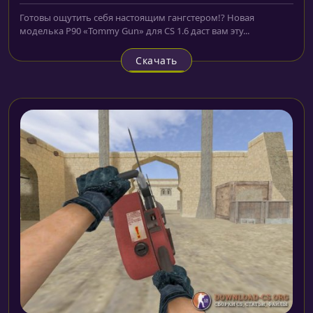
Готовы ощутить себя настоящим гангстером!? Новая
моделька P90 «Tommy Gun» для CS 1.6 даст вам эту...
Скачать