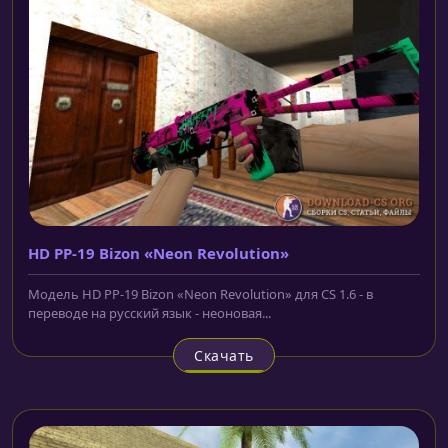
HD PP-19 Bizon «Neon Revolution»
Модель HD PP-19 Bizon «Neon Revolution» для CS 1.6 - в
переводе на русский язык - неоновая...
Скачать