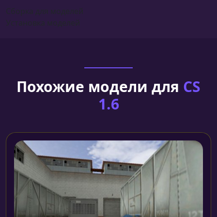
Сборка для моделей
Установка моделей
Похожие модели для
CS
1.6