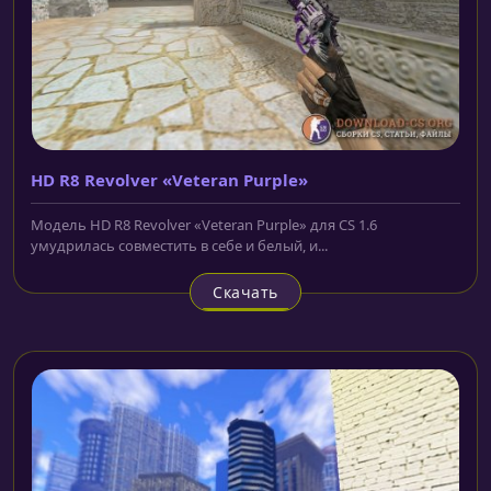
HD R8 Revolver «Veteran Purple»
Модель HD R8 Revolver «Veteran Purple» для CS 1.6
умудрилась совместить в себе и белый, и...
Скачать