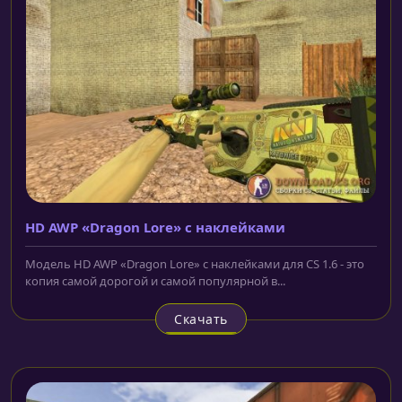
HD AWP «Dragon Lore» с наклейками
Модель HD AWP «Dragon Lore» с наклейками для CS 1.6 - это
копия самой дорогой и самой популярной в...
Скачать