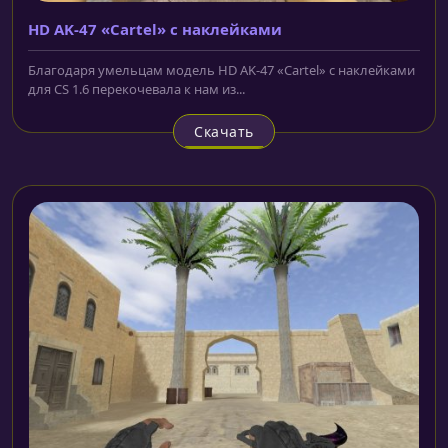
HD AK-47 «Cartel» с наклейками
Благодаря умельцам модель HD AK-47 «Cartel» с наклейками
для CS 1.6 перекочевала к нам из...
Скачать