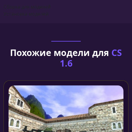
Сборка для моделей
Установка моделей
Похожие модели для
CS
1.6