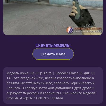
Скачать модель:
Скачать Файл
Модель ножа HD «Flip Knife | Doppler Phase 3» для CS
1.6 - это складной нож, лезвие которого выполнено в
различных оттенках синего, зелёного, коричневого и
чёрного. В совокупности они дополняют друг друга и
образуют переходы и градиенты. Скачивайте модели
оружия и карты с нашего портала.