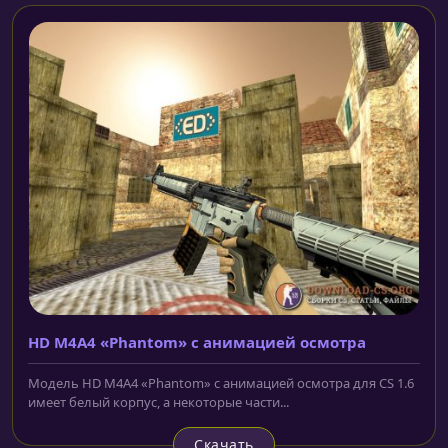
HD M4A4 «Phantom» с анимацией осмотра
Модель HD M4A4 «Phantom» с анимацией осмотра для CS 1.6
имеет белый корпус, а некоторые части...
Скачать