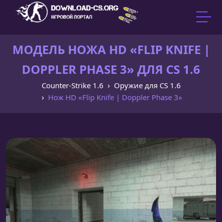
МОДЕЛЬ НОЖА HD «FLIP KNIFE |
DOPPLER PHASE 3» ДЛЯ CS 1.6
Counter-Strike 1.6
Оружие для CS 1.6
Нож HD «Flip Knife | Doppler Phase 3»