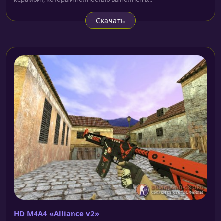
Скачать
HD M4A4 «Alliance v2»