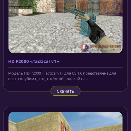
HD P2000 «Tactical v1»
Модель HD P2000 «Tactical v1» для CS 1.6 представлена для
нас в голубом цвете, с жёлтой полосой на...
Скачать