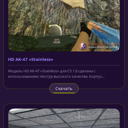
HD AK-47 «Stainless»
Модель HD AK-47 «Stainless» для CS 1.6 сделана с
использованием текстур высокого качества. Корпус...
Скачать