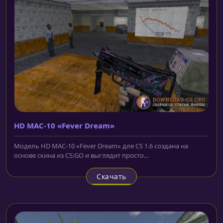
HD MAC-10 «Fever Dream»
Модель HD MAC-10 «Fever Dream» для CS 1.6 создана на
основе скина из CS:GO и выглядит просто...
Скачать