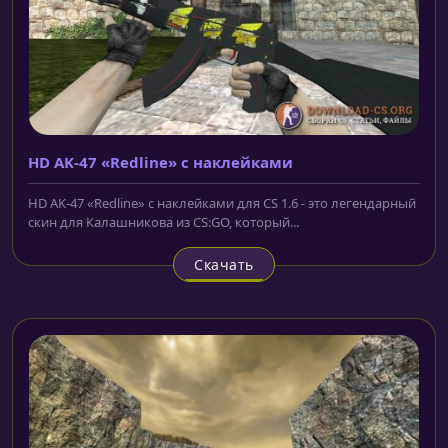
HD AK-47 «Redline» с наклейками
HD AK-47 «Redline» с наклейками для CS 1.6 - это легендарный
скин для Калашникова из CS:GO, который...
Скачать