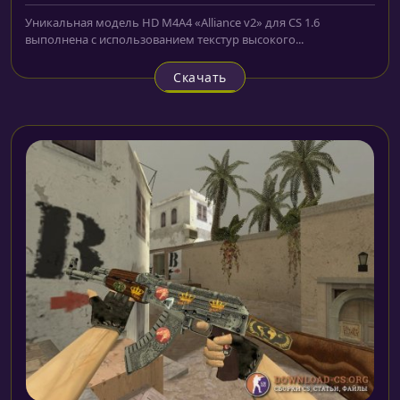
Уникальная модель HD M4A4 «Alliance v2» для CS 1.6
выполнена с использованием текстур высокого...
Скачать