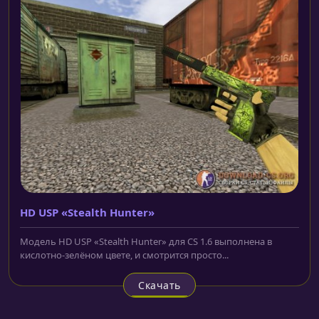
HD USP «Stealth Hunter»
Модель HD USP «Stealth Hunter» для CS 1.6 выполнена в
кислотно-зелёном цвете, и смотрится просто...
Скачать