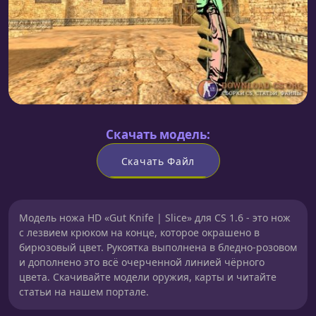
Скачать модель:
Скачать Файл
Модель ножа HD «Gut Knife | Slice» для CS 1.6 - это нож
с лезвием крюком на конце, которое окрашено в
бирюзовый цвет. Рукоятка выполнена в бледно-розовом
и дополнено это всё очерченной линией чёрного
цвета. Скачивайте модели оружия, карты и читайте
статьи на нашем портале.