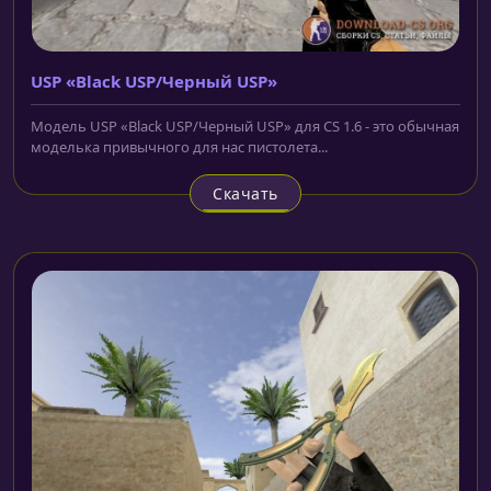
USP «Black USP/Черный USP»
Модель USP «Black USP/Черный USP» для CS 1.6 - это обычная
моделька привычного для нас пистолета...
Скачать