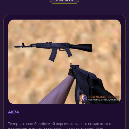
AK74
Теперь в нашей любимой версии игры есть возможность