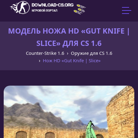
МОДЕЛЬ НОЖА HD «GUT KNIFE |
SLICE» ДЛЯ CS 1.6
Counter-Strike 1.6
Оружие для CS 1.6
Нож HD «Gut Knife | Slice»