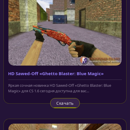
HD Sawed-Off «Ghetto Blaster: Blue Magic»
Яркая сочная новинка HD Sawed-Off «Ghetto Blaster: Blue
Magic» для CS 1.6 сегодня доступна для вас...
Скачать