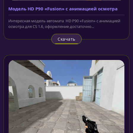
Mодель HD P90 «Fusion» с анимацией осмотра
Интересная модель автомата HD P90 «Fusion» с анимацией
осмотра для CS 1.6, оформление достаточно...
Скачать