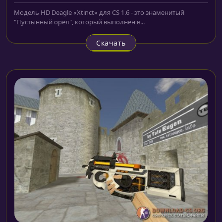
Модель HD Deagle «Xtinct» для CS 1.6 - это знаменитый
"Пустынный орёл", который выполнен в...
Скачать