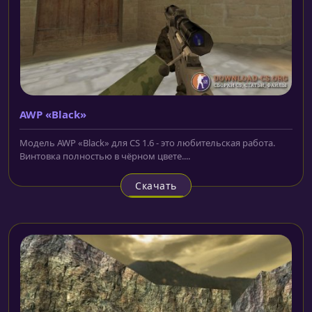
AWP «Black»
Модель AWP «Black» для CS 1.6 - это любительская работа.
Винтовка полностью в чёрном цвете....
Скачать