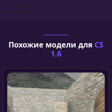
Сборка для моделей
Установка моделей
Похожие модели для
CS
1.6