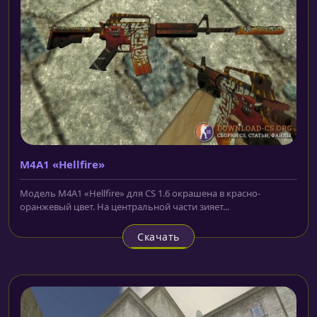
M4A1 «Hellfire»
Модель M4A1 «Hellfire» для CS 1.6 окрашена в красно-
оранжевый цвет. На центральной части зияет...
Скачать