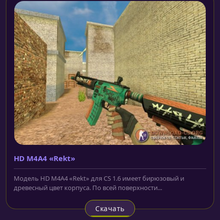
HD M4A4 «Rekt»
Модель HD M4A4 «Rekt» для CS 1.6 имеет бирюзовый и
древесный цвет корпуса. По всей поверхности...
Скачать