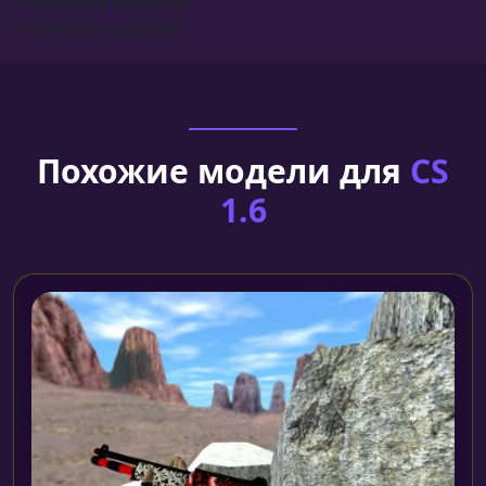
Сборка для моделей
Установка моделей
Похожие модели для
CS
1.6