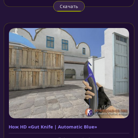
Скачать
Нож HD «Gut Knife | Automatic Blue»