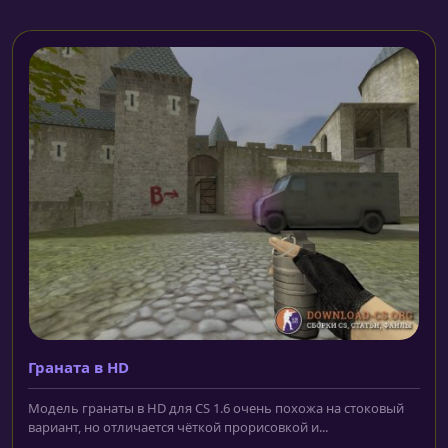
Граната в HD
Модель гранаты в HD для CS 1.6 очень похожа на стоковый
вариант, но отличается чёткой прорисовкой и...