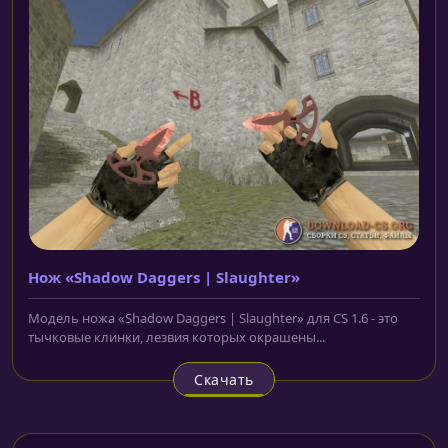
Нож «Shadow Daggers | Slaughter»
Модель ножа «Shadow Daggers | Slaughter» для CS 1.6 - это
тычковые клинки, лезвия которых окрашены...
Скачать