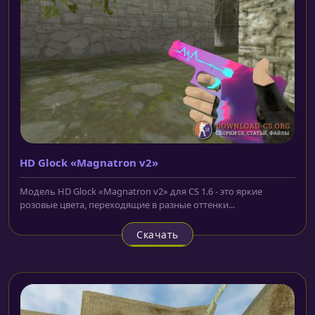
HD Glock «Magnatron v2»
Модель HD Glock «Magnatron v2» для CS 1.6 - это яркие
розовые цвета, переходящие в разные оттенки...
Скачать