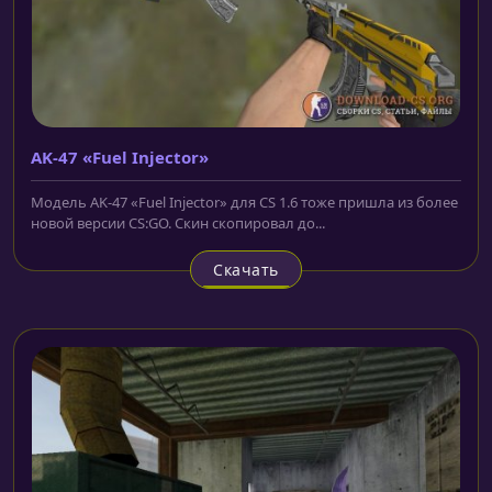
AK-47 «Fuel Injector»
Модель AK-47 «Fuel Injector» для CS 1.6 тоже пришла из более
новой версии CS:GO. Скин скопировал до...
Скачать