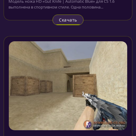
Модель ножа HD «Gut Knife | Automatic Blue» для CS 1.6
выполнена в спортивном стиле. Одна половина...
Скачать