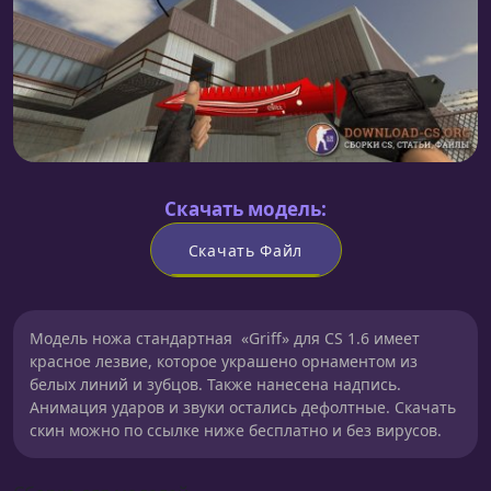
Скачать модель:
Скачать Файл
Модель ножа cтандартная «Griff» для CS 1.6 имеет
красное лезвие, которое украшено орнаментом из
белых линий и зубцов. Также нанесена надпись.
Анимация ударов и звуки остались дефолтные. Скачать
скин можно по ссылке ниже бесплатно и без вирусов.