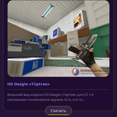
HD Deagle «Tiiptree»
Внешний вид модели HD Deagle «Tiiptree» для CS 1.6
напоминает космическое оружие. Есть что то...
Скачать