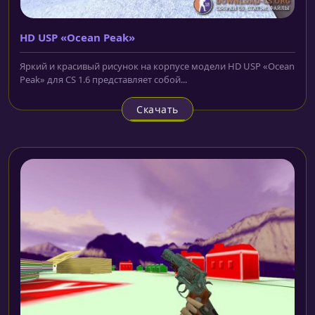
HD USP «Ocean Peak»
Яркий и красивый рисунок на корпусе модели HD USP «Ocean
Peak» для CS 1.6 представляет собой...
Скачать