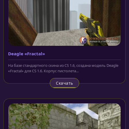
Deagle «Fractal»
На базе стандартного скина из CS 1.6, создана модель Deagle
«Fractal» для CS 1.6. Корпус пистолета...
Скачать