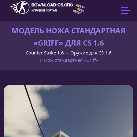
МОДЕЛЬ НОЖА CТАНДАРТНАЯ
«GRIFF» ДЛЯ CS 1.6
Counter-Strike 1.6
Оружие для CS 1.6
Нож cтандартная «Griff»