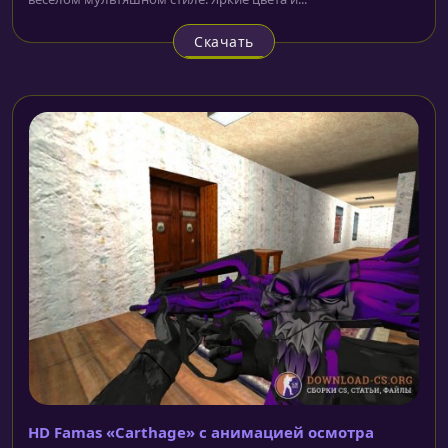
Скачать
HD Famas «Carthage» с анимацией осмотра