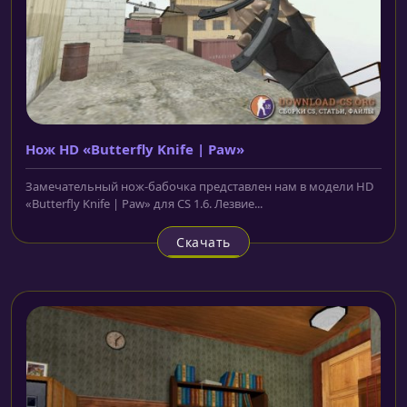
Нож HD «Butterfly Knife | Paw»
Замечательный нож-бабочка представлен нам в модели HD
«Butterfly Knife | Paw» для CS 1.6. Лезвие...
Скачать