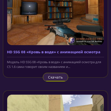
HD SSG 08 «Кровь в воде» с анимацией осмотра
Модель HD SSG 08 «Кровь в воде» с анимацией осмотра для
CS 1.6 сама говорит своим названием и...
Скачать