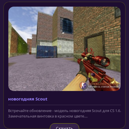
новогодняя Scout
Встречайте обновление - модель новогодняя Scout для CS 1.6.
Замечательная винтовка в красном цвете....
Скачать