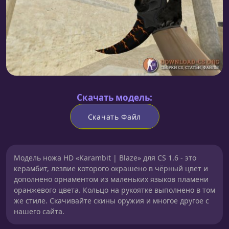
Скачать модель:
Скачать Файл
Модель ножа HD «Karambit | Blaze» для CS 1.6 - это
керамбит, лезвие которого окрашено в чёрный цвет и
дополнено орнаментом из маленьких языков пламени
оранжевого цвета. Кольцо на рукоятке выполнено в том
же стиле. Скачивайте скины оружия и многое другое с
нашего сайта.