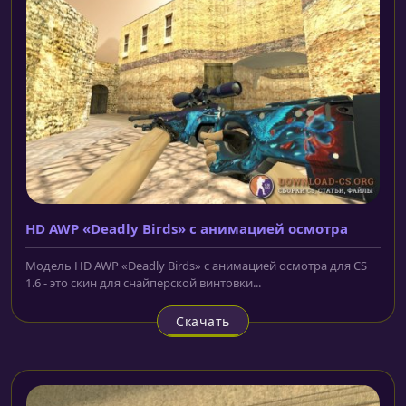
HD AWP «Deadly Birds» с анимацией осмотра
Модель HD AWP «Deadly Birds» с анимацией осмотра для CS
1.6 - это скин для снайперской винтовки...
Скачать