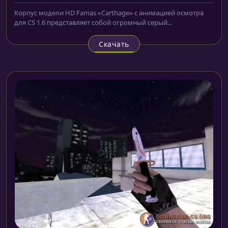
Корпус модели HD Famas «Carthage» с анимацией осмотра
для CS 1.6 представляет собой огромный серый...
Скачать