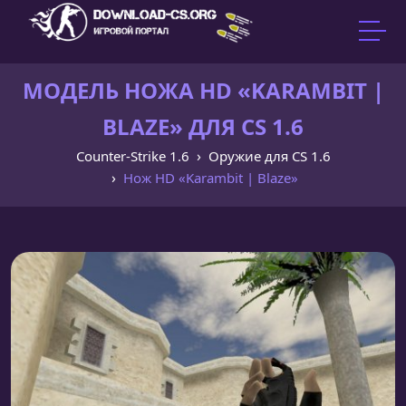
МОДЕЛЬ НОЖА HD «KARAMBIT |
BLAZE» ДЛЯ CS 1.6
Counter-Strike 1.6
Оружие для CS 1.6
Нож HD «Karambit | Blaze»