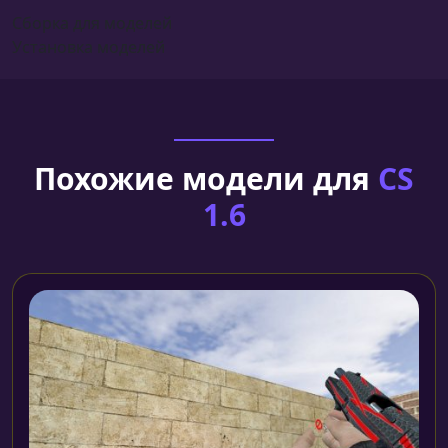
Сборка для моделей
Установка моделей
Похожие модели для
CS
1.6