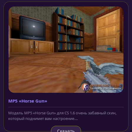
MP5 «Horse Gun»
Модель MP5 «Horse Gun» для CS 1.6 очень забавный скин,
который поднимет вам настроение....
Скачать