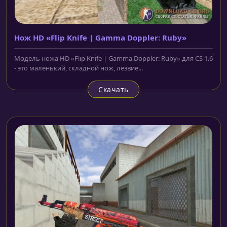
Нож HD «Flip Knife | Gamma Doppler: Ruby»
Модель ножа HD «Flip Knife | Gamma Doppler: Ruby» для CS 1.6
- это маленький, складной нож, лезвие...
Скачать