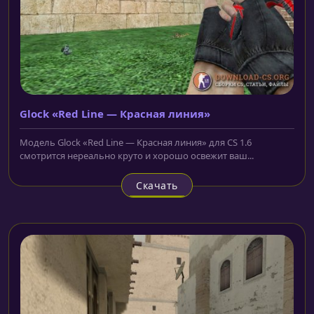
Glock «Red Line — Красная линия»
Модель Glock «Red Line — Красная линия» для CS 1.6
смотрится нереально круто и хорошо освежит ваш...
Скачать