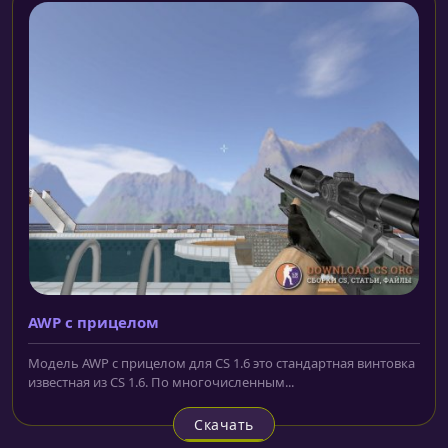
AWP с прицелом
Модель AWP с прицелом для CS 1.6 это стандартная винтовка
известная из CS 1.6. По многочисленным...
Скачать