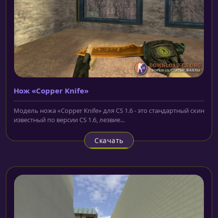
Нож «Copper Knife»
Модель ножа «Copper Knife» для CS 1.6 - это стандартный скин
известный по версии CS 1.6, лезвие...
Скачать