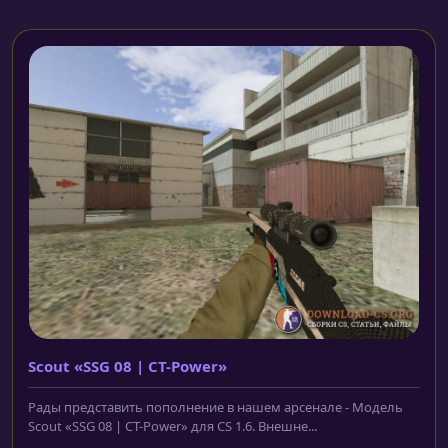
Scout «SSG 08 | CT-Power»
Рады представить пополнение в нашем арсенале - Модель
Scout «SSG 08 | CT-Power» для CS 1.6. Внешне...