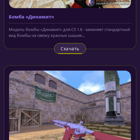
Бомба «Динамит»
Модель бомбы «Динамит» для CS 1.6 - заменяет стандартный
вид бомбы на связку красных шашек...
Скачать