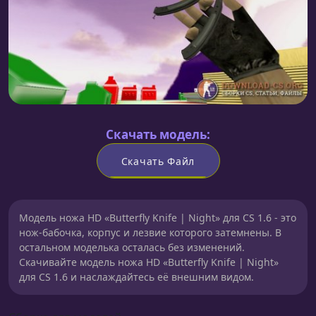
Скачать модель:
Скачать Файл
Модель ножа HD «Butterfly Knife | Night» для CS 1.6 - это
нож-бабочка, корпус и лезвие которого затемнены. В
остальном моделька осталась без изменений.
Скачивайте модель ножа HD «Butterfly Knife | Night»
для CS 1.6 и наслаждайтесь её внешним видом.