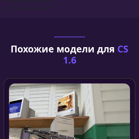
Сборка для моделей
Установка моделей
Похожие модели для
CS
1.6