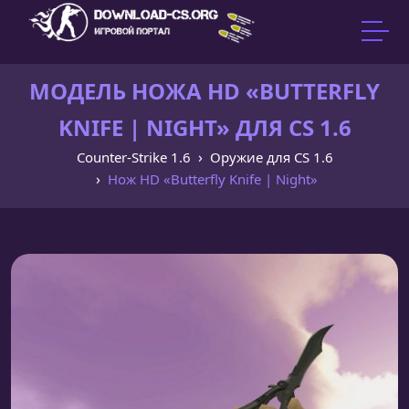
МОДЕЛЬ НОЖА HD «BUTTERFLY
KNIFE | NIGHT» ДЛЯ CS 1.6
Counter-Strike 1.6
Оружие для CS 1.6
Нож HD «Butterfly Knife | Night»