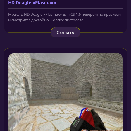
HD Deagle «Plasmax»
Модель HD Deagle «Plasmax» для CS 1.6 невероятно красивая
и смотрится достойно. Корпус пистолета...
Скачать