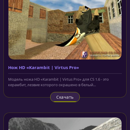
Нож HD «Karambit | Virtus Pro»
Модель ножа HD «Karambit | Virtus Pro» для CS 1.6 - это
керамбит, лезвие которого окрашено в белый...
Скачать