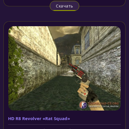
Скачать
HD R8 Revolver «Rat Squad»