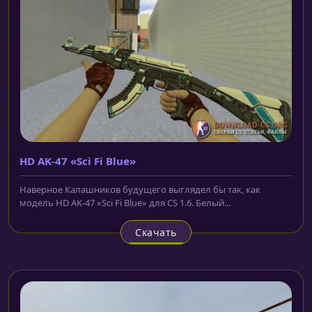
HD AK-47 «Sci Fi Blue»
Наверное Калашников будущего выглядел бы так, как
модель HD AK-47 «Sci Fi Blue» для CS 1.6. Белый...
Скачать