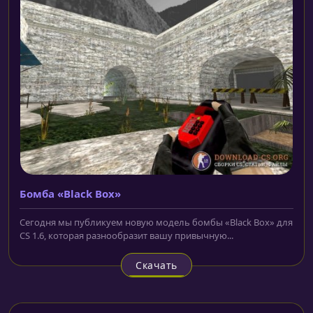
Бомба «Black Box»
Сегодня мы публикуем новую модель бомбы «Black Box» для
CS 1.6, которая разнообразит вашу привычную...
Скачать