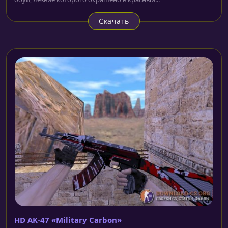
Скачать
HD AK-47 «Military Carbon»