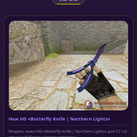
Нож HD «Butterfly Knife | Northern Lights»
Модель ножа HD «Butterfly Knife | Northern Lights» для CS 1.6 -