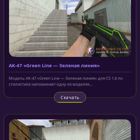
AK-47 «Green Line — Зеленая линия»
Модель AK-47 «Green Line — Зеленая линия» для CS 1.6 по
стилистике напоминает одну из моделек...
Скачать