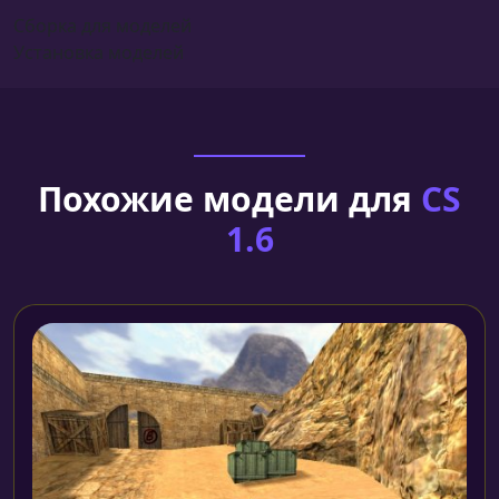
Сборка для моделей
Установка моделей
Похожие модели для
CS
1.6