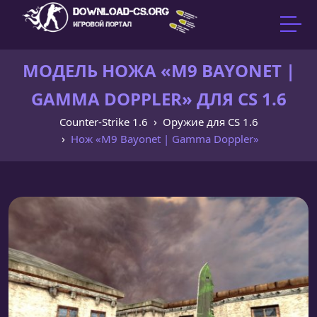
МОДЕЛЬ НОЖА «M9 BAYONET |
GAMMA DOPPLER» ДЛЯ CS 1.6
Counter-Strike 1.6
Оружие для CS 1.6
Нож «M9 Bayonet | Gamma Doppler»