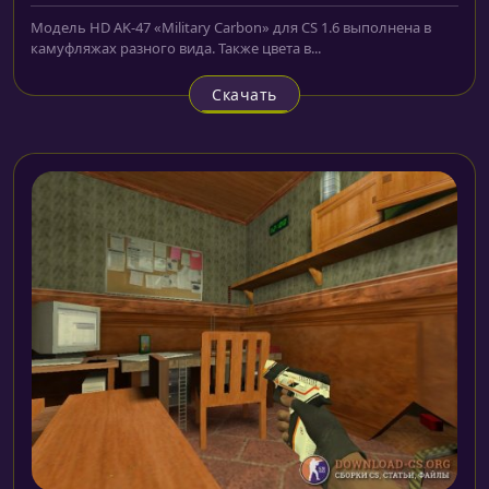
Модель HD AK-47 «Military Carbon» для CS 1.6 выполнена в
камуфляжах разного вида. Также цвета в...
Скачать