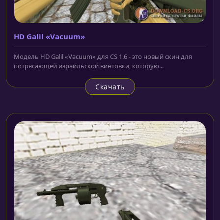
HD Galil «Vacuum»
Модель HD Galil «Vacuum» для CS 1.6 - это новый скин для
потрясающей израильской винтовки, которую...
Скачать