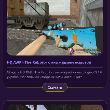
HD AWP «The Rabbit» с анимацией осмотра
Модель HD AWP «The Rabbit» с анимацией осмотра для CS 1.6
украшен забавными изображением маленького...
Скачать