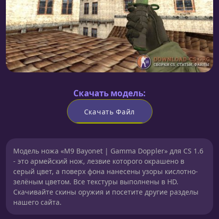
Скачать модель:
Скачать Файл
Модель ножа «M9 Bayonet | Gamma Doppler» для CS 1.6
- это армейский нож, лезвие которого окрашено в
серый цвет, а поверх фона нанесены узоры кислотно-
зелёным цветом. Все текстуры выполнены в HD.
Скачивайте скины оружия и посетите другие разделы
нашего сайта.