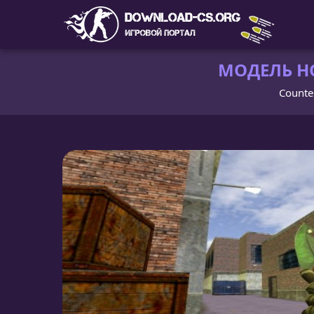
МОДЕЛЬ НО
Counter