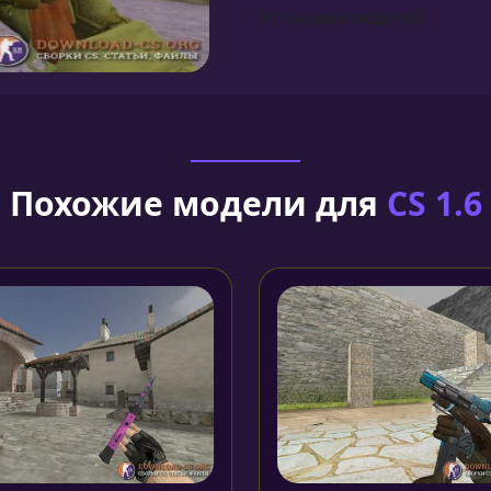
Установка моделей
Похожие модели для
CS 1.6