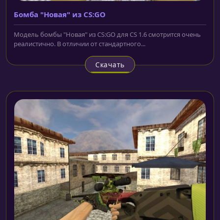
Бомба "Новая" из CS:GO
Модель бомбы "Новая" из CS:GO для CS 1.6 смотрится очень
реалистично. В отличии от стандартного...
Скачать