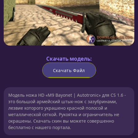
Скачать модель:
Скачать Файл
Модель ножа HD «M9 Bayonet | Autotronic» для CS 1.6 -
это большой армейский штык-нож с зазубринами,
лезвие которого украшено красной полосой и
металлической сеткой. Рукоятка и ограничитель не
окрашены. Скачать скин вы можете совершенно
бесплатно с нашего портала.