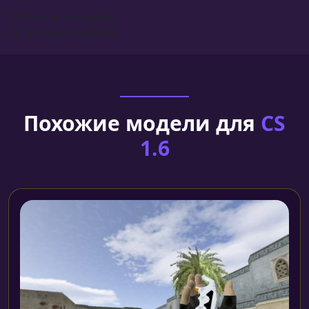
Сборка для моделей
Установка моделей
Похожие модели для
CS
1.6