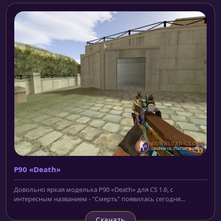
P90 «Death»
Довольно яркая моделька P90 «Death» для CS 1.6, с
интересным названием - "Смерть" появилась сегодня...
Скачать