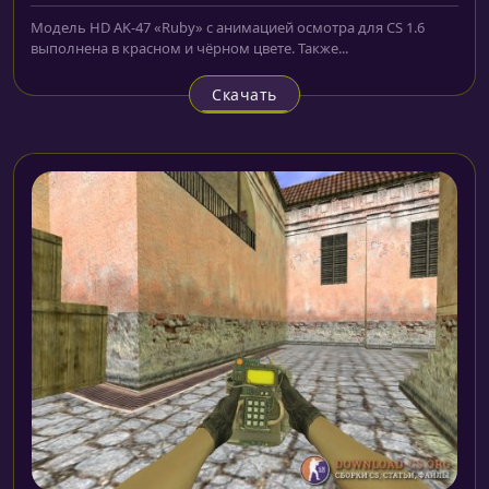
Модель HD AK-47 «Ruby» с анимацией осмотра для CS 1.6
выполнена в красном и чёрном цвете. Также...
Скачать