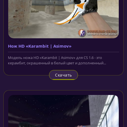
Нож HD «Karambit | Asimov»
Модель ножа HD «Karambit | Asimov» для CS 1.6 - это
керамбит, окрашенный в белый цвет и дополненный...
Скачать