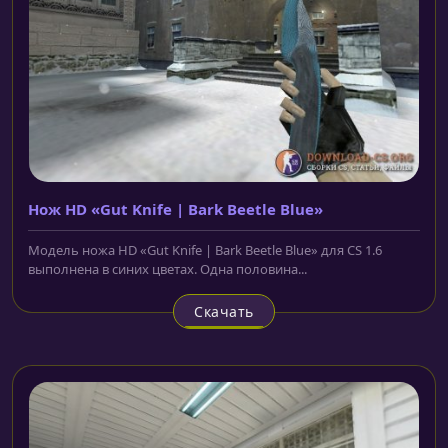
Нож HD «Gut Knife | Bark Beetle Blue»
Модель ножа HD «Gut Knife | Bark Beetle Blue» для CS 1.6
выполнена в синих цветах. Одна половина...
Скачать