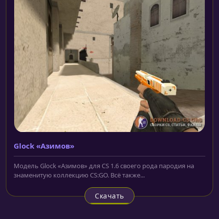
Glock «Азимов»
Модель Glock «Азимов» для CS 1.6 своего рода пародия на
знаменитую коллекцию CS:GO. Всё также...
Скачать