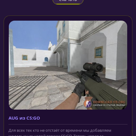
AUG из CS:GO
Для всех тех кто не отстаёт от времени мы добавляем