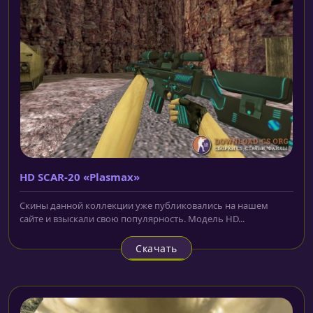
HD SCAR-20 «Plasmax»
Скины данной коллекции уже публиковались на нашем
сайте и взыскали свою популярность. Модель HD...
Скачать