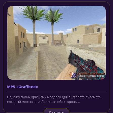
MP5 «Graffited»
Одна из самых красивых моделек для пистолета-пулемёта,
который можно приобрести за обе стороны...
Скачать