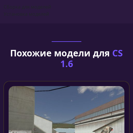
Сборка для моделей
Установка моделей
Похожие модели для
CS
1.6