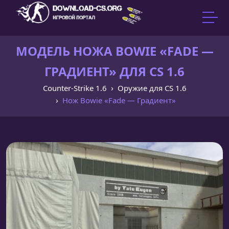
МОДЕЛЬ НОЖА BOWIE «FADE —
ГРАДИЕНТ» ДЛЯ CS 1.6
Counter-Strike 1.6
Оружие для CS 1.6
Нож Bowie «Fade — Градиент»