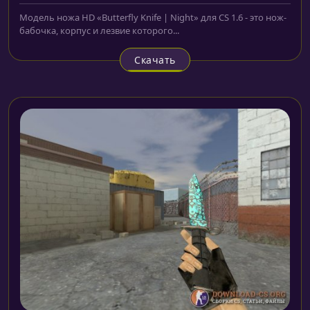
Модель ножа HD «Butterfly Knife | Night» для CS 1.6 - это нож-
бабочка, корпус и лезвие которого...
Скачать