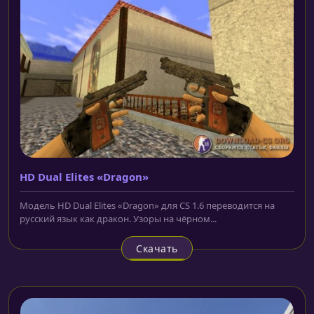
HD Dual Elites «Dragon»
Модель HD Dual Elites «Dragon» для CS 1.6 переводится на
русский язык как дракон. Узоры на чёрном...
Скачать