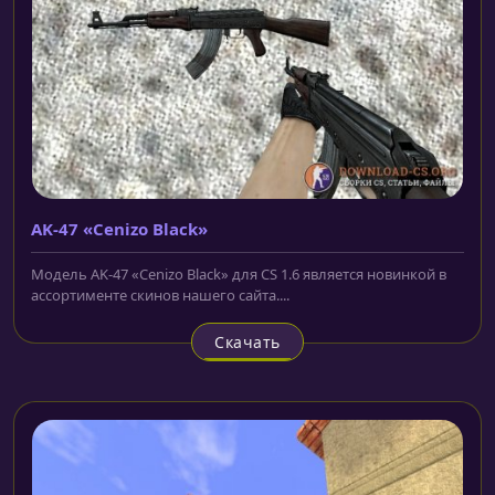
AK-47 «Cenizo Black»
Модель AK-47 «Cenizo Black» для CS 1.6 является новинкой в
ассортименте скинов нашего сайта....
Скачать