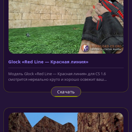
Glock «Red Line — Красная линия»
Модель Glock «Red Line — Красная линия» для CS 1.6
смотрится нереально круто и хорошо освежит ваш...
Скачать