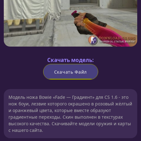
Скачать модель:
Скачать Файл
Модель ножа Bowie «Fade — Градиент» для CS 1.6 - это
нож боуи, лезвие которого окрашено в розовый жёлтый
и оранжевый цвета, которые вместе образуют
градиентные переходы. Скин выполнен в текстурах
высокого качества. Скачивайте модели оружия и карты
с нашего сайта.