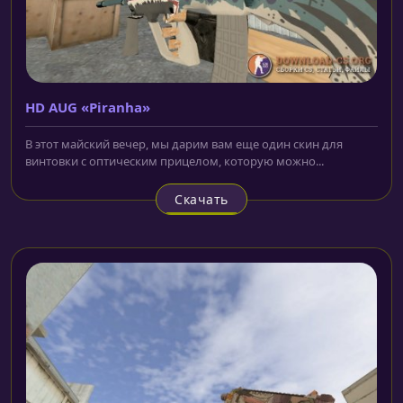
HD AUG «Piranha»
В этот майский вечер, мы дарим вам еще один скин для
винтовки с оптическим прицелом, которую можно...
Скачать