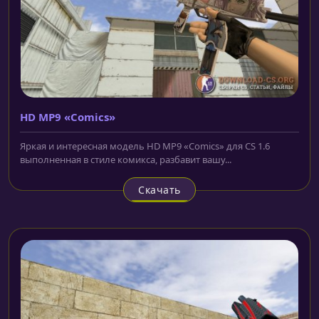
HD MP9 «Comics»
Яркая и интересная модель HD MP9 «Comics» для CS 1.6
выполненная в стиле комикса, разбавит вашу...
Скачать