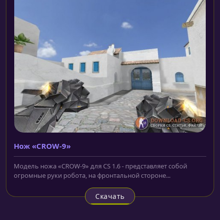
Нож «CROW-9»
Модель ножа «CROW-9» для CS 1.6 - представляет собой
огромные руки робота, на фронтальной стороне...
Скачать