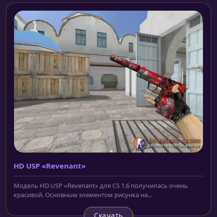
HD USP «Revenant»
Модель HD USP «Revenant» для CS 1.6 получилась очень
красивой. Основным элементом рисунка на...
Скачать