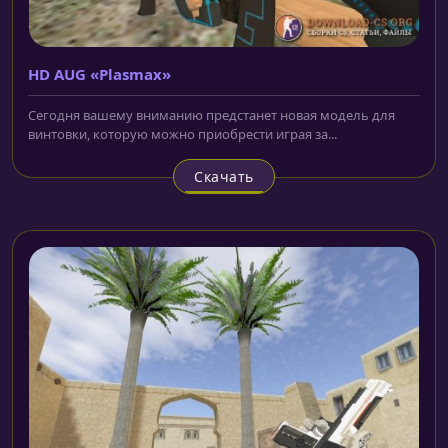
HD AUG «Plasmax»
Сегодня вашему вниманию предстанет новая модель для
винтовки, которую можно приобрести играя за...
Скачать