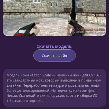
Скачать модель:
Скачать Файл
Модель ножа «Czech Knife — Чешский нож» для CS 1.6 -
это стандартный нож, который выполнен в привычном
дизайне. Переработаны текстуры и моделька выглядит
более детализированной. На перчатку нанесен флаг
Чехии. Скачивайте скины оружия, карты и сборки CS
1.6 с нашего портала.