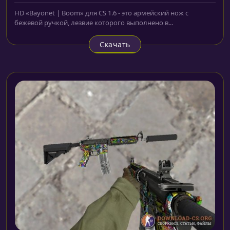
HD «Bayonet | Boom» для CS 1.6 - это армейский нож с
бежевой ручкой, лезвие которого выполнено в...
Скачать