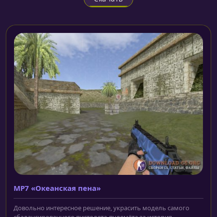
MP7 «Океанская пена»
Довольно интересное решение, украсить модель самого