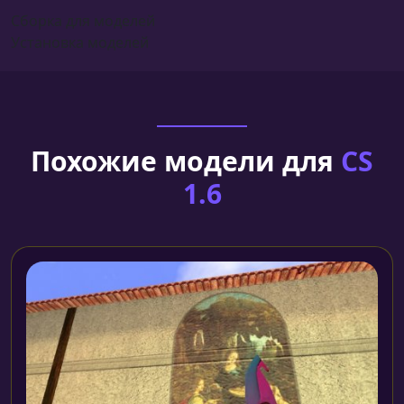
Сборка для моделей
Установка моделей
Похожие модели для
CS
1.6