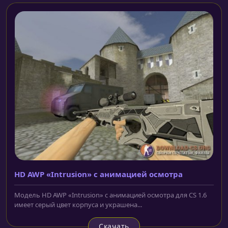
HD AWP «Intrusion» с анимацией осмотра
Модель HD AWP «Intrusion» с анимацией осмотра для CS 1.6
имеет серый цвет корпуса и украшена...
Скачать