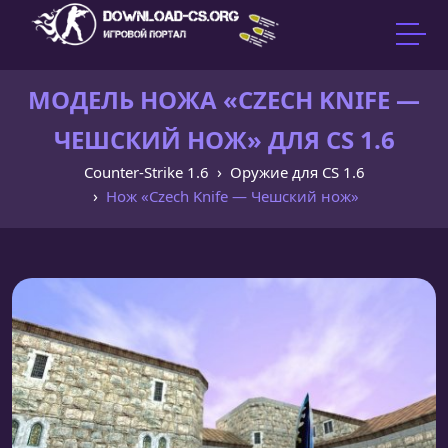
МОДЕЛЬ НОЖА «CZECH KNIFE —
ЧЕШСКИЙ НОЖ» ДЛЯ CS 1.6
Counter-Strike 1.6
Оружие для CS 1.6
Нож «Czech Knife — Чешский нож»