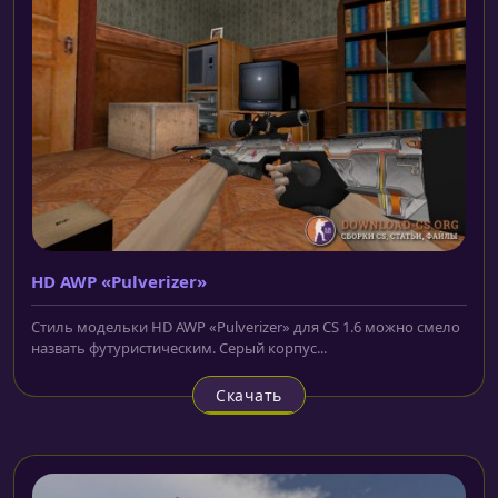
HD AWP «Pulverizer»
Стиль модельки HD AWP «Pulverizer» для CS 1.6 можно смело
назвать футуристическим. Серый корпус...
Скачать