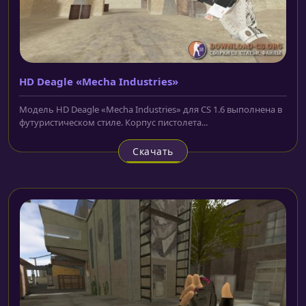
HD Deagle «Mecha Industries»
Модель HD Deagle «Mecha Industries» для CS 1.6 выполнена в
футуристическом стиле. Корпус пистолета...
Скачать