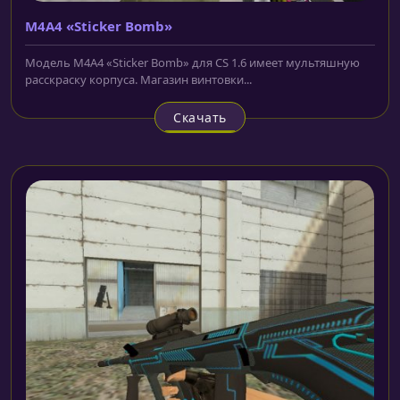
M4A4 «Sticker Bomb»
Модель M4A4 «Sticker Bomb» для CS 1.6 имеет мультяшную
расскраску корпуса. Магазин винтовки...
Скачать