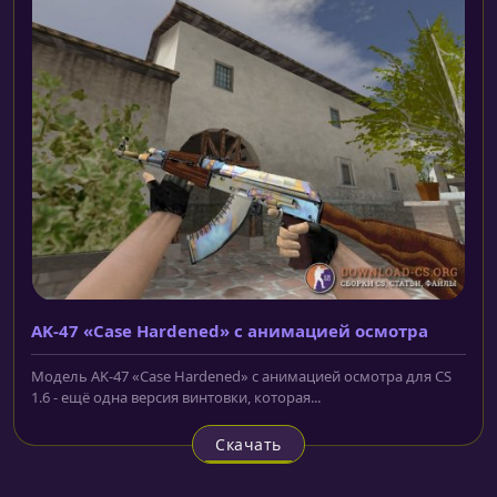
AK-47 «Case Hardened» с анимацией осмотра
Модель AK-47 «Case Hardened» с анимацией осмотра для CS
1.6 - ещё одна версия винтовки, которая...
Скачать