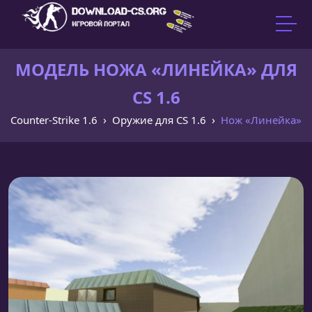
МОДЕЛЬ НОЖА «ЛИНЕЙКА» ДЛЯ
CS 1.6
Counter-Strike 1.6
Оружие для CS 1.6
Нож «Линейка»