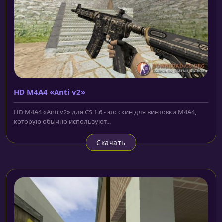
HD M4A4 «Anti v2»
HD M4A4 «Anti v2» для CS 1.6 - это скин для винтовки M4A4,
которую обычно используют...
Скачать