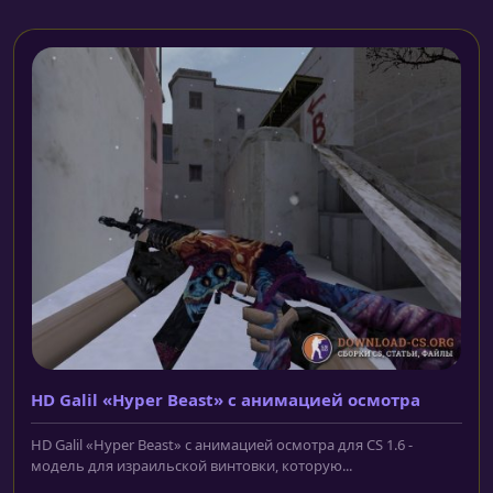
HD Galil «Hyper Beast» с анимацией осмотра
HD Galil «Hyper Beast» с анимацией осмотра для CS 1.6 -
модель для израильской винтовки, которую...