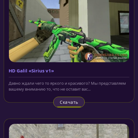
HD Galil «Sirius v1»
Давно ждали чего то яркого и красивого? Мы представляем
вашему вниманию то, что не оставит вас...
Скачать