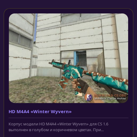
HD M4A4 «Winter Wyvern»
Корпус модели HD M4A4 «Winter Wyvern» для CS 1.6
выполнен в голубом и коричневом цветах. При...