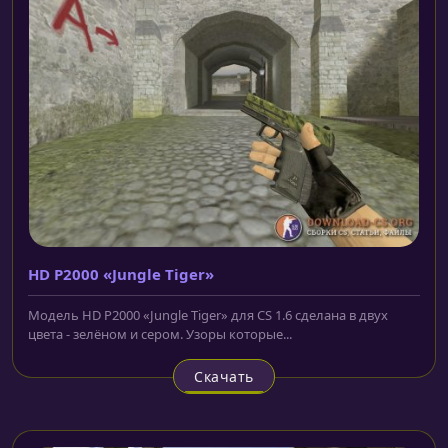
HD P2000 «Jungle Tiger»
Модель HD P2000 «Jungle Tiger» для CS 1.6 сделана в двух
цвета - зелёном и сером. Узоры которые...
Скачать