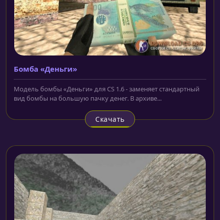
Бомба «Деньги»
Модель бомбы «Деньги» для CS 1.6 - заменяет стандартный
вид бомбы на большую пачку денег. В архиве...
Скачать