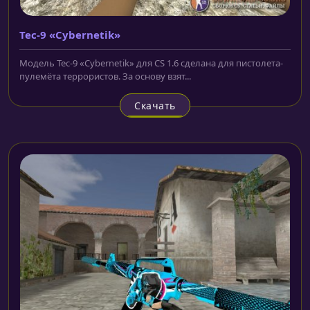
Tec-9 «Cybernetik»
Модель Tec-9 «Cybernetik» для CS 1.6 сделана для пистолета-
пулемёта террористов. За основу взят...
Скачать