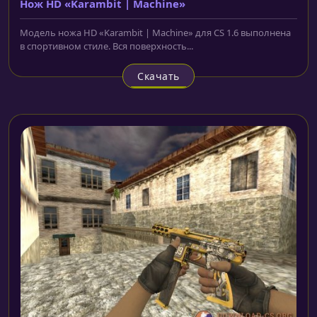
Нож HD «Karambit | Machine»
Модель ножа HD «Karambit | Machine» для CS 1.6 выполнена
в спортивном стиле. Вся поверхность...
Скачать