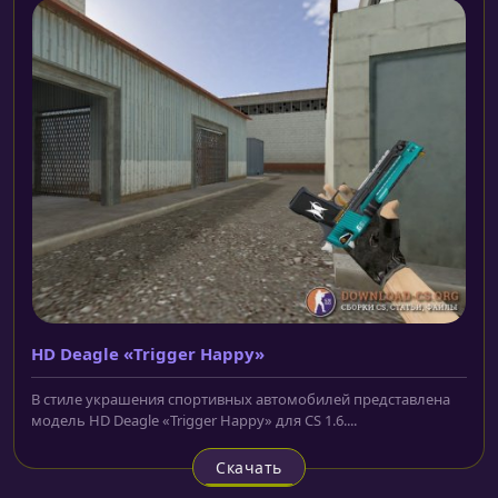
HD Deagle «Trigger Happy»
В стиле украшения спортивных автомобилей представлена
модель HD Deagle «Trigger Happy» для CS 1.6....
Скачать