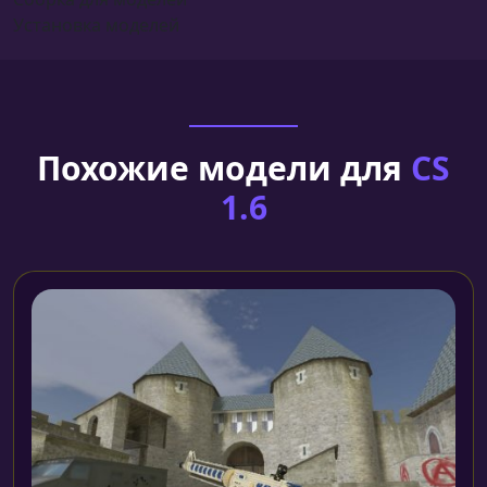
Установка моделей
Похожие модели для
CS
1.6