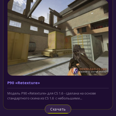
P90 «Retexture»
Модель P90 «Retexture» для CS 1.6 - сделана на основе
стандартного скина из CS 1.6 с небольшими...
Скачать