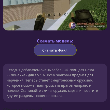
Скачать модель:
Скачать Файл
Сегодня добавляем очень забавный скин для ножа
- «Линейка» для CS 1.6. Всем знакомы предмет для
черчения, теперь станет смертоносным оружием,
которое поможет вам кромсать врагов направо и
налево. Скачивайте скины оружия, карты и посетите
другие разделы нашего портала.
Сборка для моделей