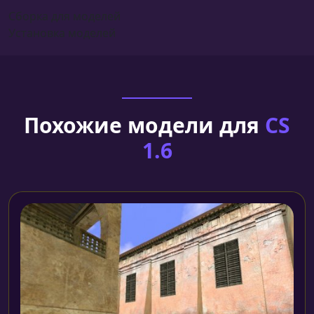
Сборка для моделей
Установка моделей
Похожие модели для
CS
1.6