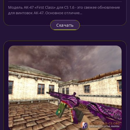
Модель AK-47 «First Class» для CS 1.6 - это свежее обновление
для винтовок АК-47. Основное отличие...
Скачать