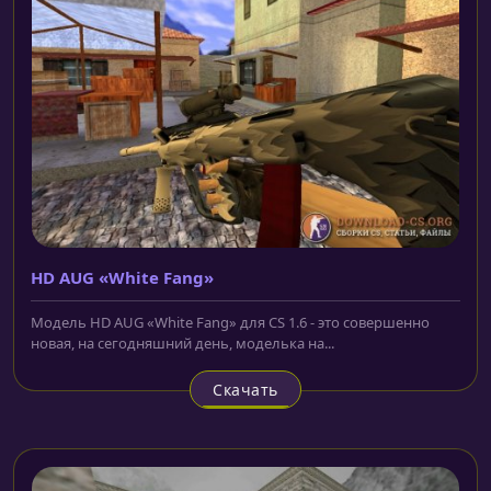
HD AUG «White Fang»
Модель HD AUG «White Fang» для CS 1.6 - это совершенно
новая, на сегодняшний день, моделька на...
Скачать