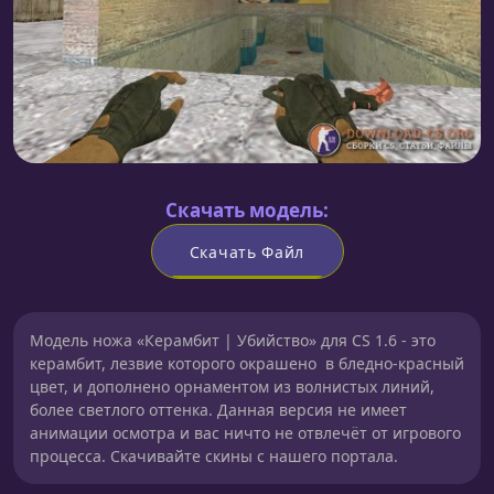
Скачать модель:
Скачать Файл
Модель ножа «Керамбит | Убийство» для CS 1.6 - это
керамбит, лезвие которого окрашено в бледно-красный
цвет, и дополнено орнаментом из волнистых линий,
более светлого оттенка. Данная версия не имеет
анимации осмотра и вас ничто не отвлечёт от игрового
процесса. Скачивайте скины с нашего портала.