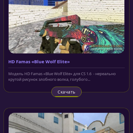
HD Famas «Blue Wolf Elite»
Модель HD Famas «Blue Wolf Elite» для CS 1.6 - нереально
крутой рисунок злобного волка, голубого...
Скачать