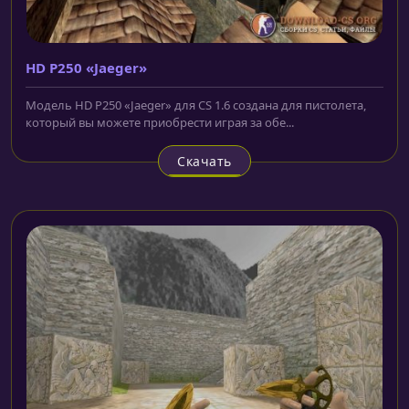
HD P250 «Jaeger»
Модель HD P250 «Jaeger» для CS 1.6 создана для пистолета,
который вы можете приобрести играя за обе...
Скачать