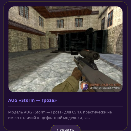
AUG «Storm — Гроза»
Модель AUG «Storm — Гроза» для CS 1.6 практически не
имеет отличий от дефолтной модельки, за...
Скачать