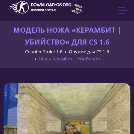
МОДЕЛЬ НОЖА «КЕРАМБИТ |
УБИЙСТВО» ДЛЯ CS 1.6
Counter-Strike 1.6
Оружие для CS 1.6
Нож «Керамбит | Убийство»