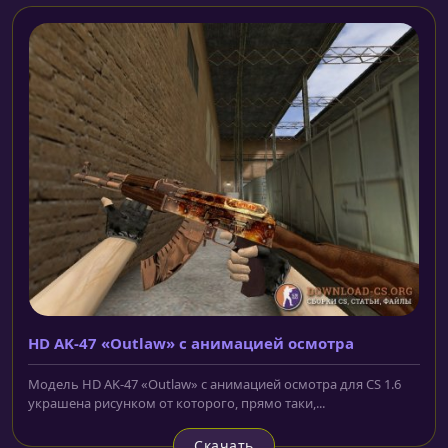
HD AK-47 «Outlaw» с анимацией осмотра
Модель HD AK-47 «Outlaw» с анимацией осмотра для CS 1.6
украшена рисунком от которого, прямо таки,...
Скачать