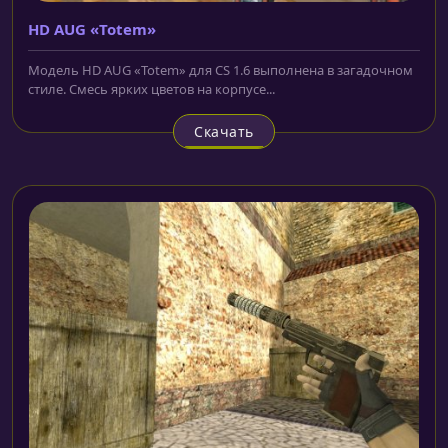
HD AUG «Totem»
Модель HD AUG «Totem» для CS 1.6 выполнена в загадочном
стиле. Смесь ярких цветов на корпусе...
Скачать