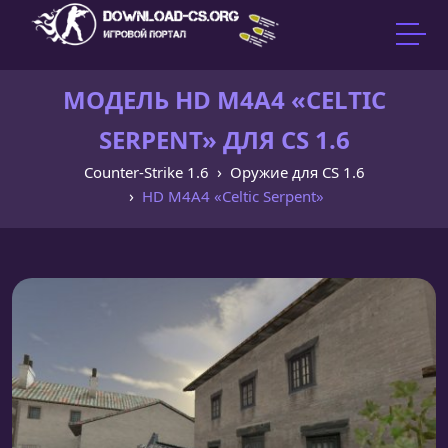
МОДЕЛЬ HD M4A4 «CELTIC
SERPENT» ДЛЯ CS 1.6
Counter-Strike 1.6
Оружие для CS 1.6
HD M4A4 «Celtic Serpent»