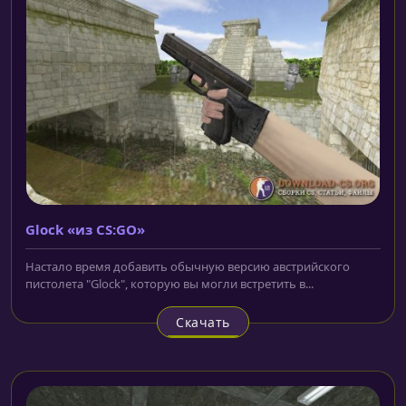
Glock «из CS:GO»
Настало время добавить обычную версию австрийского
пистолета "Glock", которую вы могли встретить в...
Скачать