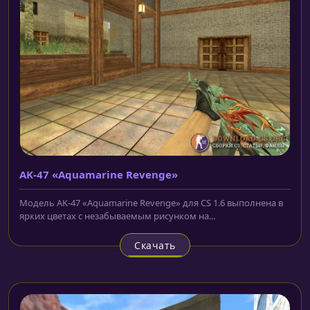
AK-47 «Aquamarine Revenge»
Модель AK-47 «Aquamarine Revenge» для CS 1.6 выполнена в
ярких цветах с незабываемым рисунком на...
Скачать