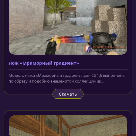
Нож «Мраморный градиент»
Модель ножа «Мраморный градиент» для CS 1.6 выполнена
по образу и подобию знаменитой коллекции из...
Скачать