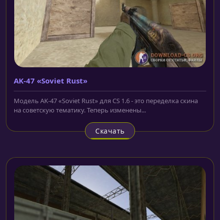
AK-47 «Soviet Rust»
Модель AK-47 «Soviet Rust» для CS 1.6 - это переделка скина
на советскую тематику. Теперь изменены...
Скачать