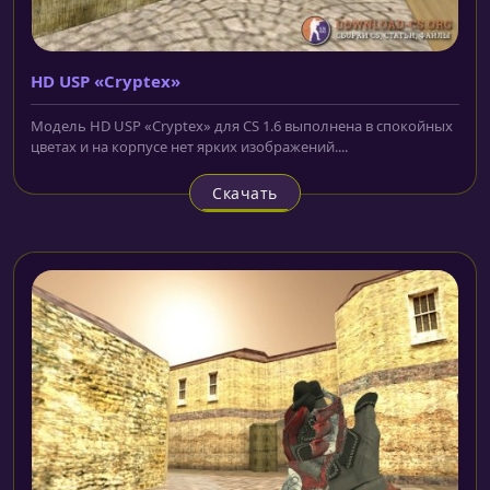
HD USP «Cryptex»
Модель HD USP «Cryptex» для CS 1.6 выполнена в спокойных
цветах и на корпусе нет ярких изображений....
Скачать