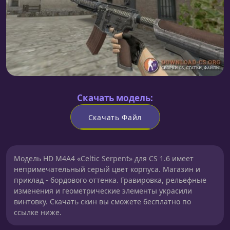
Скачать модель:
Скачать Файл
Модель HD M4A4 «Celtic Serpent» для CS 1.6 имеет
непримечательный серый цвет корпуса. Магазин и
приклад - бордового оттенка. Гравировка, рельефные
изменения и геометрические элементы украсили
винтовку. Скачать скин вы сможете бесплатно по
ссылке ниже.