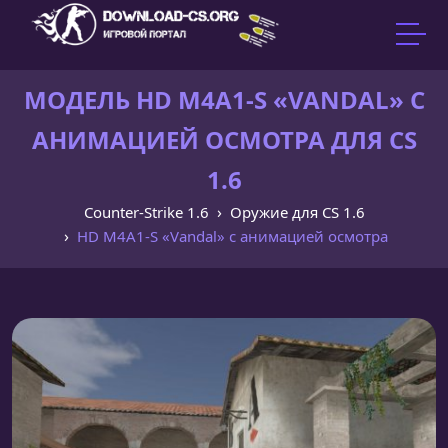
МОДЕЛЬ HD M4A1-S «VANDAL» С
АНИМАЦИЕЙ ОСМОТРА ДЛЯ CS
1.6
Counter-Strike 1.6
Оружие для CS 1.6
HD M4A1-S «Vandal» с анимацией осмотра