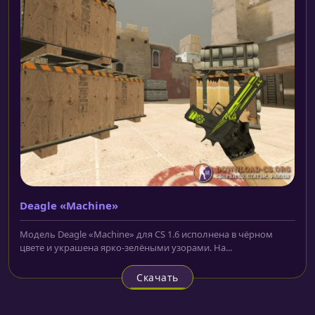
Deagle «Machine»
Модель Deagle «Machine» для CS 1.6 исполнена в чёрном
цвете и украшена ярко-зелёными узорами. На...
Скачать