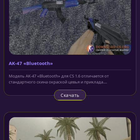
AK-47 «Bluetooth»
Модель AK-47 «Bluetooth» для CS 1.6 отличается от
стандартного скина окраской цевья и приклада....
Скачать