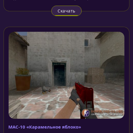
Скачать
MAC-10 «Карамельное яблоко»