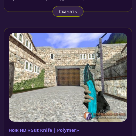
Скачать
Нож HD «Gut Knife | Polymer»