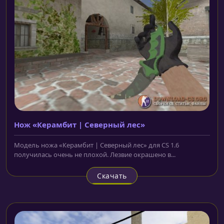
Нож «Керамбит | Северный лес»
Модель ножа «Керамбит | Северный лес» для CS 1.6
получилась очень не плохой. Лезвие окрашено в...
Скачать