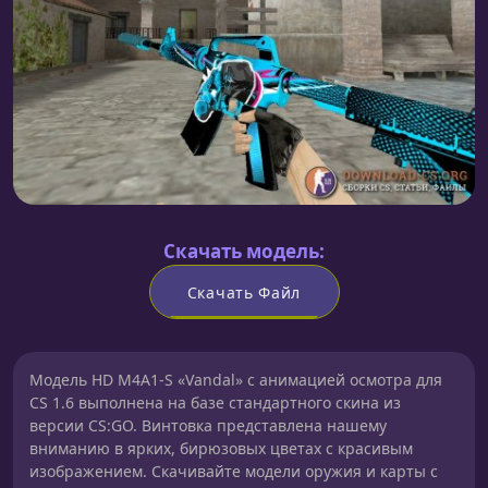
Скачать модель:
Скачать Файл
Модель HD M4A1-S «Vandal» с анимацией осмотра для
CS 1.6 выполнена на базе стандартного скина из
версии CS:GO. Винтовка представлена нашему
вниманию в ярких, бирюзовых цветах с красивым
изображением. Скачивайте модели оружия и карты с