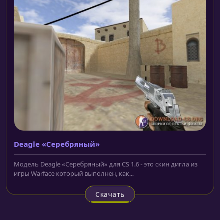
Deagle «Серебряный»
Модель Deagle «Серебряный» для CS 1.6 - это скин дигла из
игры Warface который выполнен, как...
Скачать