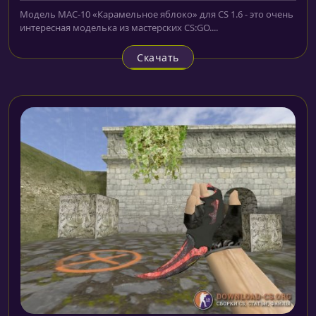
Модель MAC-10 «Карамельное яблоко» для CS 1.6 - это очень
интересная моделька из мастерских CS:GO....
Скачать