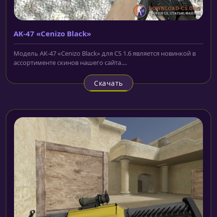
AK-47 «Cenizo Black»
Модель AK-47 «Cenizo Black» для CS 1.6 является новинкой в
ассортименте скинов нашего сайта....
Скачать