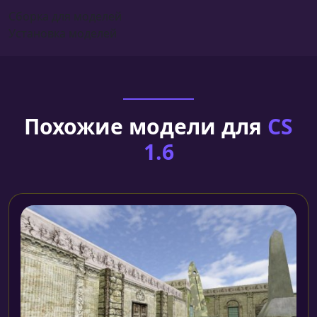
Сборка для моделей
Установка моделей
Похожие модели для
CS
1.6