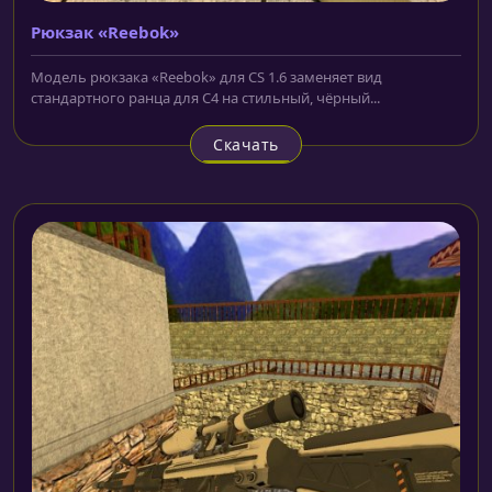
Рюкзак «Reebok»
Модель рюкзака «Reebok» для CS 1.6 заменяет вид
стандартного ранца для C4 на стильный, чёрный...
Скачать