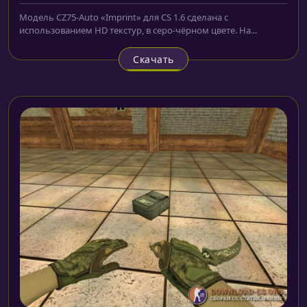
Модель CZ75-Auto «Imprint» для CS 1.6 сделана с
использованием HD текстур, в серо-чёрном цвете. На...
Скачать