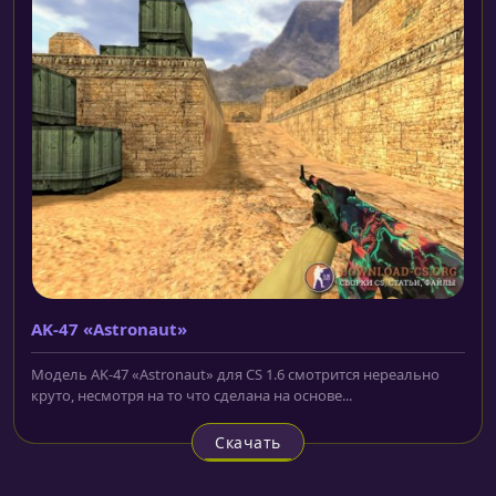
AK-47 «Astronaut»
Модель AK-47 «Astronaut» для CS 1.6 смотрится нереально
круто, несмотря на то что сделана на основе...
Скачать