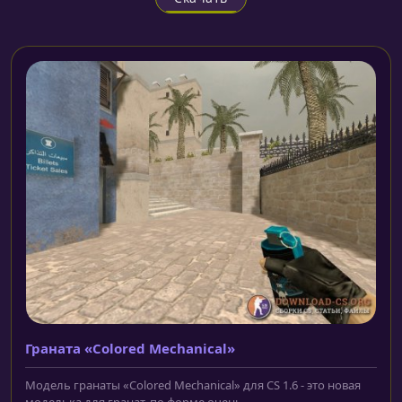
Граната «Colored Mechanical»
Модель гранаты «Colored Mechanical» для CS 1.6 - это новая