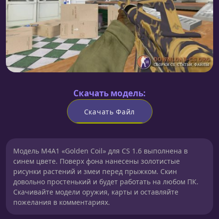
Скачать модель:
Скачать Файл
Модель M4A1 «Golden Coil» для CS 1.6 выполнена в
синем цвете. Поверх фона нанесены золотистые
рисунки растений и змеи перед прыжком. Скин
довольно простенький и будет работать на любом ПК.
Скачивайте модели оружия, карты и оставляйте
пожелания в комментариях.