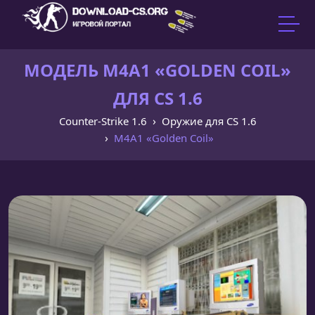
МОДЕЛЬ M4A1 «GOLDEN COIL»
ДЛЯ CS 1.6
Counter-Strike 1.6
Оружие для CS 1.6
M4A1 «Golden Coil»