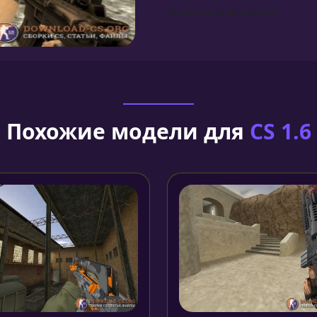
Установка моделей
Похожие модели для
CS 1.6