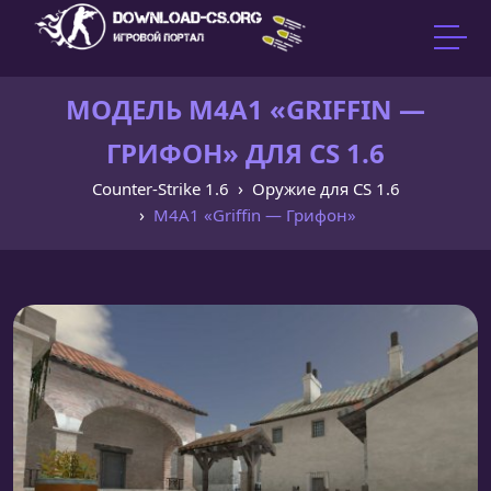
МОДЕЛЬ M4A1 «GRIFFIN —
ГРИФОН» ДЛЯ CS 1.6
Counter-Strike 1.6
Оружие для CS 1.6
M4A1 «Griffin — Грифон»