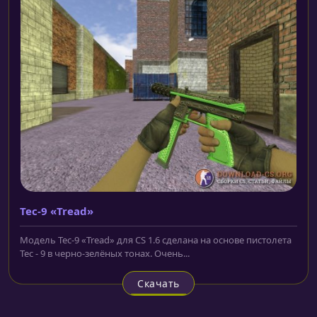
Tec-9 «Tread»
Модель Tec-9 «Tread» для CS 1.6 сделана на основе пистолета
Tec - 9 в черно-зелёных тонах. Очень...
Скачать