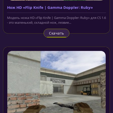
Нож HD «Flip Knife | Gamma Doppler: Ruby»
Модель ножа HD «Flip Knife | Gamma Doppler: Ruby» для CS 1.6
- это маленький, складной нож, лезвие...
Скачать