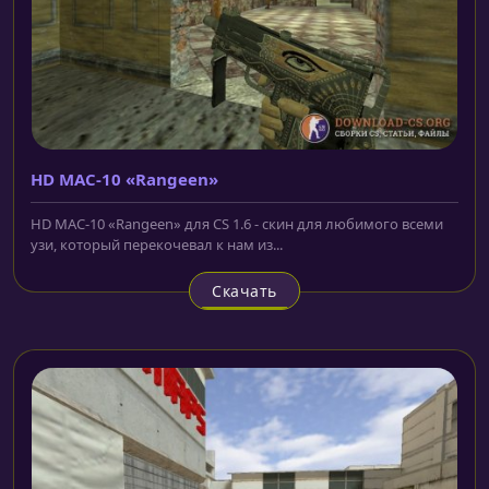
HD MAC-10 «Rangeen»
HD MAC-10 «Rangeen» для CS 1.6 - скин для любимого всеми
узи, который перекочевал к нам из...
Скачать