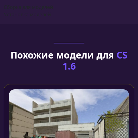
Сборка для моделей
Установка моделей
Похожие модели для
CS
1.6