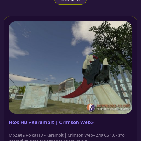
Нож HD «Karambit | Crimson Web»
Модель ножа HD «Karambit | Crimson Web» для CS 1.6 - это