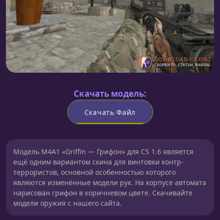
Скачать модель:
Скачать Файл
Модель M4A1 «Griffin — Грифон» для CS 1.6 является
ещё одним вариантом скина для винтовки контр-
террористов, основной особенностью которого
являются изменённые модели рук. На корпусе автомата
нарисован грифон в коричневом цвете. Скачивайте
модели оружия с нашего сайта.