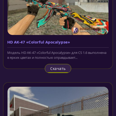
HD AK-47 «Colorful Apocalypse»
Модель HD AK-47 «Colorful Apocalypse» для CS 1.6 выполнена
в ярких цветах и полностью оправдывает...
Скачать