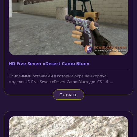
HD Five-Seven «Desert Camo Blue»
Основными оттенками в которые окрашен корпус
модели HD Five-Seven «Desert Camo Blue» для CS 1.6 -...
Скачать