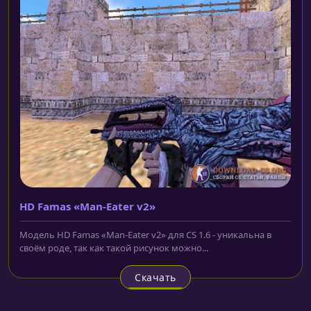
HD Famas «Man-Eater v2»
Модель HD Famas «Man-Eater v2» для CS 1.6 - уникальна в
своём роде, так как такой рисунок можно...
Скачать