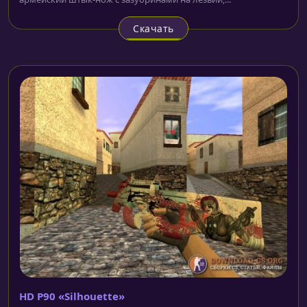
Скачать
HD P90 «Silhouette»