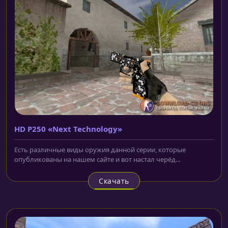
HD P250 «Next Technology»
Есть различные виды оружия данной серии, которые
опубликованы на нашем сайте и вот настал черёд...
Скачать