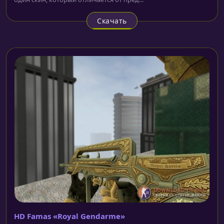
Скачать
HD Famas «Royal Gendarme»