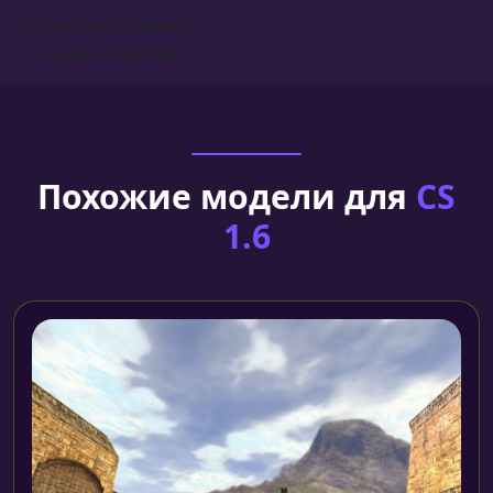
Сборка для моделей
Установка моделей
Похожие модели для
CS
1.6