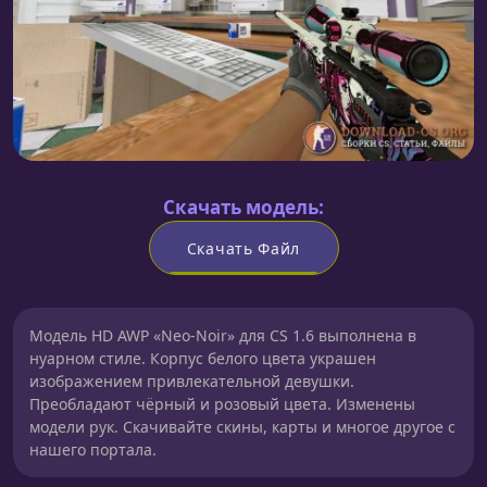
Скачать модель:
Скачать Файл
Модель HD AWP «Neo-Noir» для CS 1.6 выполнена в
нуарном стиле. Корпус белого цвета украшен
изображением привлекательной девушки.
Преобладают чёрный и розовый цвета. Изменены
модели рук. Скачивайте скины, карты и многое другое с
нашего портала.