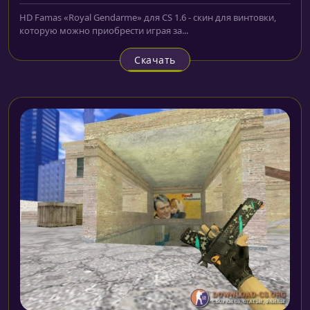
HD Famas «Royal Gendarme» для CS 1.6 - скин для винтовки,
которую можно приобрести играя за...
Скачать