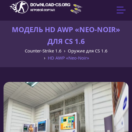
МОДЕЛЬ HD AWP «NEO-NOIR»
ДЛЯ CS 1.6
Counter-Strike 1.6
Оружие для CS 1.6
HD AWP «Neo-Noir»