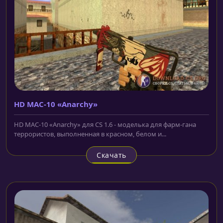
HD MAC-10 «Anarchy»
HD MAC-10 «Anarchy» для CS 1.6 - моделька для фарм-гана
террористов, выполненная в красном, белом и...
Скачать