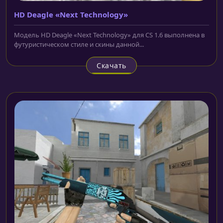
HD Deagle «Next Technology»
Модель HD Deagle «Next Technology» для CS 1.6 выполнена в
футуристическом стиле и скины данной...
Скачать