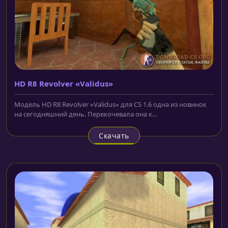
HD R8 Revolver «Validus»
Модель HD R8 Revolver «Validus» для CS 1.6 одна из новинок
на сегодняшний день. Перекочевала она к...
Скачать