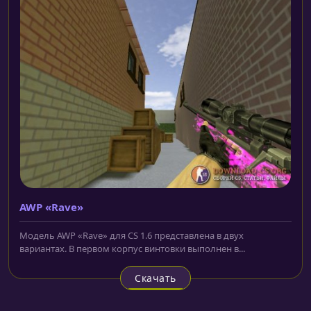
AWP «Rave»
Модель AWP «Rave» для CS 1.6 представлена в двух
вариантах. В первом корпус винтовки выполнен в...
Скачать