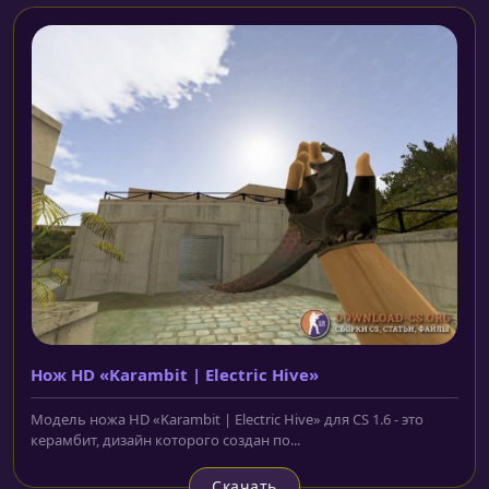
Нож HD «Karambit | Electric Hive»
Модель ножа HD «Karambit | Electric Hive» для CS 1.6 - это
керамбит, дизайн которого создан по...
Скачать