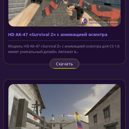
HD AK-47 «Survival Z» с анимацией осмотра
Модель HD AK-47 «Survival Z» с анимацией осмотра для CS 1.6
имеет уникальный дизайн. Автомат в...
Скачать