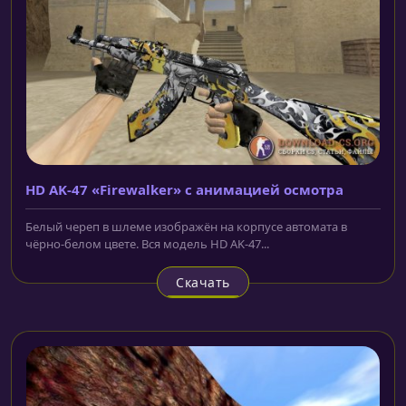
HD AK-47 «Firewalker» с анимацией осмотра
Белый череп в шлеме изображён на корпусе автомата в
чёрно-белом цвете. Вся модель HD AK-47...
Скачать