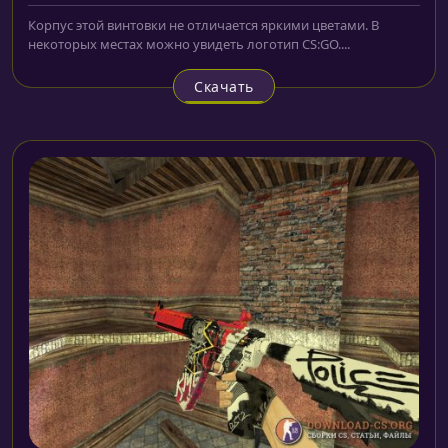
Корпус этой винтовки не отличается яркими цветами. В
некоторых местах можно увидеть логотип CS:GO....
Скачать