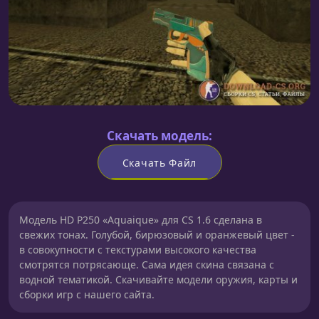
Скачать модель:
Скачать Файл
Модель HD P250 «Aquaique» для CS 1.6 сделана в
свежих тонах. Голубой, бирюзовый и оранжевый цвет -
в совокупности с текстурами высокого качества
смотрятся потрясающе. Сама идея скина связана с
водной тематикой. Скачивайте модели оружия, карты и
сборки игр с нашего сайта.