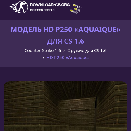
МОДЕЛЬ HD P250 «AQUAIQUE»
ДЛЯ CS 1.6
Counter-Strike 1.6
Оружие для CS 1.6
HD P250 «Aquaique»