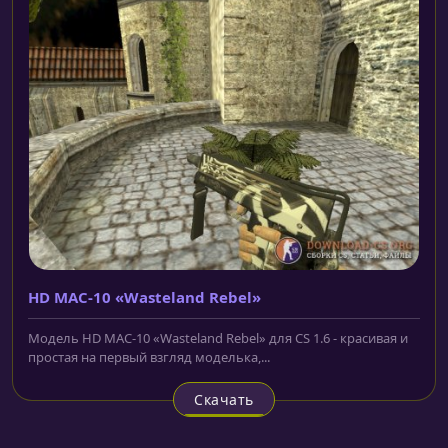
HD MAC-10 «Wasteland Rebel»
Модель HD MAC-10 «Wasteland Rebel» для CS 1.6 - красивая и
простая на первый взгляд моделька,...
Скачать