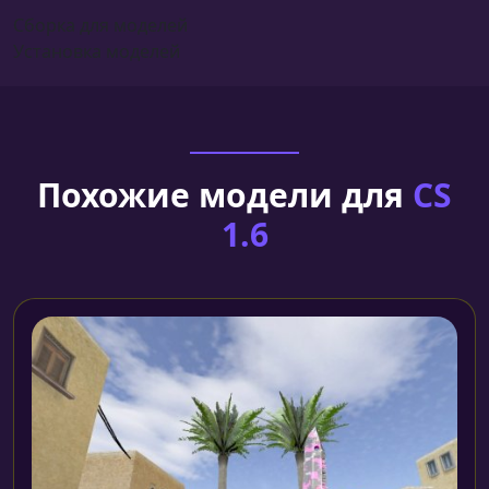
Сборка для моделей
Установка моделей
Похожие модели для
CS
1.6