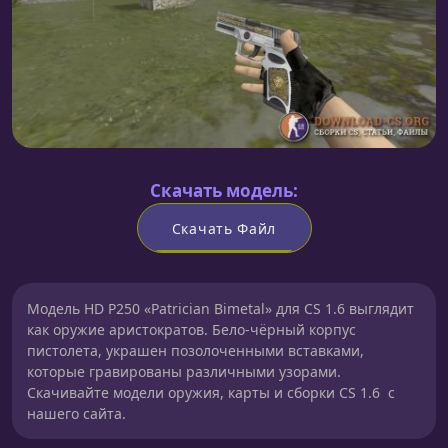
Скачать модель:
Скачать Файл
Модель HD P250 «Patrician Bimetal» для CS 1.6 выглядит
как оружие аристократов. Бело-чёрный корпус
пистолета, украшен позолоченными вставками,
которые гравированы различными узорами.
Скачивайте модели оружия, карты и сборки CS 1.6 с
нашего сайта.