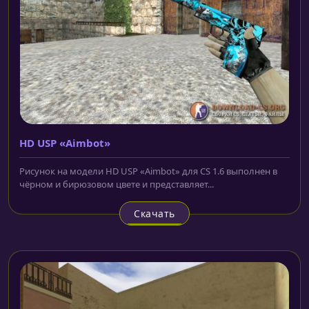
HD USP «Aimbot»
Рисунок на модели HD USP «Aimbot» для CS 1.6 выполнен в
чёрном и бирюзовом цвете и представляет...
Скачать