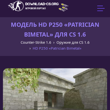
МОДЕЛЬ HD P250 «PATRICIAN
BIMETAL» ДЛЯ CS 1.6
Counter-Strike 1.6
Оружие для CS 1.6
HD P250 «Patrician Bimetal»