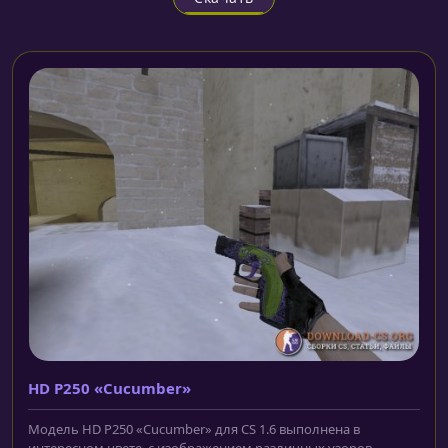
HD P250 «Cucumber»
Модель HD P250 «Cucumber» для CS 1.6 выполнена в