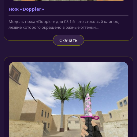
Нож «Doppler»
Модель ножа «Doppler» для CS 1.6 - это стоковый клинок,
лезвие которого окрашено в разные оттенки...
Скачать