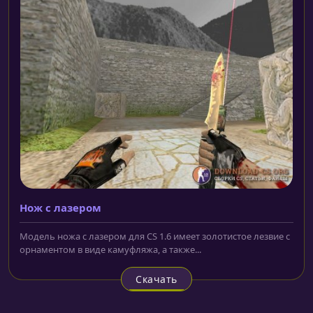
Нож с лазером
Модель ножа с лазером для CS 1.6 имеет золотистое лезвие с
орнаментом в виде камуфляжа, а также...
Скачать