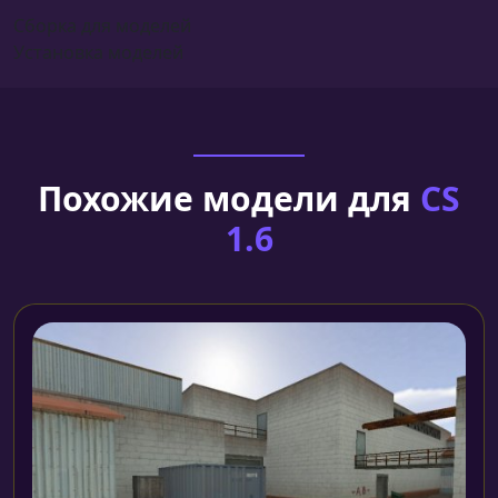
Сборка для моделей
Установка моделей
Похожие модели для
CS
1.6