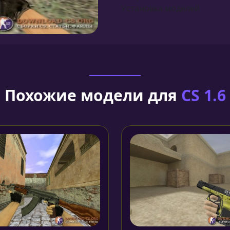
Установка моделей
Похожие модели для
CS 1.6