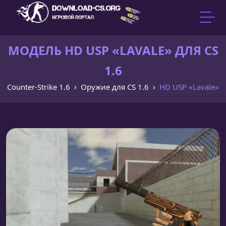
МОДЕЛЬ HD USP «LAVALE» ДЛЯ CS
1.6
Counter-Strike 1.6
Оружие для CS 1.6
HD USP «Lavale»