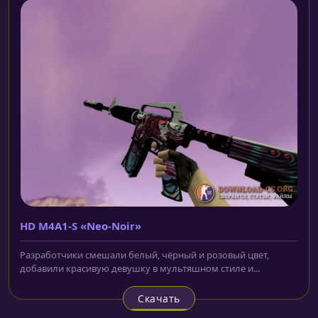
HD M4A1-S «Neo-Noir»
Разработчики смешали белый, чёрный и розовый цвет,
добавили красивую девушку в мультяшном стиле и...
Скачать