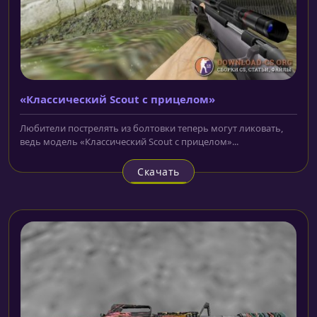
«Классический Scout с прицелом»
Любители пострелять из болтовки теперь могут ликовать,
ведь модель «Классический Scout с прицелом»...
Скачать