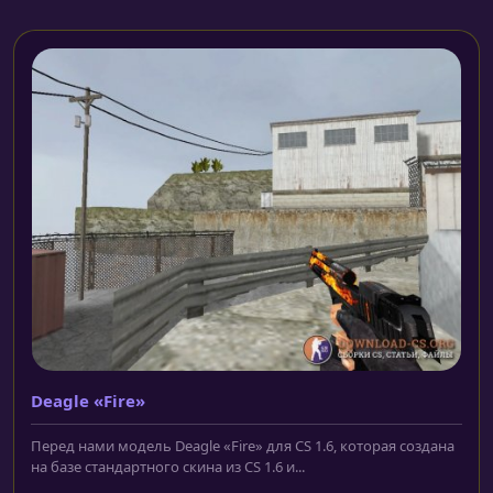
Deagle «Fire»
Перед нами модель Deagle «Fire» для CS 1.6, которая создана
на базе стандартного скина из CS 1.6 и...