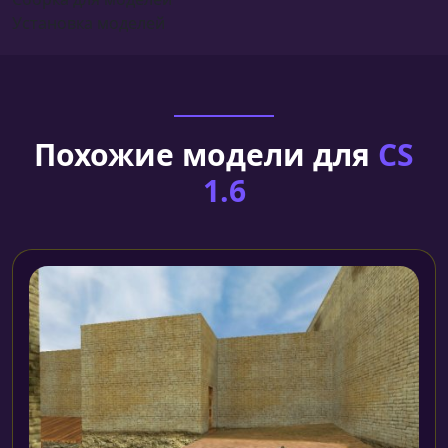
Установка моделей
Похожие модели для
CS
1.6