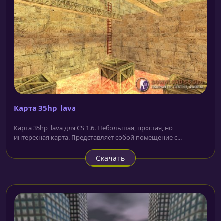
Карта 35hp_lava
Карта 35hp_lava для CS 1.6. Небольшая, простая, но
интересная карта. Представляет собой помещение с...
Скачать