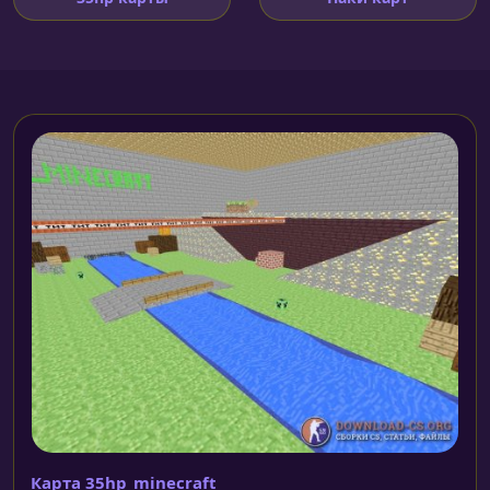
Карта 35hp_minecraft