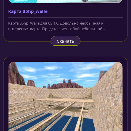
Карта 35hp_walle
Карта 35hp_Walle для CS 1.6. Довольно необычная и
интересная карта. Представляет собой небольшой...
Скачать