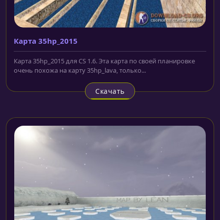
Карта 35hp_2015
Карта 35hp_2015 для CS 1.6. Эта карта по своей планировке
очень похожа на карту 35hp_lava, только...
Скачать