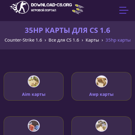
35HP КАРТЫ ДЛЯ CS 1.6
Counter-Strike 1.6
Все для CS 1.6
Карты
35hp карты
Aim карты
Awp карты