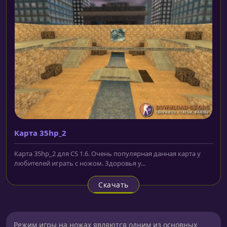
Карта 35hp_2
Карта 35hp_2 для CS 1.6. Очень популярная данная карта у
любителей играть с ножом. Здоровья у...
Скачать
Режим игры на ножах являются одним из основных