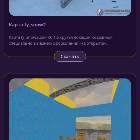
Карта fy_snow2
Карта fy_snow2 для КС 1.6 крутая локация, созданная
специально в зимнем оформлении. На открытой...
Скачать