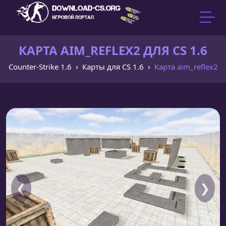
КАРТА AIM_REFLEX2 ДЛЯ CS 1.6
Counter-Strike 1.6
Карты для CS 1.6
Карта aim_reflex2
❮
❯