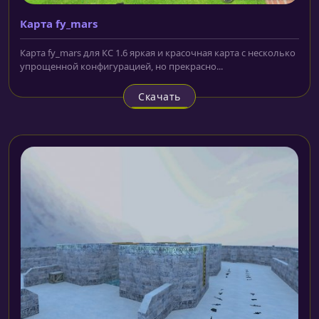
Карта fy_mars
Карта fy_mars для КС 1.6 яркая и красочная карта с несколько
упрощенной конфигурацией, но прекрасно...
Скачать