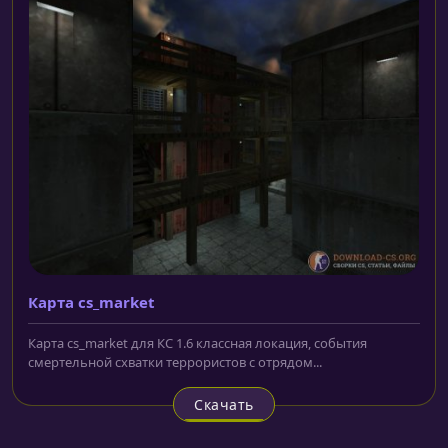
Карта cs_market
Карта cs_market для КС 1.6 классная локация, события
смертельной схватки террористов с отрядом...
Скачать