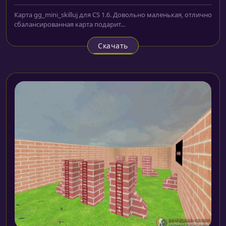
Карта gg_mini_skilluj для CS 1.6. Довольно маленькая, отлично
сбалансированная карта подарит...
Скачать