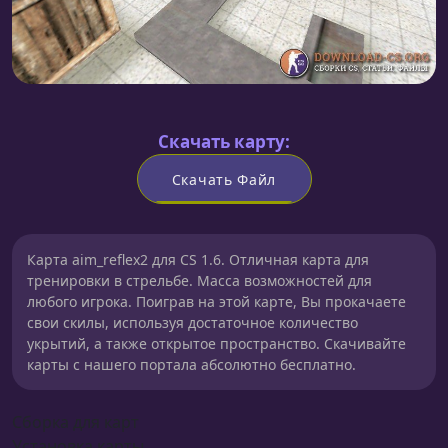
Скачать карту:
Скачать Файл
Карта aim_reflex2 для CS 1.6. Отличная карта для
тренировки в стрельбе. Масса возможностей для
любого игрока. Поиграв на этой карте, Вы прокачаете
свои скилы, используя достаточное количество
укрытий, а также открытое пространство. Скачивайте
карты с нашего портала абсолютно бесплатно.
Сборка для карт
Установка карты