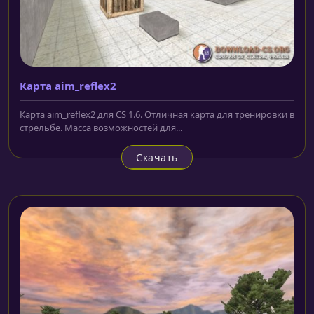
Карта aim_reflex2
Карта aim_reflex2 для CS 1.6. Отличная карта для тренировки в
стрельбе. Масса возможностей для...
Скачать