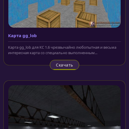
Карта gg_lob
Карта gg_lob для КС 1.6 чрезвычайно любопытная и весьма
интересная карта со специально выполненным...
Скачать