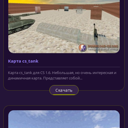
Карта cs_tank
Карта cs_tank для CS 1.6. Небольшая, но очень интересная и
динамичная карта. Представляет собой...
Скачать