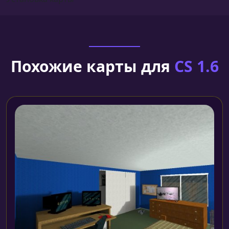
Похожие карты для
CS 1.6