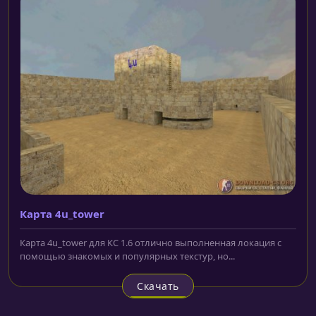
Карта 4u_tower
Карта 4u_tower для КС 1.6 отлично выполненная локация с
помощью знакомых и популярных текстур, но...
Скачать