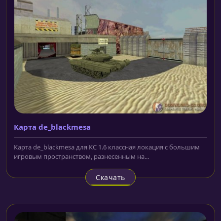
Карта de_blackmesa
Карта de_blackmesa для КС 1.6 классная локация с большим
игровым пространством, разнесенным на...
Скачать