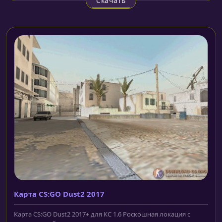
Скачать
Карта CS:GO Dust2 2017
Карта CS:GO Dust2 2017+ для КС 1.6 Роскошная локация с