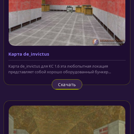
Карта de_invictus
Карта de_invictus для КС 1.6 эта любопытная локация
представляет собой хорошо оборудованный бункер...
Скачать