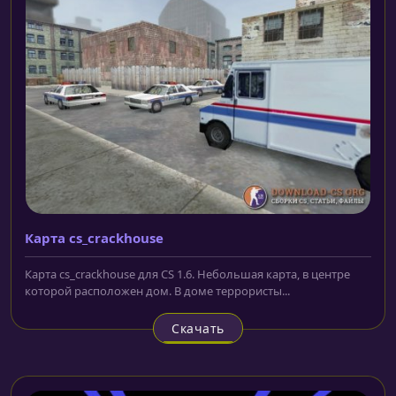
Карта cs_crackhouse
Карта cs_crackhouse для CS 1.6. Небольшая карта, в центре
которой расположен дом. В доме террористы...
Скачать