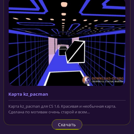
Карта kz_pacman
Карта kz_pacman для CS 1.6. Красивая и необычная карта.
Сделана по мотивам очень старой и всем...
Скачать