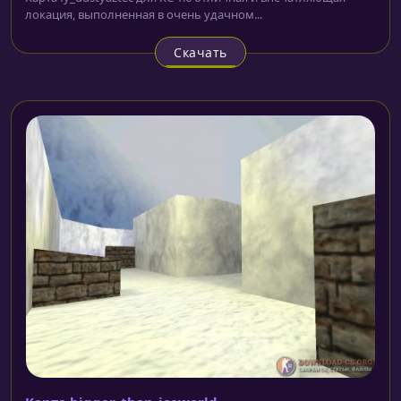
локация, выполненная в очень удачном...
Скачать