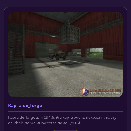
Карта de_forge
Карта de_forge для CS 1.6. Эта карта очень похожа на карту
de_cbble, то же множество помещений,...