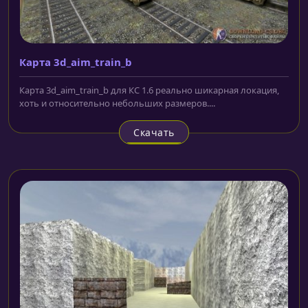
Карта 3d_aim_train_b
Карта 3d_aim_train_b для КС 1.6 реально шикарная локация,
хоть и относительно небольших размеров....
Скачать