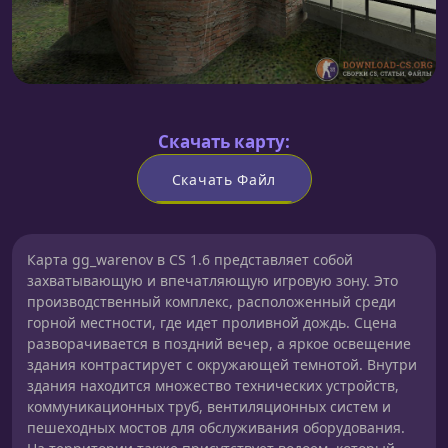
Скачать карту:
Скачать Файл
Карта gg_warenov в CS 1.6 представляет собой
захватывающую и впечатляющую игровую зону. Это
производственный комплекс, расположенный среди
горной местности, где идет проливной дождь. Сцена
разворачивается в поздний вечер, а яркое освещение
здания контрастирует с окружающей темнотой. Внутри
здания находится множество технических устройств,
коммуникационных труб, вентиляционных систем и
пешеходных мостов для обслуживания оборудования.