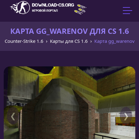
КАРТА GG_WARENOV ДЛЯ CS 1.6
Counter-Strike 1.6
Карты для CS 1.6
Карта gg_warenov
❮
❯