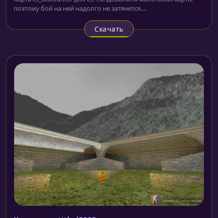
поэтому бой на ней надолго не затянется....
Скачать