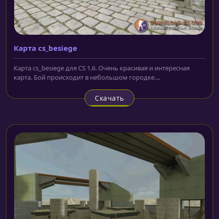
Карта cs_besiege
Карта cs_besiege для CS 1.6. Очень красивая и интересная
карта. Бой происходит в небольшом городке....
Скачать