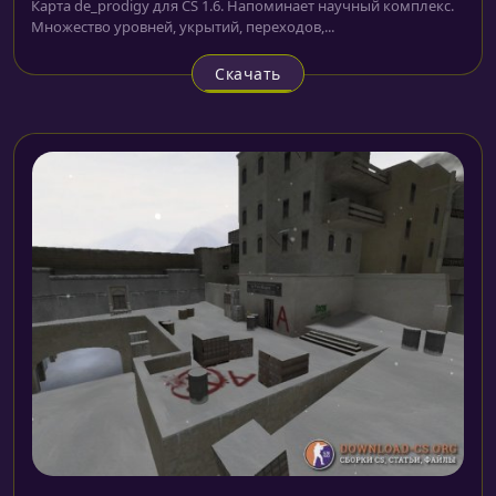
Карта de_prodigy для CS 1.6. Напоминает научный комплекс.
Множество уровней, укрытий, переходов,...
Скачать