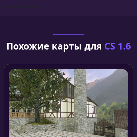
Установка карты
Похожие карты для
CS 1.6