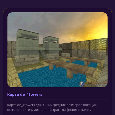
Карта de_4towers
Карта de_4towers для КС 1.6 средних размеров локация,
оснащенная изумительной красоты фоном в виде...