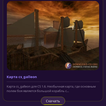
Карта cs_galleon
Карта cs_galleon для CS 1.6. Необычная карта, где основным
полем боя является большой корабль с...
Скачать