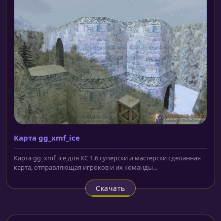
Карта gg_xmf_ice
Карта gg_xmf_ice для КС 1.6 суперски и мастерски сделанная
карта, отправляющая игроков и их команды...
Скачать