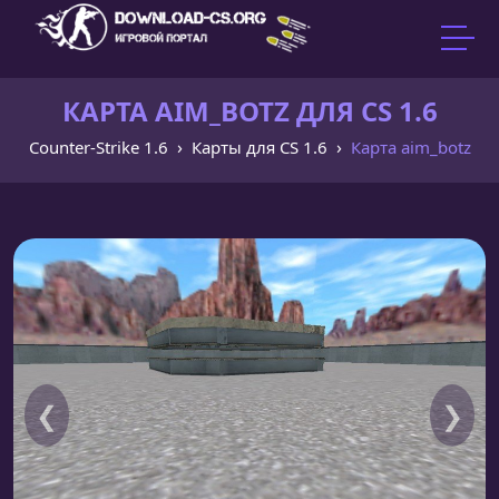
КАРТА AIM_BOTZ ДЛЯ CS 1.6
Counter-Strike 1.6
Карты для CS 1.6
Карта aim_botz
❮
❯