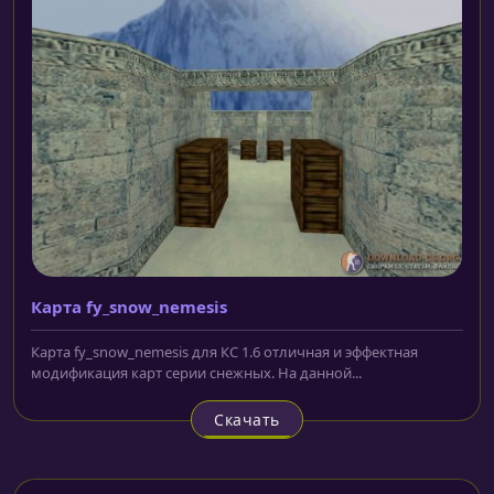
Карта fy_snow_nemesis
Карта fy_snow_nemesis для КС 1.6 отличная и эффектная
модификация карт серии снежных. На данной...
Скачать