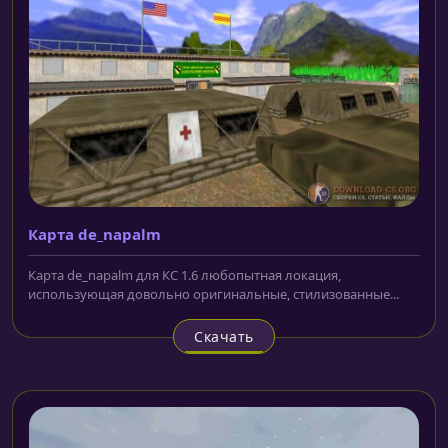
Карта de_napalm
Карта de_napalm для КС 1.6 любопытная локация,
использующая довольно оригинальные, стилизованные...
Скачать