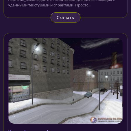
удачными текстурами и спрайтами. Просто...
Скачать