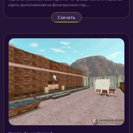
карта, выполненная на фоне высоких гор....
Скачать