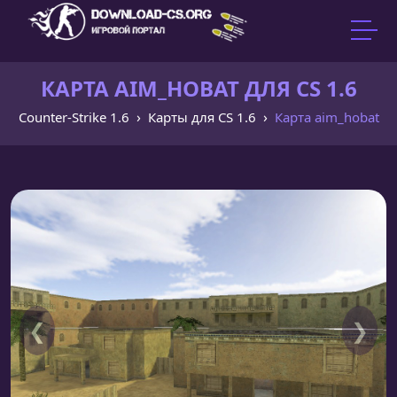
КАРТА AIM_HOBAT ДЛЯ CS 1.6
Counter-Strike 1.6
Карты для CS 1.6
Карта aim_hobat
❮
❯