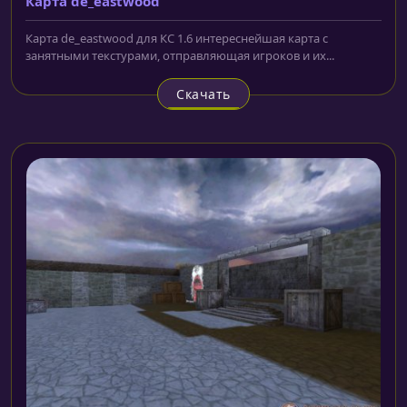
Карта de_eastwood
Карта de_eastwood для КС 1.6 интереснейшая карта с
занятными текстурами, отправляющая игроков и их...
Скачать