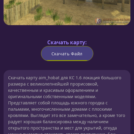
Скачать карту:
Скачать Файл
Скачать карту aim_hobat для КС 1.6 локация большого
размера с великолепнейшей прорисовкой,
качественным и красивым оформлением и
оригинальными собственными моделями.
Представляет собой площадь южного городка с
пальмами, многочисленными домами с плоскими
кровлями. Выглядит это все замечательно, а кроме того
радует хорошая балансировка между наличием
открытого пространства и мест для укрытий, откуда