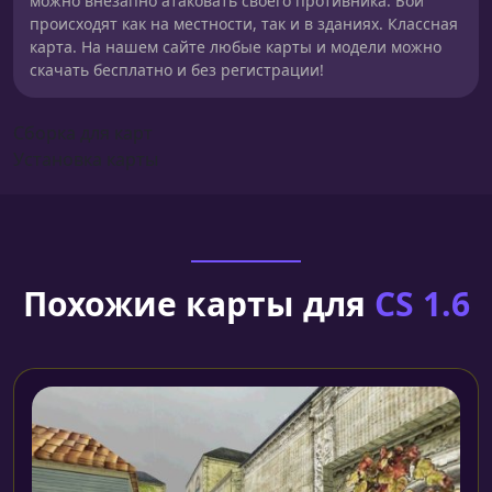
можно внезапно атаковать своего противника. Бои
происходят как на местности, так и в зданиях. Классная
карта. На нашем сайте любые карты и модели можно
скачать бесплатно и без регистрации!
Сборка для карт
Установка карты
Похожие карты для
CS 1.6