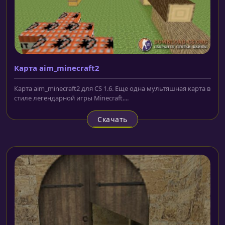
Карта aim_minecraft2
Карта aim_minecraft2 для CS 1.6. Еще одна мультяшная карта в
стиле легендарной игры Minecraft....
Скачать