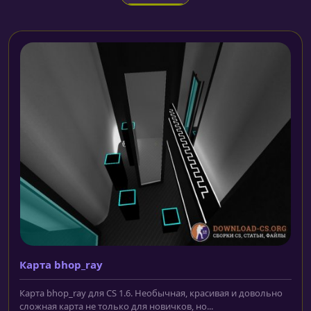
Карта bhop_ray
Карта bhop_ray для CS 1.6. Необычная, красивая и довольно
сложная карта не только для новичков, но...