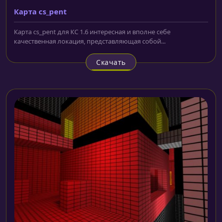
Карта cs_pent
Карта cs_pent для КС 1.6 интересная и вполне себе
качественная локация, представляющая собой...
Скачать