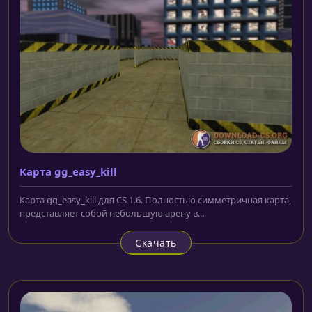
Карта gg_easy_kill
Карта gg_easy_kill для CS 1.6. Полностью симметричная карта,
представляет собой небольшую арену в...
Скачать