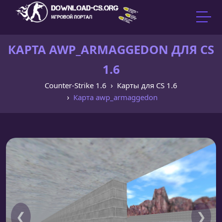
КАРТА AWP_ARMAGGEDON ДЛЯ CS
1.6
Counter-Strike 1.6
Карты для CS 1.6
Карта awp_armaggedon
❮
❯