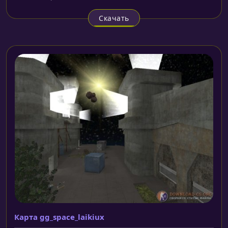
Скачать
Карта gg_space_laikiux