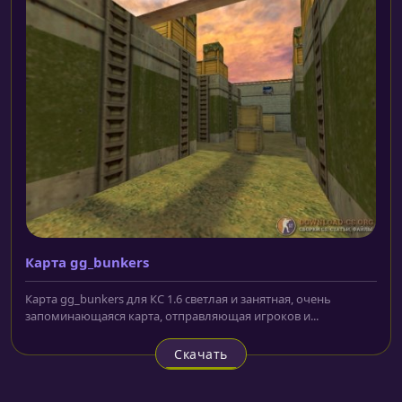
Карта gg_bunkers
Карта gg_bunkers для КС 1.6 светлая и занятная, очень
запоминающаяся карта, отправляющая игроков и...
Скачать