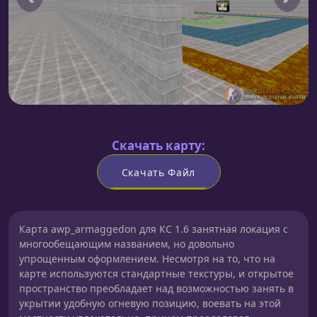
Скачать карту:
Скачать Файл
Карта awp_armaggedon для КС 1.6 занятная локация с
многообещающим названием, но довольно
упрощенным оформлением. Несмотря на то, что на
карте используются стандартные текстуры, и открытое
пространство преобладает над возможностью занять в
укрытии удобную огневую позицию, воевать на этой