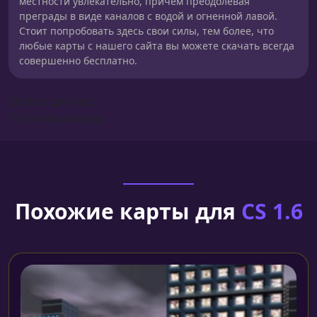
местности увлекательно, причем преодолевая
преграды в виде каналов с водой и огненной лавой.
Стоит попробовать здесь свои силы, тем более, что
любые карты с нашего сайта вы можете скачать всегда
совершенно бесплатно.
Сборка для карт
Установка карты
Похожие карты для
CS 1.6