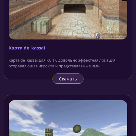
Карта de_kassai
Карта de_kassai для КС 1.6 довольно эффектная локация,
отправляющая игроков и представляемые ими...
Скачать