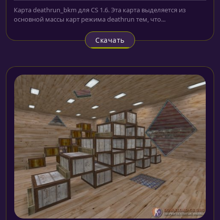
Карта deathrun_bkm для CS 1.6. Эта карта выделяется из
основной массы карт режима deathrun тем, что...
Скачать