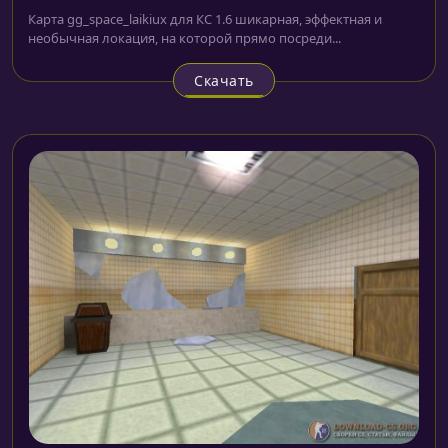
Карта gg_space_laikiux для КС 1.6 шикарная, эффектная и
необычная локация, на которой прямо посреди...
Скачать