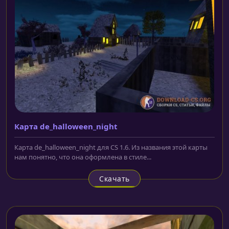
Карта de_halloween_night
Карта de_halloween_night для CS 1.6. Из названия этой карты
нам понятно, что она оформлена в стиле...
Скачать