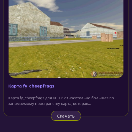
Карта fy_cheepfrags
Карта fy_cheepfrags для КС 1.6 относительно большая по
занимаемому пространству карта, которая...
Скачать