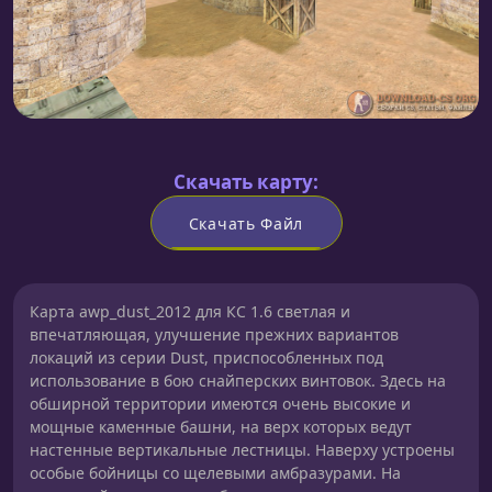
Скачать карту:
Скачать Файл
Карта awp_dust_2012 для КС 1.6 светлая и
впечатляющая, улучшение прежних вариантов
локаций из серии Dust, приспособленных под
использование в бою снайперских винтовок. Здесь на
обширной территории имеются очень высокие и
мощные каменные башни, на верх которых ведут
настенные вертикальные лестницы. Наверху устроены
особые бойницы со щелевыми амбразурами. На