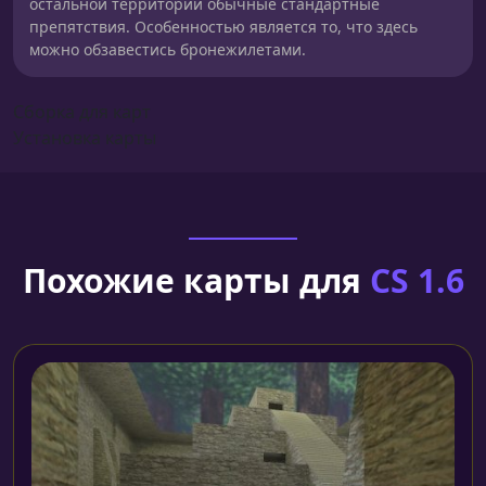
остальной территории обычные стандартные
препятствия. Особенностью является то, что здесь
можно обзавестись бронежилетами.
Сборка для карт
Установка карты
Похожие карты для
CS 1.6