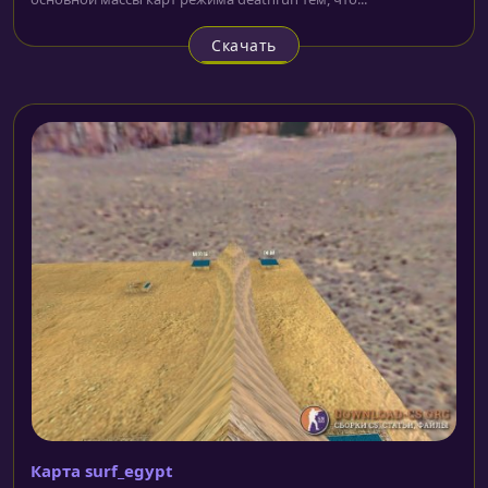
Скачать
Карта surf_egypt