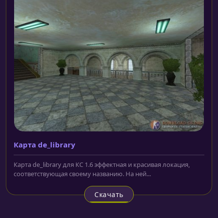
Карта de_library
Карта de_library для КС 1.6 эффектная и красивая локация,
соответствующая своему названию. На ней...
Скачать