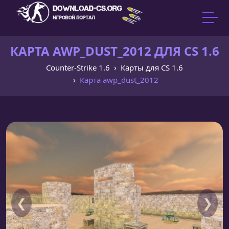
КАРТА AWP_DUST_2012 ДЛЯ CS 1.6
Counter-Strike 1.6
Карты для CS 1.6
Карта awp_dust_2012
❮
❯