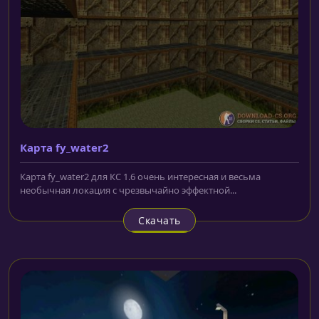
Карта fy_water2
Карта fy_water2 для КС 1.6 очень интересная и весьма
необычная локация с чрезвычайно эффектной...
Скачать