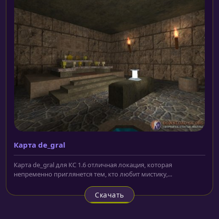
Карта de_gral
Карта de_gral для КС 1.6 отличная локация, которая
непременно приглянется тем, кто любит мистику,...
Скачать