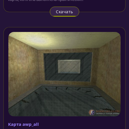
Скачать
Карта awp_all