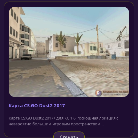
Карта CS:GO Dust2 2017
Карта CS:GO Dust2 2017+ для КС 1.6 Роскошная локация с
невероятно большим игровым пространством....
Скачать