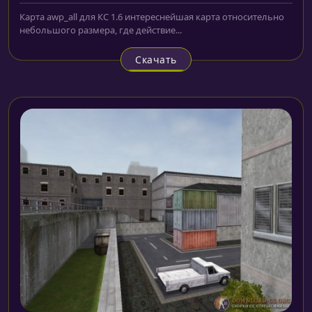
Карта awp_all для КС 1.6 интереснейшая карта относительно
небольшого размера, где действие...
Скачать