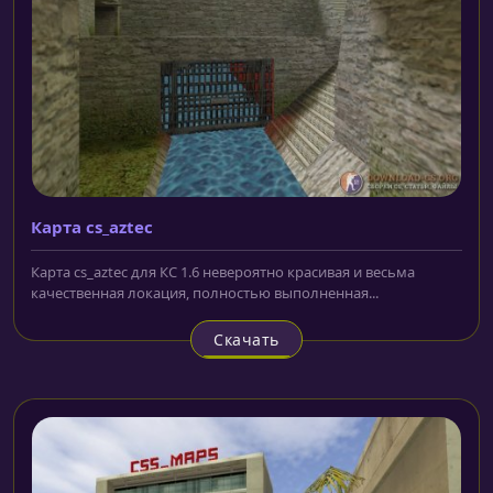
Карта cs_aztec
Карта cs_aztec для КС 1.6 невероятно красивая и весьма
качественная локация, полностью выполненная...
Скачать