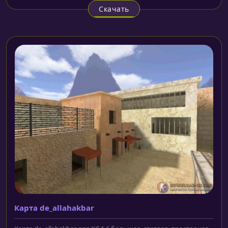
Скачать
Карта de_allahakbar