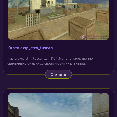
Карта awp_ctm_tuscan
Карта awp_ctm_tuscan для КС 1.6 очень качественно
сделанная локация со своими оригинальными...
Скачать