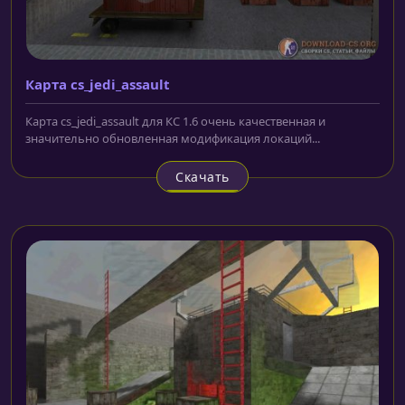
Карта cs_jedi_assault
Карта cs_jedi_assault для КС 1.6 очень качественная и
значительно обновленная модификация локаций...
Скачать