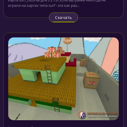
играли на картах типа surf - эта как раз...
Скачать