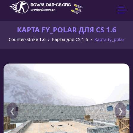
КАРТА FY_POLAR ДЛЯ CS 1.6
Counter-Strike 1.6
Карты для CS 1.6
Карта fy_polar
❮
❯