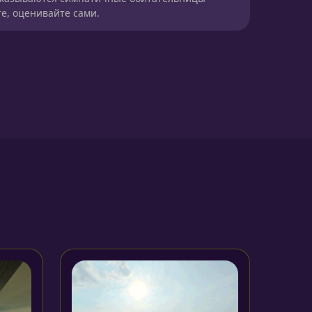
е, оценивайте сами.