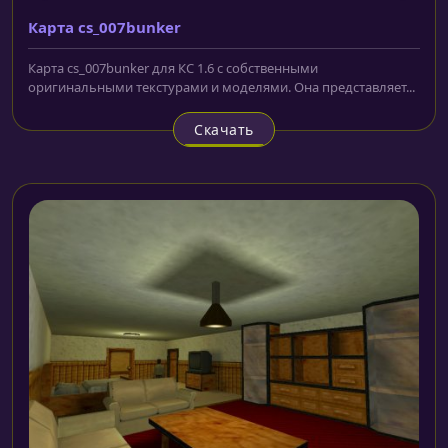
Карта cs_007bunker
Карта cs_007bunker для КС 1.6 с собственными
оригинальными текстурами и моделями. Она представляет...
Скачать