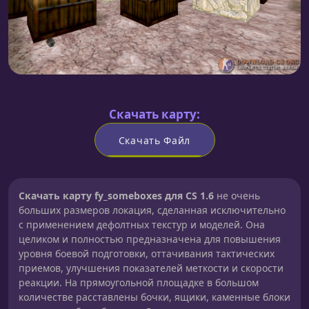
Скачать карту:
Скачать Файл
Скачать карту fy_someboxes для CS 1.6
не очень
больших размеров локация, сделанная исключительно
с применением дефолтных текстур и моделей. Она
целиком и полностью предназначена для повышения
уровня боевой подготовки, оттачивания тактических
приемов, улучшения показателей меткости и скорости
реакции. На прямоугольной площадке в большом
количестве расставлены бочки, ящики, каменные блоки