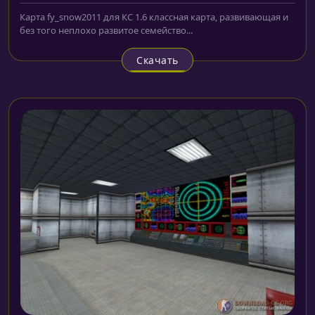
Карта fy_snow2011 для КС 1.6 классная карта, развивающая и
без того неплохо развитое семейство...
Скачать