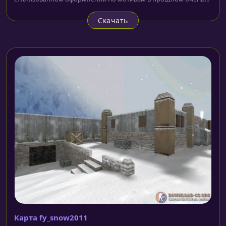
Скачать
Карта fy_snow2011