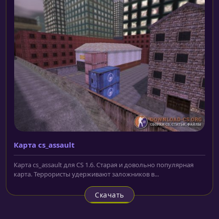
Карта cs_assault
Карта cs_assault для CS 1.6. Старая и довольно популярная
карта. Террористы удерживают заложников в...
Скачать