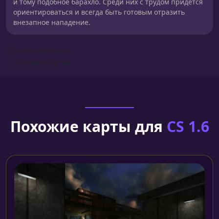
и тому подобное барахло. Среди них с трудом придется
ориентироваться и всегда быть готовым отразить
внезапное нападение.
Сборка для карт
Установка карты
Похожие карты для
CS 1.6