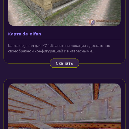
Карта de_nifan
Карта de_nifan для КС 1.6 занятная локация с достаточно
своеобразной конфигурацией и интересными...
Скачать