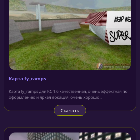
Карта fy_ramps
Карта fy_ramps для КС 1.6 качественная, очень эффектная по
оформлению и яркая локация, очень хорошо...
Скачать