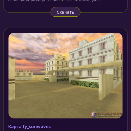
Скачать
Карта fy_sunwaves