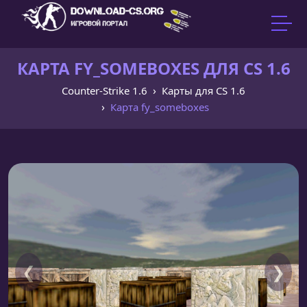
КАРТА FY_SOMEBOXES ДЛЯ CS 1.6
Counter-Strike 1.6
Карты для CS 1.6
Карта fy_someboxes
❮
❯