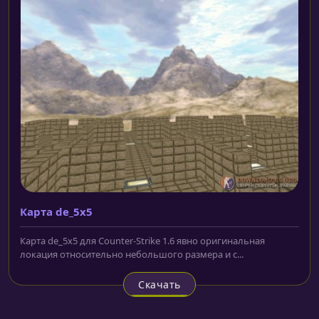
Карта de_5x5
Карта de_5x5 для Counter-Strike 1.6 явно оригинальная
локация относительно небольшого размера и с...
Скачать