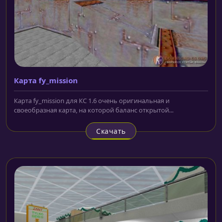
Карта fy_mission
Карта fy_mission для КС 1.6 очень оригинальная и
своеобразная карта, на которой баланс открытой...
Скачать