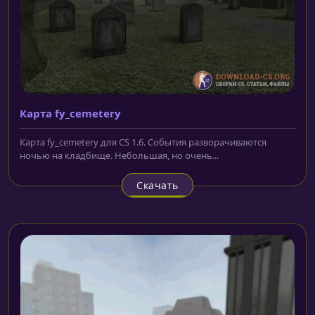
Карта fy_cemetery
Карта fy_cemetery для CS 1.6. События разворачиваются
ночью на кладбище. Небольшая, но очень...
Скачать