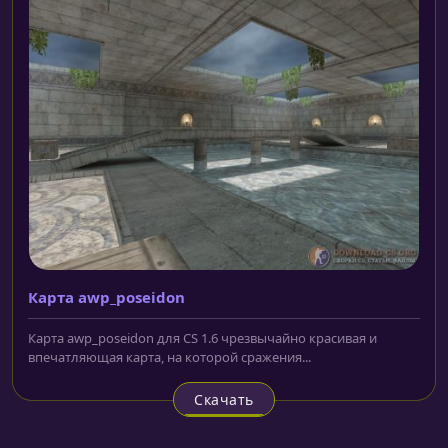
Карта awp_poseidon
Карта awp_poseidon для CS 1.6 чрезвычайно красивая и
впечатляющая карта, на которой сражения...
Скачать