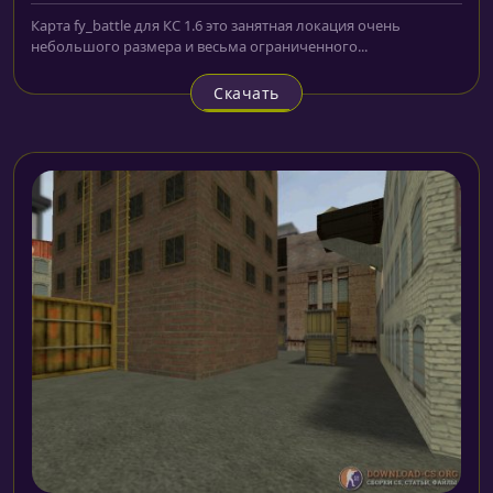
Карта fy_battle для КС 1.6 это занятная локация очень
небольшого размера и весьма ограниченного...
Скачать