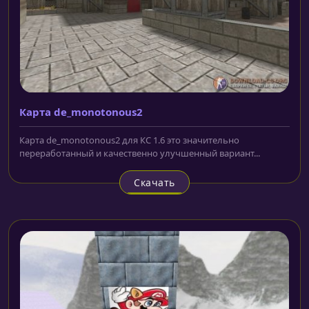
Карта de_monotonous2
Карта de_monotonous2 для КС 1.6 это значительно
переработанный и качественно улучшенный вариант...
Скачать