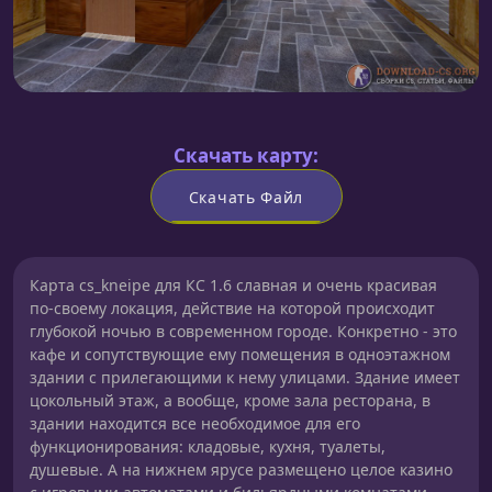
Скачать карту:
Скачать Файл
Карта cs_kneipe для КС 1.6 славная и очень красивая
по-своему локация, действие на которой происходит
глубокой ночью в современном городе. Конкретно - это
кафе и сопутствующие ему помещения в одноэтажном
здании с прилегающими к нему улицами. Здание имеет
цокольный этаж, а вообще, кроме зала ресторана, в
здании находится все необходимое для его
функционирования: кладовые, кухня, туалеты,
душевые. А на нижнем ярусе размещено целое казино