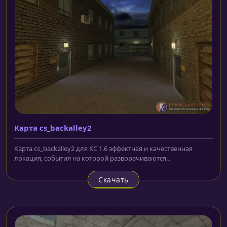
Карта cs_backalley2
Карта cs_backalley2 для КС 1.6 эффектная и качественная
локация, события на которой разворачиваются...
Скачать