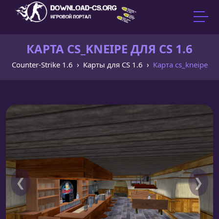
КАРТА CS_KNEIPE ДЛЯ CS 1.6
Counter-Strike 1.6
Карты для CS 1.6
Карта cs_kneipe
❮
❯