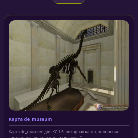
Карта de_museum
Карта de_museum для КС 1.6 шикарная карта, полностью
соответствующая своему названию. С...