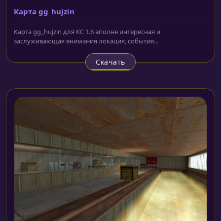
Карта gg_hujzin
Карта gg_hujzin для КС 1.6 вполне интересная и
заслуживающая внимания локация, события...
Скачать