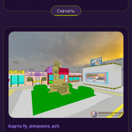
Скачать
Карта fy_simpsons_ach