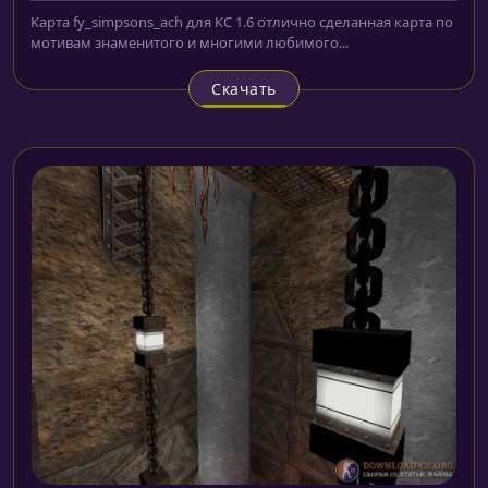
Карта fy_simpsons_ach для КС 1.6 отлично сделанная карта по
мотивам знаменитого и многими любимого...
Скачать