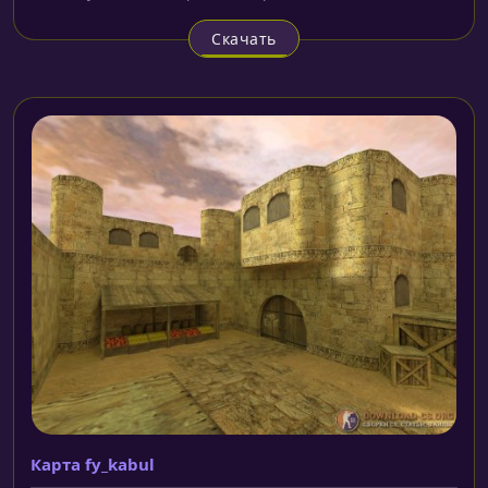
Скачать
Карта fy_kabul