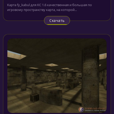
Карта fy_kabul для КС 1.6 качественная и большая по
игровому пространству карта, на которой...
Скачать