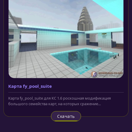
Карта fy_pool_suite
Карта fy_pool_suite для КС 1.6 роскошная модификация
большого семейства карт, на которых сражение...
Скачать