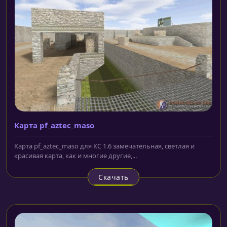
Карта pf_aztec_maso
Карта pf_aztec_maso для КС 1.6 замечательная, светлая и
красивая карта, как и многие другие,...
Скачать