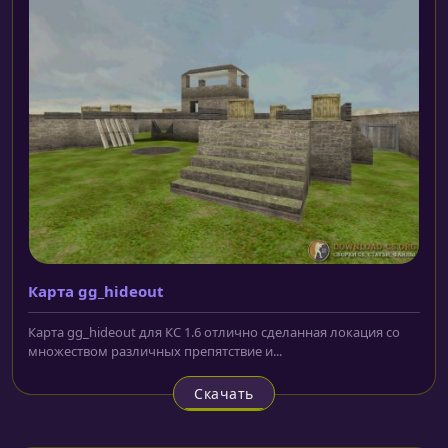
Карта gg_hideout
Карта gg_hideout для КС 1.6 отлично сделанная локация со
множеством различных препятствие и...
Скачать