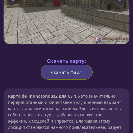
Скачать карту:
Скачать Файл
Карта de_monotonous2 для CS 1.6
это значительно
переработанный и качественно улучшенный вариант
карты с аналогичным названием. Здесь использованы
собственные текстуры, добавлено множество
эффектных моделей и спрайтов. Благодаря этому
локация становится намного привлекательнее, радует