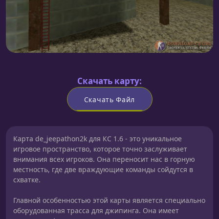
Скачать карту:
Скачать Файл
Карта de_jeepathon2k для КС 1.6 - это уникальное
игровое пространство, которое точно заслуживает
внимания всех игроков. Она переносит нас в горную
местность, где две враждующие команды сойдутся в
схватке.
Главной особенностью этой карты является специально
оборудованная трасса для джипинга. Она имеет