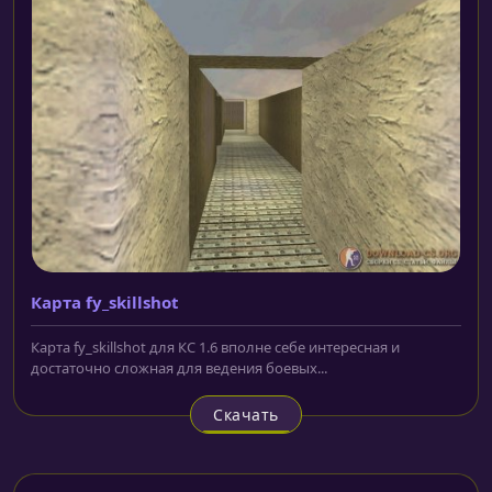
Карта fy_skillshot
Карта fy_skillshot для КС 1.6 вполне себе интересная и
достаточно сложная для ведения боевых...
Скачать