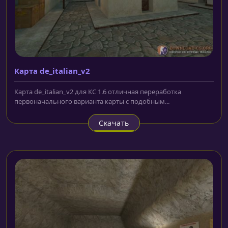
Карта de_italian_v2
Карта de_italian_v2 для КС 1.6 отличная переработка
первоначального варианта карты с подобным...
Скачать