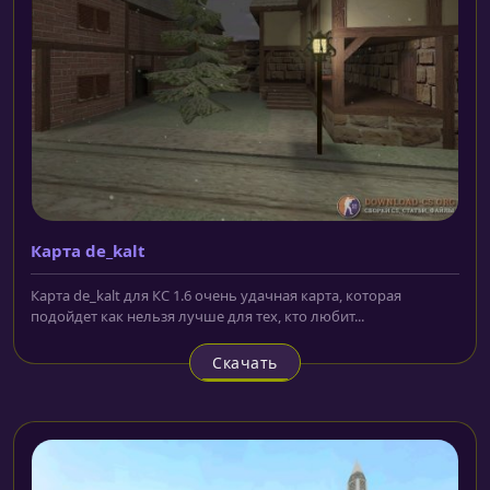
Карта de_kalt
Карта de_kalt для КС 1.6 очень удачная карта, которая
подойдет как нельзя лучше для тех, кто любит...
Скачать