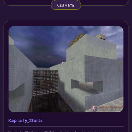
Скачать
Карта fy_2forts