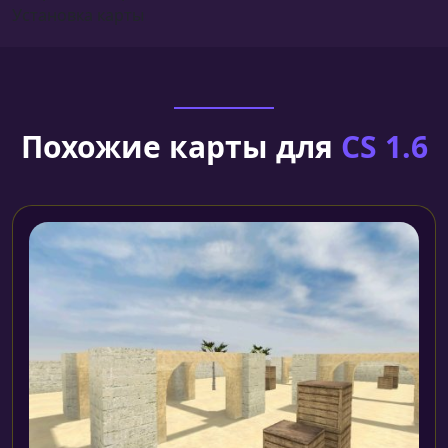
Установка карты
Похожие карты для
CS 1.6