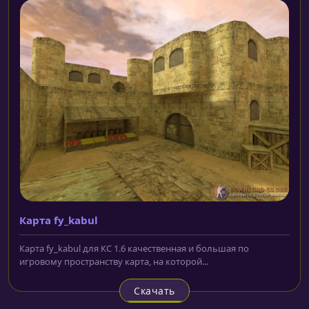
Карта fy_kabul
Карта fy_kabul для КС 1.6 качественная и большая по
игровому пространству карта, на которой...
Скачать