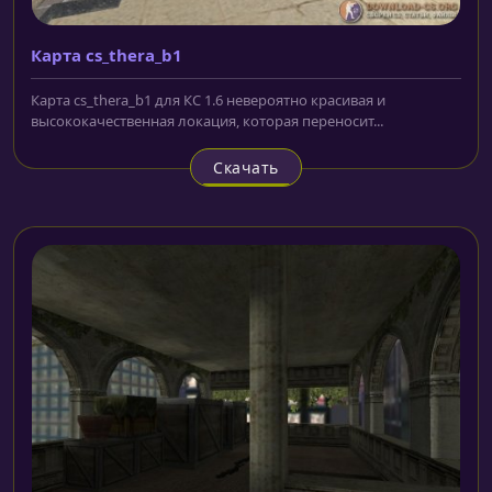
Карта cs_thera_b1
Карта cs_thera_b1 для КС 1.6 невероятно красивая и
высококачественная локация, которая переносит...
Скачать