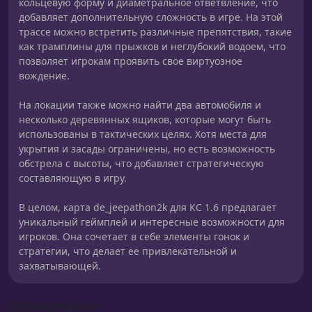
кольцевую форму и диаметральное ответвление, что
добавляет дополнительную сложность в игре. На этой
трассе можно встретить различные препятствия, такие
как трамплины для прыжков и неглубокий водоем, что
позволяет игрокам проявить свое виртуозное
вождение.
На локации также можно найти два автомобиля и
несколько деревянных ящиков, которые могут быть
использованы в тактических целях. Хотя места для
укрытия и засады ограничены, но есть возможность
обстрела с высоты, что добавляет стратегическую
составляющую в игру.
В целом, карта de_jeepathon2k для КС 1.6 предлагает
уникальный геймплей и интересные возможности для
игроков. Она сочетает в себе элементы гонок и
стратегии, что делает ее привлекательной и
захватывающей.
Сборка для карт