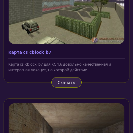
Карта cs_cblock_b7
Карта cs_cblock_b7 для КС 1.6 довольно качественная и
интересная локация, на которой действие...
Скачать