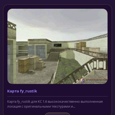
Карта fy_rustik
Карта fy_rustik для КС 1.6 высококачественно выполненная
локация с оригинальными текстурами и...