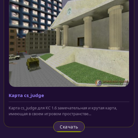
Карта cs_judge
Карта cs_judge для КС 1.6 замечательная и крутая карта,
имеющая в своем игровом пространстве...
Скачать