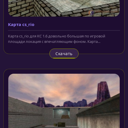
Карта cs_rio
Карта cs_rio для КС 1.6 довольно большая по игровой
площади локация с впечатляющим фоном. Карта...
Скачать