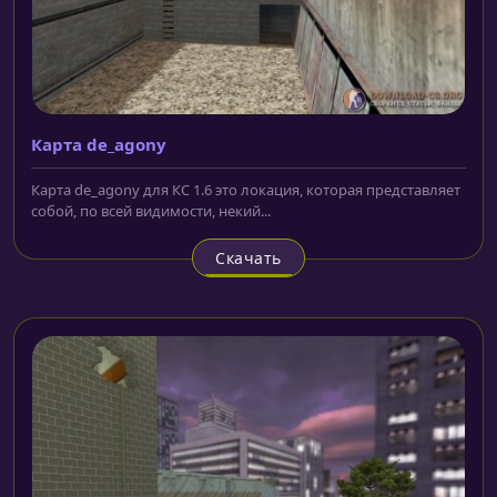
Карта de_agony
Карта de_agony для КС 1.6 это локация, которая представляет
собой, по всей видимости, некий...
Скачать