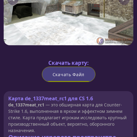
Скачать карту:
Скачать Файл
Карта de_1337meat_rc1 для CS 1.6
de_1337meat_rc1
— это обширная карта для Counter-
Strike 1.6, выполненная в ярком и эффектном зимнем
стиле. Карта предлагает игрокам исследовать крупный
производственный объект, вероятно, оборонного
назначения.