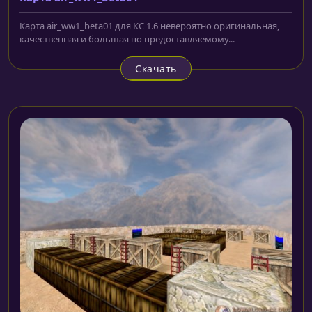
Карта air_ww1_beta01 для КС 1.6 невероятно оригинальная,
качественная и большая по предоставляемому...
Скачать