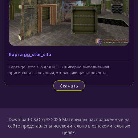
Карта gg_stor_silo
Карта gg_stor_silo для КС 1.6 шикарно выполненная
оригинальная локация, отправляющая игроков и...
Скачать
Download-CS.Org © 2026 Материалы расположенные на
сайте представлены исключительно в ознакомительных
целях.