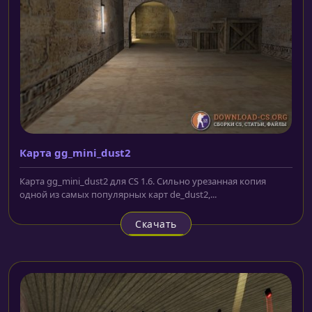
Карта gg_mini_dust2
Карта gg_mini_dust2 для CS 1.6. Сильно урезанная копия
одной из самых популярных карт de_dust2,...
Скачать