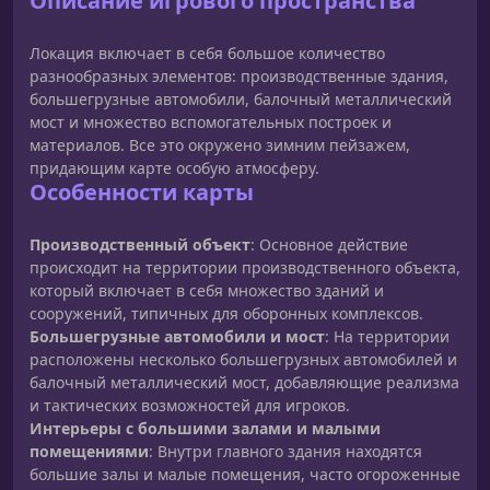
Описание игрового пространства
Локация включает в себя большое количество
разнообразных элементов: производственные здания,
большегрузные автомобили, балочный металлический
мост и множество вспомогательных построек и
материалов. Все это окружено зимним пейзажем,
придающим карте особую атмосферу.
Особенности карты
Производственный объект
: Основное действие
происходит на территории производственного объекта,
который включает в себя множество зданий и
сооружений, типичных для оборонных комплексов.
Большегрузные автомобили и мост
: На территории
расположены несколько большегрузных автомобилей и
балочный металлический мост, добавляющие реализма
и тактических возможностей для игроков.
Интерьеры с большими залами и малыми
помещениями
: Внутри главного здания находятся
большие залы и малые помещения, часто огороженные