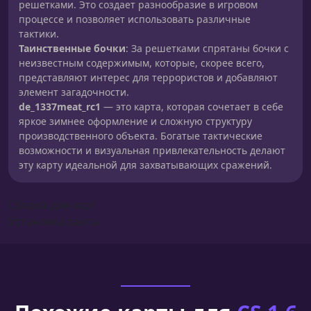
решетками. Это создает разнообразие в игровом
процессе и позволяет использовать различные
тактики.
Таинственные бочки
: За решетками спрятаны бочки с
неизвестным содержимым, которые, скорее всего,
представляют интерес для террористов и добавляют
элемент загадочности.
de_1337meat_rc1
— это карта, которая сочетает в себе
яркое зимнее оформление и сложную структуру
производственного объекта. Богатые тактические
возможности и визуальная привлекательность делают
эту карту идеальной для захватывающих сражений.
Сборка для карт
Установка карты