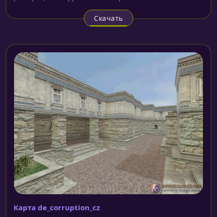
Скачать
Карта de_corruption_cz