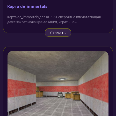
Карта de_immortals
Карта de_immortals для КС 1.6 невероятно впечатляющая,
даже захватывающая локация, играть на...
Скачать