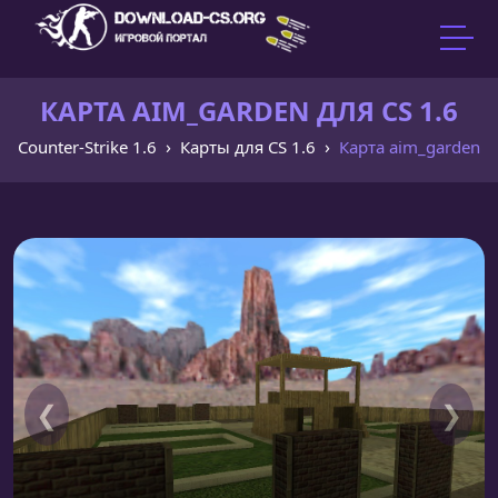
КАРТА AIM_GARDEN ДЛЯ CS 1.6
Counter-Strike 1.6
Карты для CS 1.6
Карта aim_garden
❮
❯