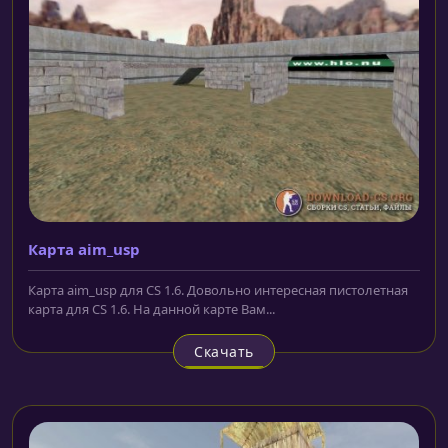
Карта aim_usp
Карта aim_usp для CS 1.6. Довольно интересная пистолетная
карта для CS 1.6. На данной карте Вам...
Скачать