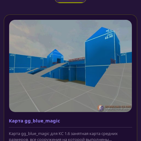
Карта gg_blue_magic
Карта gg_blue_magic для КС 1.6 занятная карта средних
размеров, все сооружения на которой выполнены...