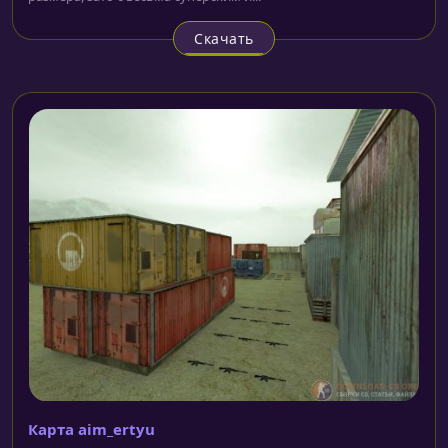
Скачать
Карта aim_ertyu