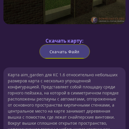
Скачать карту:
Скачать Файл
Карта aim_garden для КС 1.6 относительно небольших
размеров карта с несколько упрощенной
конфигурацией. Представляет собой площадку среди
горного пейзажа, на которой в симметричном порядке
расположены респауны с автоматами, отгороженные
от основного пространства кирпичными стенками, а
центральное место на карте занимает деревянная
вышка с помостом, где лежат снайперские винтовки.
Вокруг вышки сплошное открытое пространство,