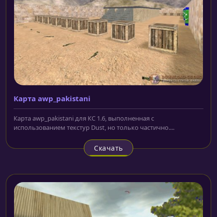
Карта awp_pakistani
Карта awp_pakistani для КС 1.6, выполненная с
использованием текстур Dust, но только частично....
Скачать