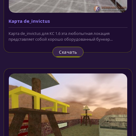
Карта de_invictus
Карта de_invictus для КС 1.6 эта любопытная локация
представляет собой хорошо оборудованный бункер...
Скачать