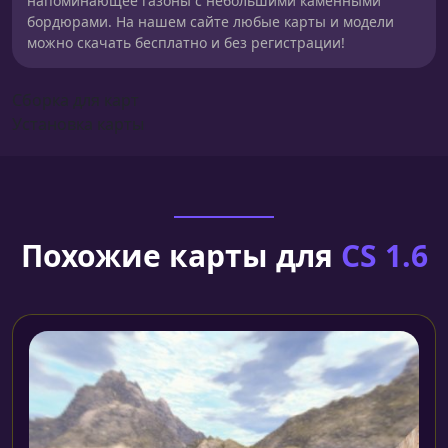
напоминающее газоны с небольшими каменными
бордюрами. На нашем сайте любые карты и модели
можно скачать бесплатно и без регистрации!
Сборка для карт
Установка карты
Похожие карты для
CS 1.6