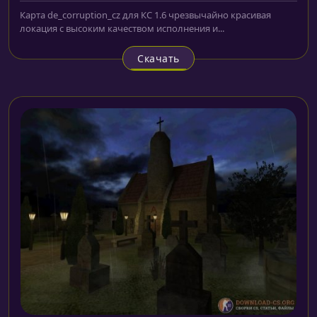
Карта de_corruption_cz для КС 1.6 чрезвычайно красивая
локация с высоким качеством исполнения и...
Скачать