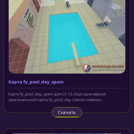
Карта fy_pool_day_spam
Карта fy_pool_day_spam для CS 1.6. Еще одна версия
оригинальной карты fy_pool_day. Самое главное...
Скачать