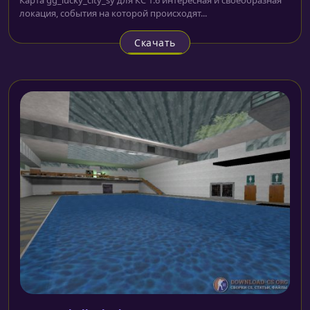
локация, события на которой происходят...
Скачать