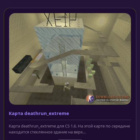
Карта deathrun_extreme
Карта deathrun_extreme для CS 1.6. На этой карте по середине
находится стеклянное здание на верх...