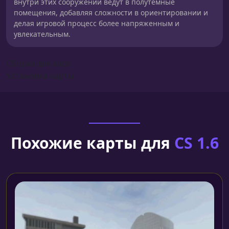
внутри этих сооружений ведут в полутемные
помещения, добавляя сложности в ориентировании и
делая игровой процесс более напряженным и
увлекательным.
Сборка для карт
Установка карты
Похожие карты для
CS 1.6