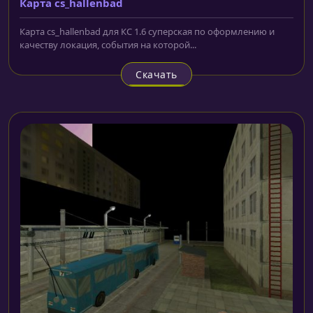
Карта cs_hallenbad
Карта cs_hallenbad для КС 1.6 суперская по оформлению и
качеству локация, события на которой...
Скачать