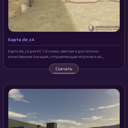
Карта de_c4
Карта de_c4 для КС 1.6 очень светлая и достаточно
качественная локация, отправляющая игроков и их...
Скачать