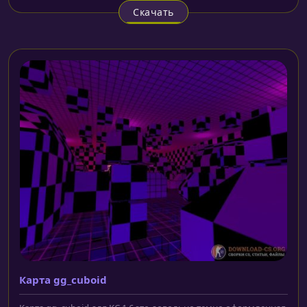
Скачать
Карта gg_cuboid