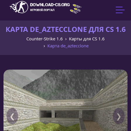
КАРТА DE_AZTECCLONE ДЛЯ CS 1.6
Counter-Strike 1.6
Карты для CS 1.6
Карта de_aztecclone
❮
❯