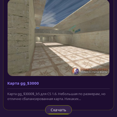
Карта gg_$3000
Карта gg_$3000$_b5 для CS 1.6. Небольшая по размерам, но
отлично сбалансированная карта. Никаких...
Скачать