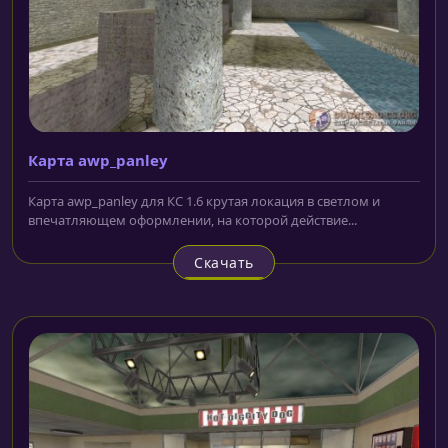
Карта awp_panley
Карта awp_panley для КС 1.6 крутая локация в светлом и
впечатляющем оформлении, на которой действие...
Скачать