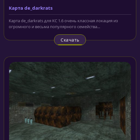
Карта de_darkrats
Карта de_darkrats для КС 1.6 очень классная локация из
огромного и весьма популярного семейства...
Скачать