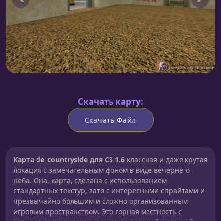
Скачать карту:
Скачать Файл
Карта de_countryside для CS 1.6
классная и даже крутая
локация с замечательным фоном в виде вечернего
неба. Она, карта, сделана с использованием
стандартных текстур, зато с интересными спрайтами и
чрезвычайно большим и сложно организованным
игровым пространством. Это горная местность с