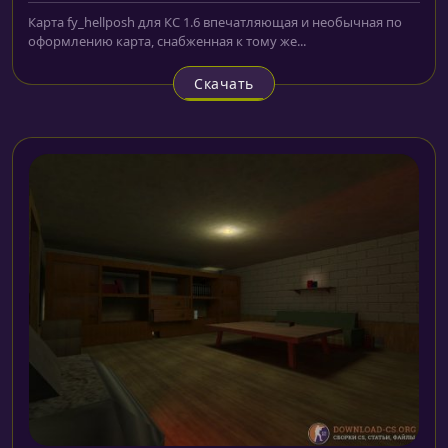
Карта fy_hellposh для КС 1.6 впечатляющая и необычная по
оформлению карта, снабженная к тому же...
Скачать