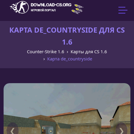
КАРТА DE_COUNTRYSIDE ДЛЯ CS
1.6
Counter-Strike 1.6
Карты для CS 1.6
Карта de_countryside
❮
❯