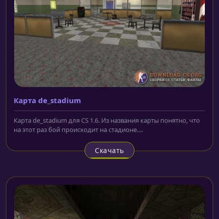
Карта de_stadium
Карта de_stadium для CS 1.6. Из названия карты понятно, что
на этот раз бой происходит на стадионе....
Скачать