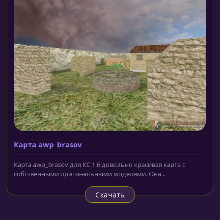
Карта awp_brasov
Карта awp_brasov для КС 1.6 довольно красивая карта с
собственными оригинальными моделями. Она...
Скачать