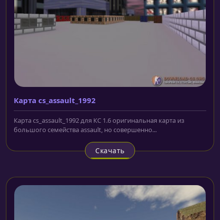
Карта cs_assault_1992
Карта cs_assault_1992 для КС 1.6 оригинальная карта из
большого семейства assault, но совершенно...
Скачать