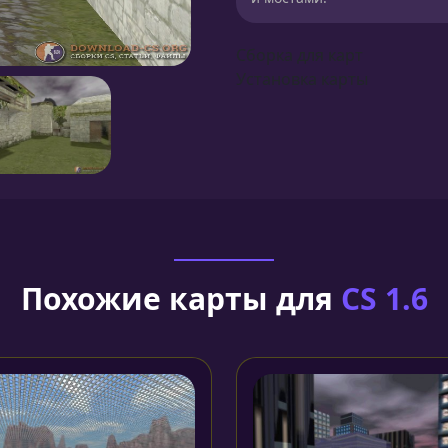
Сборка для карт
Установка карты
Похожие карты для
CS 1.6