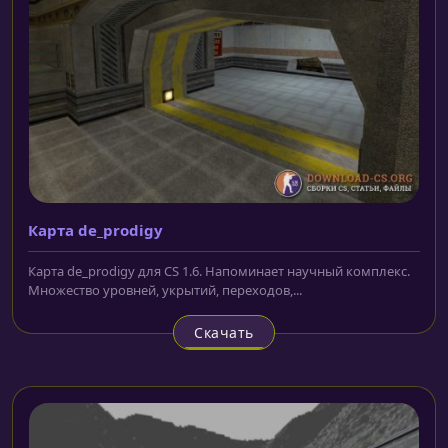
Карта de_prodigy
Карта de_prodigy для CS 1.6. Напоминает научный комплекс.
Множество уровней, укрытий, переходов,...
Скачать