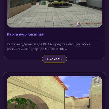
Карта awp_terminal
Карта awp_terminal для КС 1.6, представляющая собой
российский аэропорт, со множеством...
Скачать