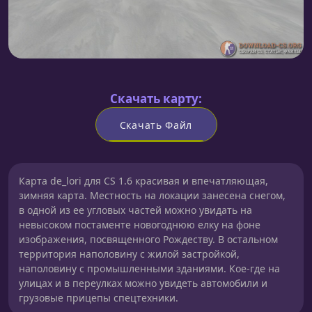
Скачать карту:
Скачать Файл
Карта de_lori для CS 1.6 красивая и впечатляющая,
зимняя карта. Местность на локации занесена снегом,
в одной из ее угловых частей можно увидать на
невысоком постаменте новогоднюю елку на фоне
изображения, посвященного Рождеству. В остальном
территория наполовину с жилой застройкой,
наполовину с промышленными зданиями. Кое-где на
улицах и в переулках можно увидеть автомобили и
грузовые прицепы спецтехники.