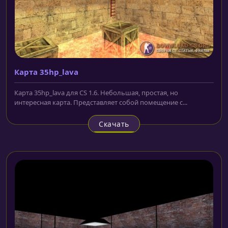
Карта 35hp_lava
Карта 35hp_lava для CS 1.6. Небольшая, простая, но
интересная карта. Представляет собой помещение с...
Скачать