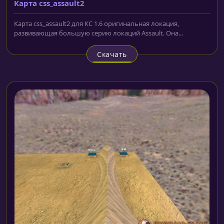
Карта css_assault2
Карта css_assault2 для КС 1.6 оригинальная локация,
развивающая большую серию локаций Assault. Она...
Скачать