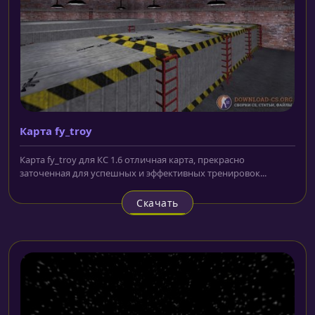
Карта fy_troy
Карта fy_troy для КС 1.6 отличная карта, прекрасно
заточенная для успешных и эффективных тренировок...
Скачать