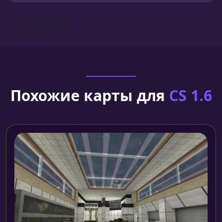
Сборка для карт
Установка карты
Похожие карты для
CS 1.6