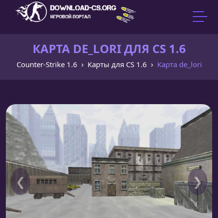
КАРТА DE_LORI ДЛЯ CS 1.6
Counter-Strike 1.6
Карты для CS 1.6
Карта de_lori
❮
❯