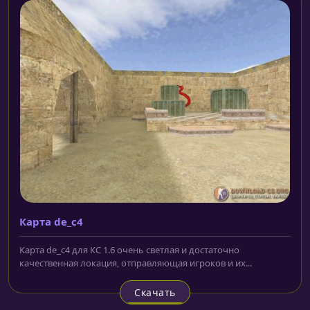
Карта de_c4
Карта de_c4 для КС 1.6 очень светлая и достаточно
качественная локация, отправляющая игроков и их...
Скачать