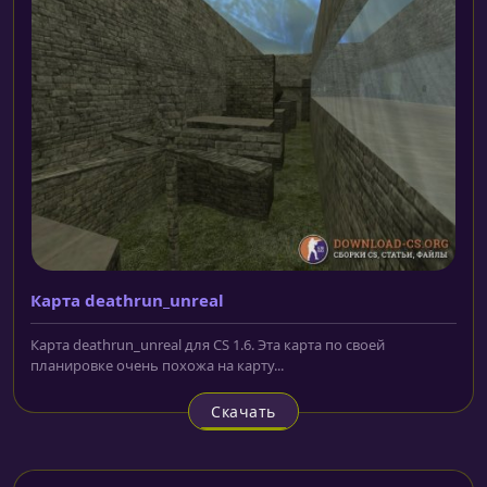
Карта deathrun_unreal
Карта deathrun_unreal для CS 1.6. Эта карта по своей
планировке очень похожа на карту...
Скачать