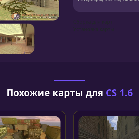
Сборка для карт
Установка карты
Похожие карты для
CS 1.6