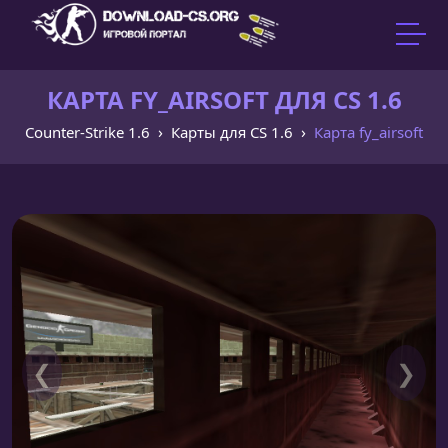
КАРТА FY_AIRSOFT ДЛЯ CS 1.6
Counter-Strike 1.6
Карты для CS 1.6
Карта fy_airsoft
❮
❯