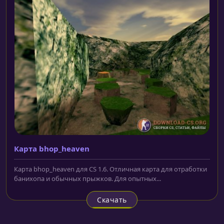
Карта bhop_heaven
Карта bhop_heaven для CS 1.6. Отличная карта для отработки
банихопа и обычных прыжков. Для опытных...
Скачать