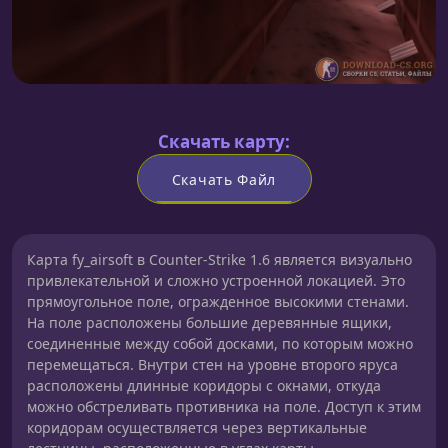
Скачать карту:
Скачать Файл
Карта fy_airsoft в Counter-Strike 1.6 является визуально
привлекательной и сложно устроенной локацией. Это
прямоугольное поле, огражденное высокими стенами.
На поле расположены большие деревянные ящики,
соединенные между собой досками, по которым можно
перемещаться. Внутри стен на уровне второго яруса
расположены длинные коридоры с окнами, откуда
можно обстреливать противника на поле. Доступ к этим
коридорам осуществляется через вертикальные