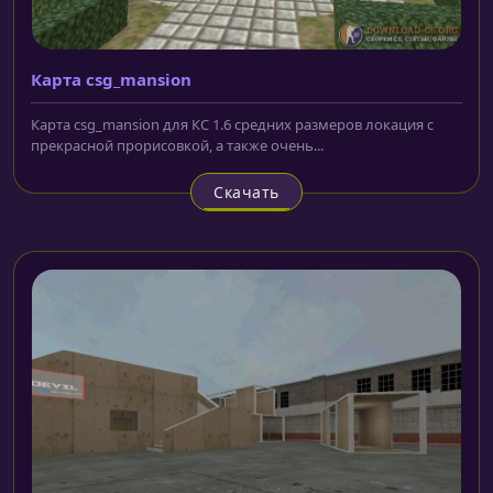
Карта csg_mansion
Карта csg_mansion для КС 1.6 средних размеров локация с
прекрасной прорисовкой, а также очень...
Скачать