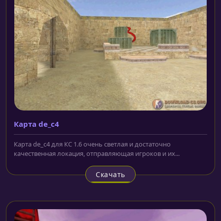
Карта de_c4
Карта de_c4 для КС 1.6 очень светлая и достаточно
качественная локация, отправляющая игроков и их...
Скачать