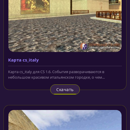
Карта cs_italy
Карта cs_italy для CS 1.6. События разворачиваются в
небольшом красивом итальянском городке, о чем...
Скачать