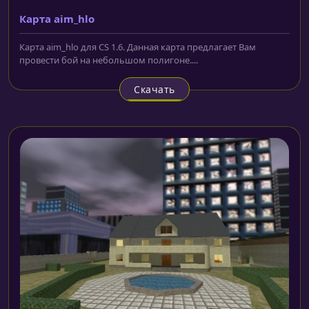
Карта aim_hlo
Карта aim_hlo для CS 1.6. Данная карта предлагает Вам
провести бой на небольшом полигоне....
Скачать