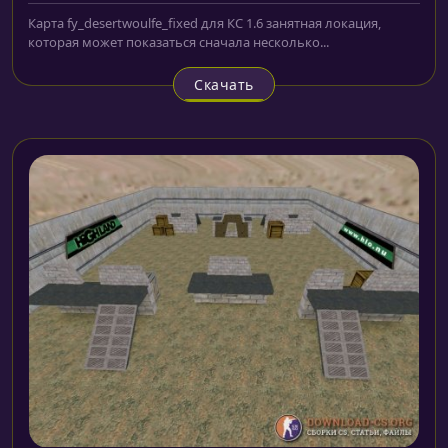
Карта fy_desertwoulfe_fixed для КС 1.6 занятная локация,
которая может показаться сначала несколько...
Скачать