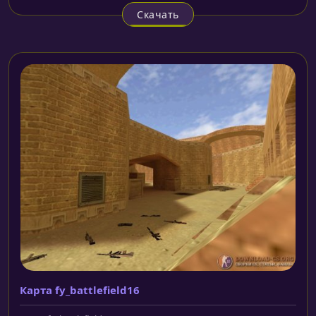
Скачать
Карта fy_battlefield16