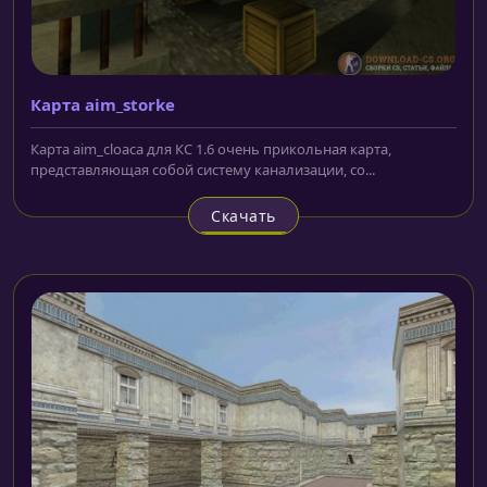
Карта aim_storke
Карта aim_cloaca для КС 1.6 очень прикольная карта,
представляющая собой систему канализации, со...
Скачать