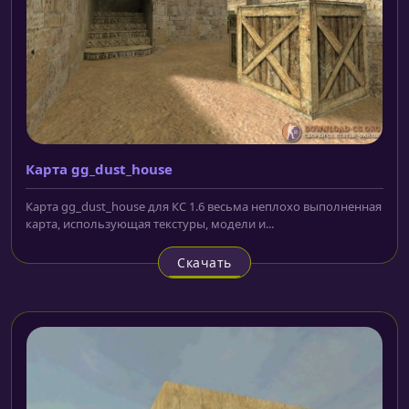
Карта gg_dust_house
Карта gg_dust_house для КС 1.6 весьма неплохо выполненная
карта, использующая текстуры, модели и...
Скачать