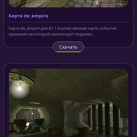
Карта de_empire
Карта de_empire для КС 1.6 качественная карта, события
сражения на которой происходят поздним...
Скачать