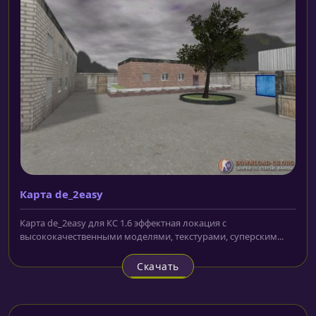
Карта de_2easy
Карта de_2easy для КС 1.6 эффектная локация с
высококачественными моделями, текстурами, суперским...
Скачать