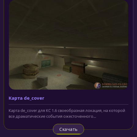
Карта de_cover
Карта de_cover для КС 1.6 своеобразная локация, на которой
все драматические события ожесточенного...
Скачать