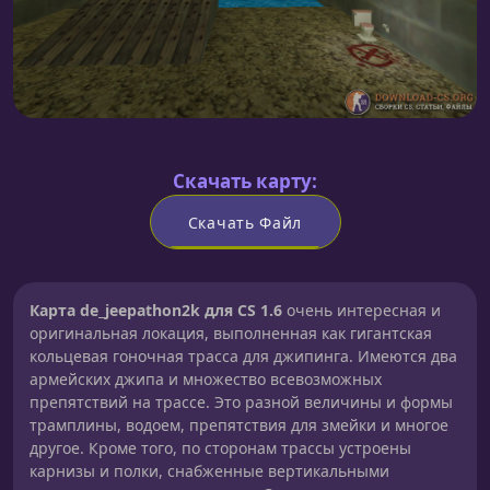
Скачать карту:
Скачать Файл
Карта de_jeepathon2k для CS 1.6
очень интересная и
оригинальная локация, выполненная как гигантская
кольцевая гоночная трасса для джипинга. Имеются два
армейских джипа и множество всевозможных
препятствий на трассе. Это разной величины и формы
трамплины, водоем, препятствия для змейки и многое
другое. Кроме того, по сторонам трассы устроены
карнизы и полки, снабженные вертикальными