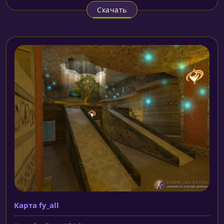
Скачать
Карта fy_all