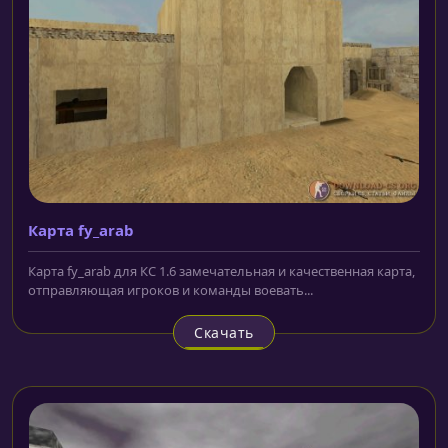
Карта fy_arab
Карта fy_arab для КС 1.6 замечательная и качественная карта,
отправляющая игроков и команды воевать...
Скачать