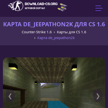
КАРТА DE_JEEPATHON2K ДЛЯ CS 1.6
Counter-Strike 1.6
Карты для CS 1.6
Карта de_jeepathon2k
❮
❯