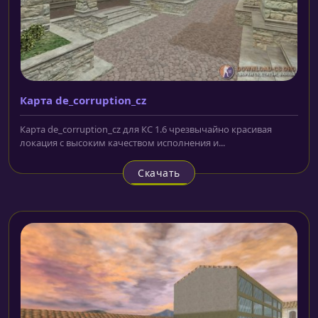
Карта de_corruption_cz
Карта de_corruption_cz для КС 1.6 чрезвычайно красивая
локация с высоким качеством исполнения и...
Скачать