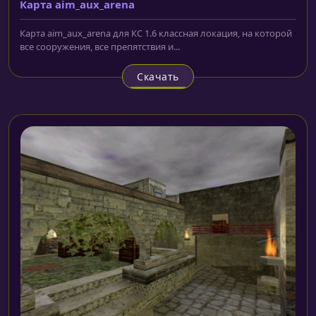
Карта aim_aux_arena
Карта aim_aux_arena для КС 1.6 классная локация, на которой
все сооружения, все препятствия и...
Скачать