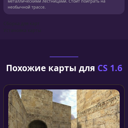
металлическими лестницами. Стоит поиграть на
необычной трассе.
Сборка для карт
Установка карты
Похожие карты для
CS 1.6